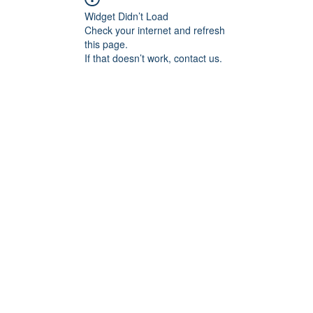
Widget Didn’t Load
Check your internet and refresh
this page.
If that doesn’t work, contact us.