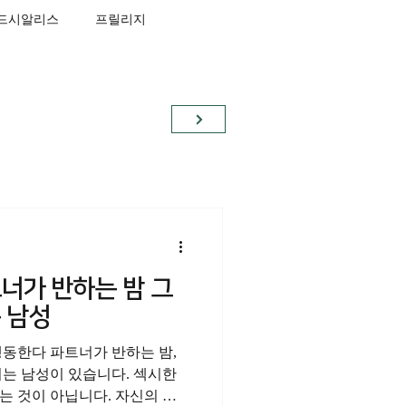
드시알리스
프릴리지
프로코밀
너가 반하는 밤 그
 남성
행동한다 파트너가 반하는 밤,
치는 남성이 있습니다. 섹시한
는 것이 아닙니다. 자신의 몸