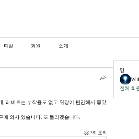
파일
회원
소개
명
Wil
전체 회원
, 레비트는 부작용도 없고 위장이 편안해서 좋았
매 의사 있습니다. 또 들리겠습니다.
3회 조회