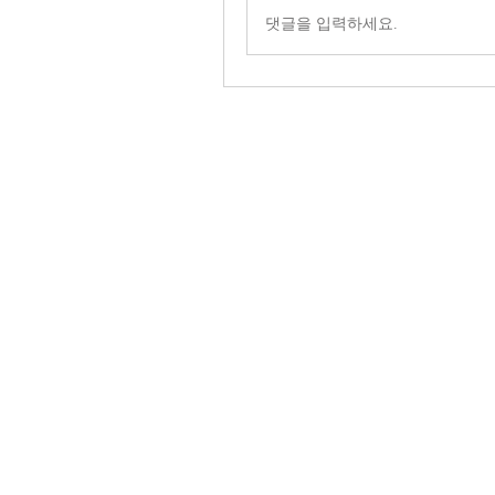
댓글을 입력하세요.