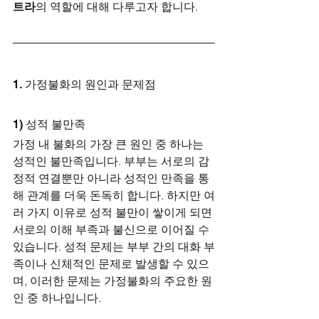
트라
의 역할에 대해 다루고자 합니다.
1. 가정불화의 원인과 문제점
1) 성적 불만족
가정 내 불화의 가장 큰 원인 중 하나는 
성적인 불만족입니다. 부부는 서로의 감
정적 연결뿐만 아니라 성적인 만족을 통
해 관계를 더욱 돈독히 합니다. 하지만 여
러 가지 이유로 성적 불만이 쌓이게 되면 
서로의 이해 부족과 불신으로 이어질 수 
있습니다. 성적 문제는 부부 간의 대화 부
족이나 신체적인 문제로 발생할 수 있으
며, 이러한 문제는 가정불화의 주요한 원
인 중 하나입니다.