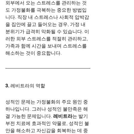
외부에서 오는 스트레스를 관리하는 것
도 가정불화를 극복하는 중요한 방법입
니다. 직장 내 스트레스나 사회적 압박감
을 집안에 끌고 들어오는 경우, 가정 내 
분위기가 급격히 악화될 수 있습니다. 이
러한 외부 스트레스를 적절히 관리하고, 
가족과 함께 시간을 보내며 스트레스를 
해소하는 것이 중요합니다.
3. 레비트라의 역할
성적인 문제는 가정불화의 주요 원인 중 
하나입니다. 그러나 성적인 불만족은 해
결 가능한 문제입니다. 
레비트라
는 발기
부전 치료에 효과적인 약물로, 성적인 불
안을 해소하고 자신감을 회복하는 데 중