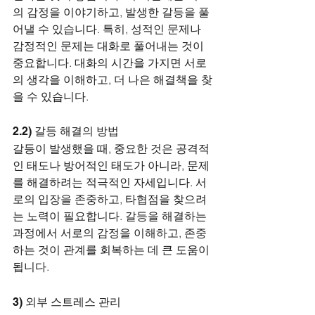
의 감정을 이야기하고, 발생한 갈등을 풀
어낼 수 있습니다. 특히, 성적인 문제나 
감정적인 문제는 대화로 풀어내는 것이 
중요합니다. 대화의 시간을 가지면 서로
의 생각을 이해하고, 더 나은 해결책을 찾
을 수 있습니다.
2.2) 갈등 해결의 방법
갈등이 발생했을 때, 중요한 것은 공격적
인 태도나 방어적인 태도가 아니라, 문제
를 해결하려는 적극적인 자세입니다. 서
로의 입장을 존중하고, 타협점을 찾으려
는 노력이 필요합니다. 갈등을 해결하는 
과정에서 서로의 감정을 이해하고, 존중
하는 것이 관계를 회복하는 데 큰 도움이 
됩니다.
3) 외부 스트레스 관리