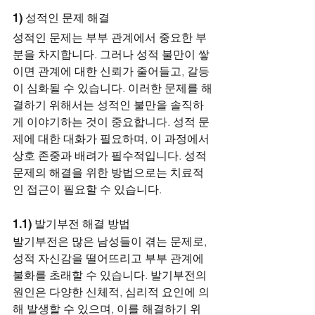
1) 성적인 문제 해결
성적인 문제는 부부 관계에서 중요한 부
분을 차지합니다. 그러나 성적 불만이 쌓
이면 관계에 대한 신뢰가 줄어들고, 갈등
이 심화될 수 있습니다. 이러한 문제를 해
결하기 위해서는 성적인 불만을 솔직하
게 이야기하는 것이 중요합니다. 성적 문
제에 대한 대화가 필요하며, 이 과정에서 
상호 존중과 배려가 필수적입니다. 성적 
문제의 해결을 위한 방법으로는 치료적
인 접근이 필요할 수 있습니다.
1.1) 발기부전 해결 방법
발기부전은 많은 남성들이 겪는 문제로, 
성적 자신감을 떨어뜨리고 부부 관계에 
불화를 초래할 수 있습니다. 발기부전의 
원인은 다양한 신체적, 심리적 요인에 의
해 발생할 수 있으며, 이를 해결하기 위