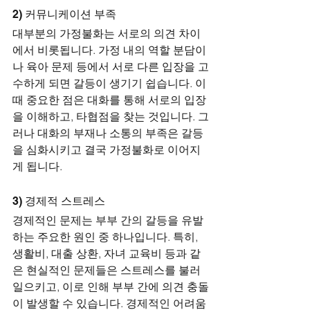
2) 커뮤니케이션 부족
대부분의 가정불화는 서로의 의견 차이
에서 비롯됩니다. 가정 내의 역할 분담이
나 육아 문제 등에서 서로 다른 입장을 고
수하게 되면 갈등이 생기기 쉽습니다. 이 
때 중요한 점은 대화를 통해 서로의 입장
을 이해하고, 타협점을 찾는 것입니다. 그
러나 대화의 부재나 소통의 부족은 갈등
을 심화시키고 결국 가정불화로 이어지
게 됩니다.
3) 경제적 스트레스
경제적인 문제는 부부 간의 갈등을 유발
하는 주요한 원인 중 하나입니다. 특히, 
생활비, 대출 상환, 자녀 교육비 등과 같
은 현실적인 문제들은 스트레스를 불러
일으키고, 이로 인해 부부 간에 의견 충돌
이 발생할 수 있습니다. 경제적인 어려움