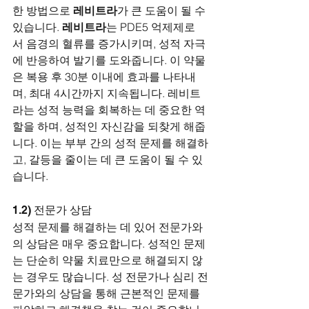
한 방법으로 
레비트라
가 큰 도움이 될 수 
있습니다. 
레비트라
는 PDE5 억제제로
서 음경의 혈류를 증가시키며, 성적 자극
에 반응하여 발기를 도와줍니다. 이 약물
은 복용 후 30분 이내에 효과를 나타내
며, 최대 4시간까지 지속됩니다. 레비트
라는 성적 능력을 회복하는 데 중요한 역
할을 하며, 성적인 자신감을 되찾게 해줍
니다. 이는 부부 간의 성적 문제를 해결하
고, 갈등을 줄이는 데 큰 도움이 될 수 있
습니다.
1.2) 전문가 상담
성적 문제를 해결하는 데 있어 전문가와
의 상담은 매우 중요합니다. 성적인 문제
는 단순히 약물 치료만으로 해결되지 않
는 경우도 많습니다. 성 전문가나 심리 전
문가와의 상담을 통해 근본적인 문제를 