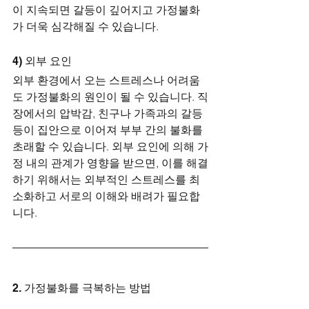
이 지속되면 갈등이 깊어지고 가정불화
가 더욱 심각해질 수 있습니다.
4) 외부 요인
외부 환경에서 오는 스트레스나 어려움
도 가정불화의 원인이 될 수 있습니다. 직
장에서의 압박감, 친구나 가족과의 갈등 
등이 집안으로 이어져 부부 간의 불화를 
초래할 수 있습니다. 외부 요인에 의해 가
정 내의 관계가 영향을 받으면, 이를 해결
하기 위해서는 외부적인 스트레스를 최
소화하고 서로의 이해와 배려가 필요합
니다.
2. 가정불화를 극복하는 방법