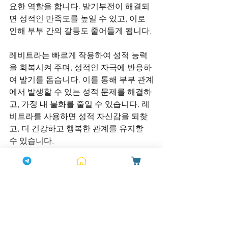
요한 역할을 합니다. 발기부전이 해결되
면 성적인 만족도를 높일 수 있고, 이로 
인해 부부 간의 갈등도 줄어들게 됩니다.
레비트라는 빠르게 작용하여 성적 능력
을 회복시켜 주며, 성적인 자극에 반응하
여 발기를 돕습니다. 이를 통해 부부 관계
에서 발생할 수 있는 성적 문제를 해결하
고, 가정 내 불화를 줄일 수 있습니다. 레
비트라를 사용하면 성적 자신감을 되찾
고, 더 건강하고 행복한 관계를 유지할 
수 있습니다.
4. 결론
가정불화는 여러 가지 원인으로 발생할 