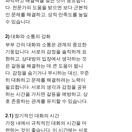
파악하고 해결책을 찾는 것이 중요합니
다. 전문가의 도움을 받으면 보다 근본적
인 문제를 해결하고, 성적 만족도를 높일 
수 있습니다.
2) 대화와 소통의 강화
부부 간의 대화와 소통은 관계의 중요한 
기둥입니다. 서로의 감정을 솔직하게 표
현하고, 상대방의 입장에서 생각하는 것
은 갈등을 해결하는 데 큰 도움이 됩니
다. 감정을 숨기거나 무시하는 대신, 꾸준
히 대화하고 문제를 해결하려는 노력이 
필요합니다. 서로의 생각과 감정을 공유
하는 시간을 가지면 갈등을 예방하고, 상
호 존중하는 관계를 유지할 수 있습니다.
2.1) 정기적인 대화의 시간
가정 내에서 규칙적인 대화의 시간을 마
련하는 것이 좋습니다. 이 시간에는 서로