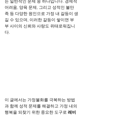
는 일반적인 문제 중 하나입니다. 경제적 
어려움, 양육 문제, 그리고 성적인 불만
족 등 다양한 원인으로 가정 내 갈등이 생
길 수 있으며, 이러한 갈등이 쌓이면 부
부 사이의 신뢰와 사랑도 위태로워집니
다. 
이 글에서는 가정불화를 극복하는 방법
과 함께 성적 문제를 해결하고 가정 내의 
행복을 되찾기 위한 중요한 도구로 
레비