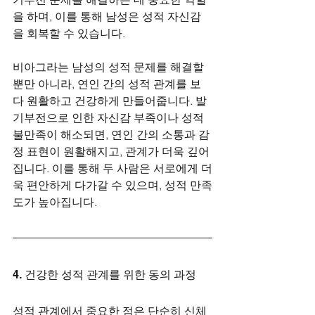
을 하며, 이를 통해 남성은 성적 자신감
을 회복할 수 있습니다.
비아그라는 남성의 성적 문제를 해결할 
뿐만 아니라, 연인 간의 성적 관계를 보
다 원활하고 건강하게 만들어줍니다. 발
기부전으로 인한 자신감 부족이나 성적 
불만족이 해소되면, 연인 간의 소통과 감
정 표현이 원활해지고, 관계가 더욱 깊어
집니다. 이를 통해 두 사람은 서로에게 더
욱 편안하게 다가갈 수 있으며, 성적 만족
도가 높아집니다.
4. 건강한 성적 관계를 위한 동의 과정
성적 관계에서 중요한 점은 단순히 신체