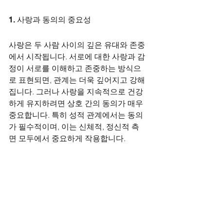
1. 사랑과 동의의 중요성
사랑은 두 사람 사이의 깊은 유대와 존중
에서 시작됩니다. 서로에 대한 사랑과 감
정이 서로를 이해하고 존중하는 방식으
로 표현되면, 관계는 더욱 깊어지고 강해
집니다. 그러나 사랑을 지속적으로 건강
하게 유지하려면 상호 간의 동의가 매우 
중요합니다. 특히 성적 관계에서는 동의
가 필수적이며, 이는 신체적, 정신적 측
면 모두에서 중요하게 작용합니다.