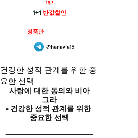
재구매율
1위!
하나약국
1+1
반값할인
하나약국은
정품만
취급 합니다.
@hanavia15
건강한 성적 관계를 위한 중
요한 선택
사랑에 대한 동의와 비아
그라
- 건강한 성적 관계를 위한 
중요한 선택