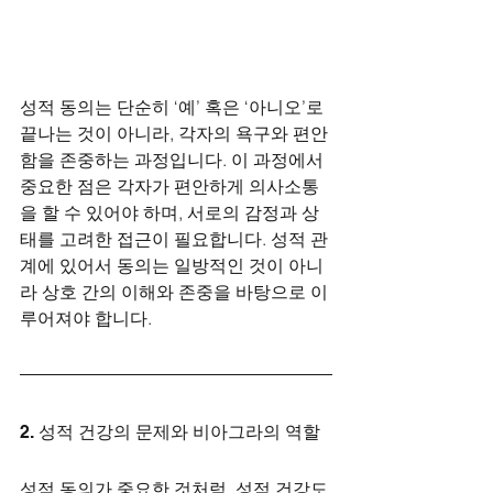
성적 동의는 단순히 ‘예’ 혹은 ‘아니오’로 
끝나는 것이 아니라, 각자의 욕구와 편안
함을 존중하는 과정입니다. 이 과정에서 
중요한 점은 각자가 편안하게 의사소통
을 할 수 있어야 하며, 서로의 감정과 상
태를 고려한 접근이 필요합니다. 성적 관
계에 있어서 동의는 일방적인 것이 아니
라 상호 간의 이해와 존중을 바탕으로 이
루어져야 합니다.
2. 성적 건강의 문제와 비아그라의 역할
성적 동의가 중요한 것처럼, 성적 건강도 