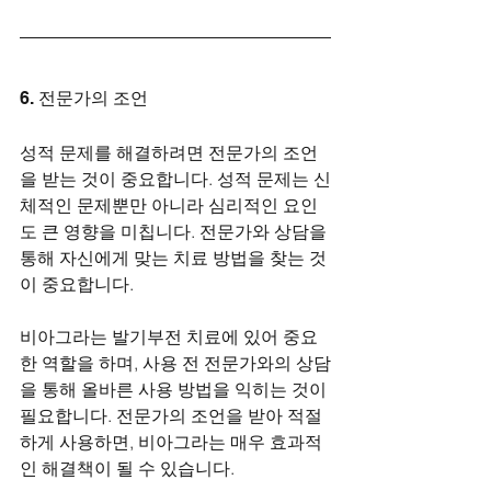
6. 전문가의 조언
성적 문제를 해결하려면 전문가의 조언
을 받는 것이 중요합니다. 성적 문제는 신
체적인 문제뿐만 아니라 심리적인 요인
도 큰 영향을 미칩니다. 전문가와 상담을 
통해 자신에게 맞는 치료 방법을 찾는 것
이 중요합니다.
비아그라는 발기부전 치료에 있어 중요
한 역할을 하며, 사용 전 전문가와의 상담
을 통해 올바른 사용 방법을 익히는 것이 
필요합니다. 전문가의 조언을 받아 적절
하게 사용하면, 비아그라는 매우 효과적
인 해결책이 될 수 있습니다.