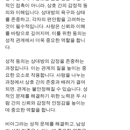
적인 접촉이 아니라, 상호 간의 감정적 동
의와 이해입니다. 상대방의 욕구와 상태
를 존중하고, 각자의 편안함을 고려하는 
것이 필수적입니다. 사랑은 신뢰와 이해
를 바탕으로 깊어지며, 이를 위한 동의는 
성적 관계에서 더욱 중요한 역할을 합니
다.
성적 동의는 상대방의 감정을 존중하는 
과정입니다. 이는 관계의 질을 높이는 중
요한 요소로 작용합니다. 사랑을 나누는 
과정에서 상호 간의 존중과 배려가 결여
되면, 관계는 불안정해질 수 있습니다. 성
적인 문제를 해결하기 위한 노력은 두 사
람 간의 신뢰와 감정적 안정감을 높이는 
데 중요한 역할을 합니다.
비아그라는 성적 문제를 해결하고, 남성