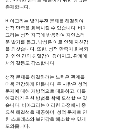
존재합니다.
비아그라는 발기부전 문제를 해결하여 
성적 만족을 회복시킬 수 있습니다. 비아
그라는 성적 자극에 반응하여 자연스러
운 발기를 돕고, 남성은 이로 인해 자신감
을 되찾습니다. 또한, 성적 만족이 회복되
면 연인 간의 친밀감이 깊어지고, 관계에
서의 갈등도 감소합니다.
성적 문제를 해결하려는 노력은 관계를 
더욱 건강하게 만듭니다. 두 사람은 성적 
문제에 대해 개방적으로 대화하고, 이를 
해결하기 위한 방법을 함께 모색할 수 있
습니다. 비아그라는 이러한 과정에서 중
요한 해결책을 제공하며, 성적 문제로 인
한 스트레스와 불안감을 해소할 수 있게 
도와줍니다.