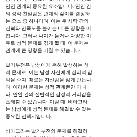
연인 관계의 중요한 요소입니다. 연인 간
의 성적 친밀감은 관계의 깊이를 결정하
는 요소 중 하나이며, 이는 두 사람 간의 
신뢰와 만족도를 높이는 데 큰 영향을 미
칩니다. 그러나 나이가 들거나 다양한 이
유로 성적 문제를 겪게 될 때, 이 문제는 
관계에 큰 영향을 미칠 수 있습니다.
발기부전은 남성에게 흔히 발생하는 성
적 문제로, 이는 남성 자신에게 심리적 압
박을 주며, 때로는 자신감을 잃게 만듭니
다. 이러한 문제는 성적 관계뿐만 아니
라, 연인 간의 전반적인 감정적 거리감을 
초래할 수 있습니다. 이럴 때, 비아그라
는 남성에게 성적 문제를 해결할 수 있는 
중요한 선택지입니다.
비아그라는 발기부전의 문제를 해결하