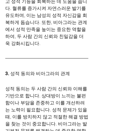
고 성적 기능을 회복하는 데 도움을 줍니
다. 혈류를 증가시켜 자연스러운 발기를 
유도하며, 이는 남성의 성적 자신감을 회
복하게 돕습니다. 또한, 비아그라는 관계
에서 성적 만족을 높이는 중요한 역할을 
하여, 두 사람 간의 신뢰와 친밀감을 더
욱 강화시킵니다.
3. 성적 동의와 비아그라의 관계
성적 동의는 두 사람 간의 신뢰와 이해를 
기반으로 합니다. 상대방이 느끼는 불편
함이나 부담을 존중하고 이를 개선하려
는 노력이 필요합니다. 성적 문제가 있을 
때, 이를 방치하지 않고 적절한 해결 방법
을 찾는 것이 중요합니다. 비아그라는 발
기부전 문제를 해결하는 데 중요한 역할