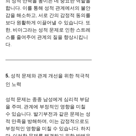
의 성적 만족을 높이는 데 중요한 역할을 
합니다. 이를 통해 성적 관계에서의 불안
감을 해소하고, 서로 간의 감정적 동의를 
보다 원활하게 이끌어낼 수 있습니다. 또
한, 비아그라는 성적 문제로 인한 스트레
스를 줄여주어 관계의 질을 향상시킵니
다.
5. 성적 문제와 관계 개선을 위한 적극적
인 노력
성적 문제는 종종 남성에게 심리적 부담
을 주며, 관계에 부정적인 영향을 미칠 
수 있습니다. 발기부전과 같은 문제는 성
적 만족을 방해하며, 이는 감정적으로도 
부정적인 영향을 미칠 수 있습니다. 하지
만, 이러한 문제를 해결하기 위한 방법은 