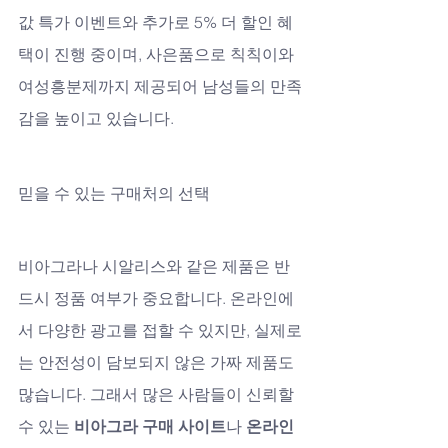
값 특가 이벤트와 추가로 5% 더 할인 혜
택이 진행 중이며, 사은품으로 칙칙이와 
여성흥분제까지 제공되어 남성들의 만족
감을 높이고 있습니다.
믿을 수 있는 구매처의 선택
비아그라나 시알리스와 같은 제품은 반
드시 정품 여부가 중요합니다. 온라인에
서 다양한 광고를 접할 수 있지만, 실제로
는 안전성이 담보되지 않은 가짜 제품도 
많습니다. 그래서 많은 사람들이 신뢰할 
수 있는 
비아그라 구매 사이트
나 
온라인 