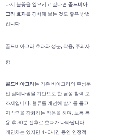
다시 불꽃을 일으키고 싶다면 
골드비아
그라 효과
를 경험해 보는 것도 좋은 방법
입니다.
골드비아그라 효과와 성분, 작용, 주의사
항
골드비아그라
는 기존 비아그라의 주성분
인 실데나필을 기반으로 한 남성 활력 보
조제입니다. 혈류를 개선해 발기를 돕고 
지속력을 강화하는 작용을 하며, 보통 복
용 후 30분 전후로 효과가 나타납니다. 
개인차는 있지만 4~6시간 동안 안정적