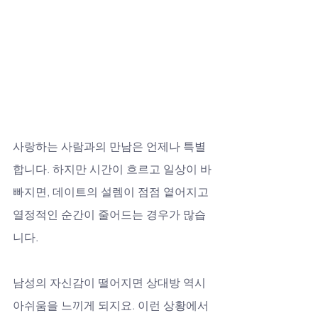
사랑하는 사람과의 만남은 언제나 특별
합니다. 하지만 시간이 흐르고 일상이 바
빠지면, 데이트의 설렘이 점점 옅어지고 
열정적인 순간이 줄어드는 경우가 많습
니다. 
남성의 자신감이 떨어지면 상대방 역시 
아쉬움을 느끼게 되지요. 이런 상황에서 