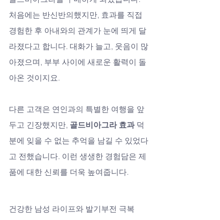
처음에는 반신반의했지만, 효과를 직접 
경험한 후 아내와의 관계가 눈에 띄게 달
라졌다고 합니다. 대화가 늘고, 웃음이 많
아졌으며, 부부 사이에 새로운 활력이 돌
아온 것이지요.
다른 고객은 연인과의 특별한 여행을 앞
두고 긴장했지만, 
골드비아그라 효과
 덕
분에 잊을 수 없는 추억을 남길 수 있었다
고 전했습니다. 이런 생생한 경험담은 제
품에 대한 신뢰를 더욱 높여줍니다.
건강한 남성 라이프와 발기부전 극복