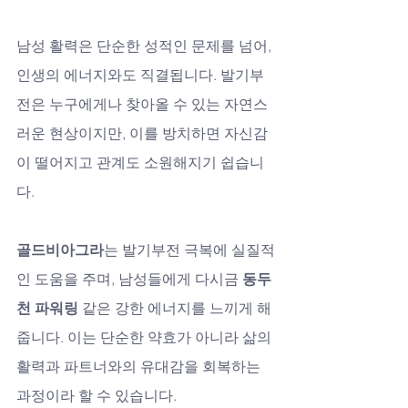
남성 활력은 단순한 성적인 문제를 넘어, 
인생의 에너지와도 직결됩니다. 발기부
전은 누구에게나 찾아올 수 있는 자연스
러운 현상이지만, 이를 방치하면 자신감
이 떨어지고 관계도 소원해지기 쉽습니
다.
골드비아그라
는 발기부전 극복에 실질적
인 도움을 주며, 남성들에게 다시금 
동두
천 파워링
 같은 강한 에너지를 느끼게 해
줍니다. 이는 단순한 약효가 아니라 삶의 
활력과 파트너와의 유대감을 회복하는 
과정이라 할 수 있습니다.