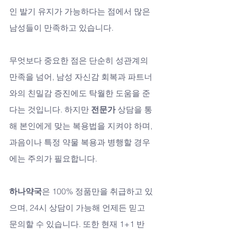
인 발기 유지가 가능하다는 점에서 많은 
남성들이 만족하고 있습니다.
무엇보다 중요한 점은 단순히 성관계의 
만족을 넘어, 남성 자신감 회복과 파트너
와의 친밀감 증진에도 탁월한 도움을 준
다는 것입니다. 하지만 
전문가
 상담을 통
해 본인에게 맞는 복용법을 지켜야 하며, 
과음이나 특정 약물 복용과 병행할 경우
에는 주의가 필요합니다.
하나약국
은 100% 정품만을 취급하고 있
으며, 24시 상담이 가능해 언제든 믿고 
문의할 수 있습니다. 또한 현재 1+1 반 