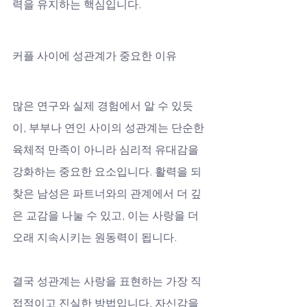
력을 유지하는 핵심입니다.
커플 사이에 성관계가 중요한 이유
많은 연구와 실제 경험에서 알 수 있듯
이, 부부나 연인 사이의 성관계는 단순한 
육체적 만족이 아니라 심리적 유대감을 
강화하는 중요한 요소입니다. 활력을 되
찾은 남성은 파트너와의 관계에서 더 깊
은 교감을 나눌 수 있고, 이는 사랑을 더 
오래 지속시키는 원동력이 됩니다.
결국 성관계는 사랑을 표현하는 가장 직
접적이고 진실한 방법입니다. 자신감을 