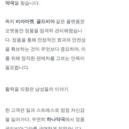
약국
을 찾습니다.
특히 
비아마켓
, 
골드비아
 같은 플랫폼은 
오랫동안 정품을 엄격히 관리해왔습니
다. 정품을 통해 안정적인 효과와 안전성
을 확보하는 것이 무엇보다 중요하며, 이
를 위해 정직한 판매처를 고르는 안목이 
필요합니다.
활력을 되찾은 남성들의 이야기
한 고객은 일과 스트레스로 점점 자신감
을 잃어가다, 우연히 
하나약국
에서 정품 
골드비아그라를 구매하게 되었습니다. 