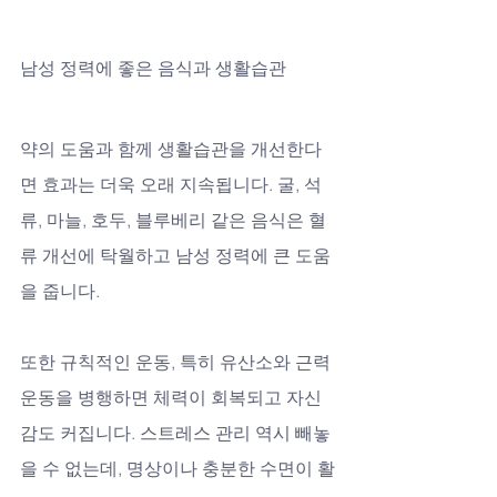
남성 정력에 좋은 음식과 생활습관
약의 도움과 함께 생활습관을 개선한다
면 효과는 더욱 오래 지속됩니다. 굴, 석
류, 마늘, 호두, 블루베리 같은 음식은 혈
류 개선에 탁월하고 남성 정력에 큰 도움
을 줍니다. 
또한 규칙적인 운동, 특히 유산소와 근력 
운동을 병행하면 체력이 회복되고 자신
감도 커집니다. 스트레스 관리 역시 빼놓
을 수 없는데, 명상이나 충분한 수면이 활