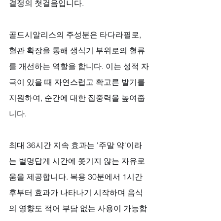
결정의 첫걸음입니다. 
골드시알리스의 주성분은 타다라필로, 
혈관 확장을 통해 생식기 부위로의 혈류
를 개선하는 역할을 합니다. 이는 성적 자
극이 있을 때 자연스럽고 확고른 발기를 
지원하여, 순간에 대한 집중력을 높여줍
니다.
최대 36시간 지속 효과는 '주말 약'이라
는 별명답게 시간에 쫓기지 않는 자유로
움을 제공합니다. 복용 30분에서 1시간 
후부터 효과가 나타나기 시작하며 음식
의 영향도 적어 부담 없는 사용이 가능합