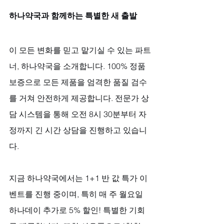
하나약국과 함께하는 특별한 새 출발
이 모든 변화를 믿고 맡기실 수 있는 파트
너, 하나약국을 소개합니다. 100% 정품 
보증으로 모든 제품을 엄격한 품질 검수
를 거쳐 안전하게 제공합니다. 전문가 상
담 시스템을 통해 오전 8시 30분부터 자
정까지 긴 시간 상담을 진행하고 있습니
다.
지금 하나약국에서는 1+1 반 값 특가 이
벤트를 진행 중이며, 특히 매 주 월요일 
하나데이 추가로 5% 할인! 특별한 기회