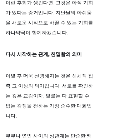
이런 후회가 생긴다면, 그것은 아직 기회
가 있다는 증거입니다. 지난날의 아쉬움
을 새로운 시작으로 바꿀 수 있는 기회를 
하나약국이 함께하겠습니다.
다시 시작하는 관계, 친밀함의 의미
이별 후 더욱 선명해지는 것은 신체적 접
촉 그 이상의 의미입니다. 서로를 확인하
는 깊은 교감이자, 말로는 다 표현할 수 
없는 감정을 전하는 가장 순수한 대화입
니다. 
부부나 연인 사이의 성관계는 단순한 쾌