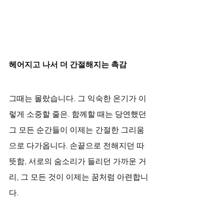
헤어지고 나서 더 간절해지는 촉감
그때는 몰랐습니다. 그 익숙한 온기가 이
렇게 소중할 줄은. 함께할 때는 당연했던 
그 모든 순간들이 이제는 간절한 그리움
으로 다가옵니다. 손끝으로 전해지던 따
뜻함, 서로의 숨소리가 들리던 가까운 거
리, 그 모든 것이 이제는 꿈처럼 아련합니
다. 