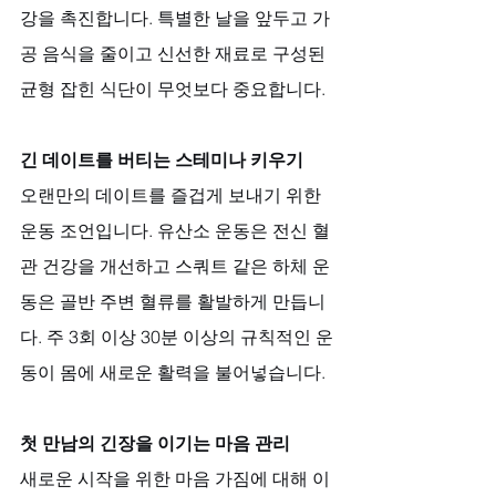
강을 촉진합니다. 특별한 날을 앞두고 가
공 음식을 줄이고 신선한 재료로 구성된 
균형 잡힌 식단이 무엇보다 중요합니다.
긴 데이트를 버티는 스테미나 키우기
오랜만의 데이트를 즐겁게 보내기 위한 
운동 조언입니다. 유산소 운동은 전신 혈
관 건강을 개선하고 스쿼트 같은 하체 운
동은 골반 주변 혈류를 활발하게 만듭니
다. 주 3회 이상 30분 이상의 규칙적인 운
동이 몸에 새로운 활력을 불어넣습니다.
첫 만남의 긴장을 이기는 마음 관리
새로운 시작을 위한 마음 가짐에 대해 이