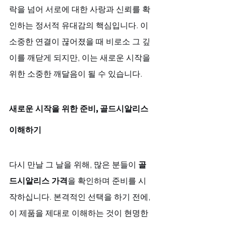
락을 넘어 서로에 대한 사랑과 신뢰를 확
인하는 정서적 유대감의 핵심입니다. 이 
소중한 연결이 끊어졌을 때 비로소 그 깊
이를 깨닫게 되지만, 이는 새로운 시작을 
위한 소중한 깨달음이 될 수 있습니다.
새로운 시작을 위한 준비, 골드시알리스 
이해하기
다시 만날 그 날을 위해, 많은 분들이 
골
드시알리스 가격
을 확인하며 준비를 시
작하십니다. 본격적인 선택을 하기 전에, 
이 제품을 제대로 이해하는 것이 현명한 