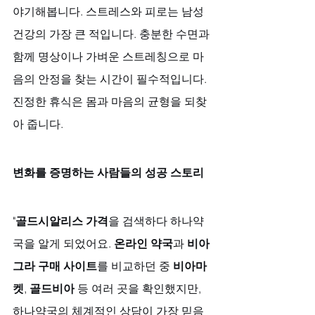
야기해봅니다. 스트레스와 피로는 남성 
건강의 가장 큰 적입니다. 충분한 수면과 
함께 명상이나 가벼운 스트레칭으로 마
음의 안정을 찾는 시간이 필수적입니다. 
진정한 휴식은 몸과 마음의 균형을 되찾
아 줍니다.
변화를 증명하는 사람들의 성공 스토리
"
골드시알리스 가격
을 검색하다 하나약
국을 알게 되었어요. 
온라인 약국
과 
비아
그라 구매 사이트
를 비교하던 중 
비아마
켓
, 
골드비아
 등 여러 곳을 확인했지만, 
하나약국의 체계적인 상담이 가장 믿음