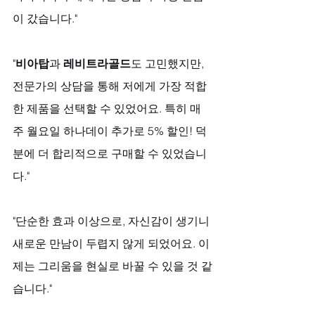
이 갔습니다."
"
비아탑
과 
레비트라골드
도 고민했지만, 
전문가의 상담을 통해 저에게 가장 적합
한 제품을 선택할 수 있었어요. 특히 매 
주 월요일 하나데이 추가로 5% 할인! 덕
분에 더 합리적으로 구매할 수 있었습니
다."
"단순한 효과 이상으로, 자신감이 생기니 
새로운 만남이 두렵지 않게 되었어요. 이
제는 그리움을 현실로 바꿀 수 있을 것 같
습니다."