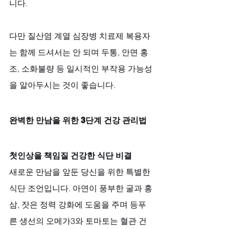
니다. 
다만 질산염 계열 심장병 치료제 복용자
는 함께 드셔서는 안 되며 두통, 안면 홍
조, 소화불량 등 일시적인 부작용 가능성
을 알아두시는 것이 좋습니다.
완벽한 만남을 위한 3단계 건강 관리법
첫인상을 책임질 건강한 식단 비결
새로운 만남을 앞둔 당신을 위한 특별한 
식단 조언입니다. 아연이 풍부한 굴과 홍
삼, 잣은 정력 강화에 도움을 주며 등푸
른 생선의 오메가3와 토마토는 혈관 건