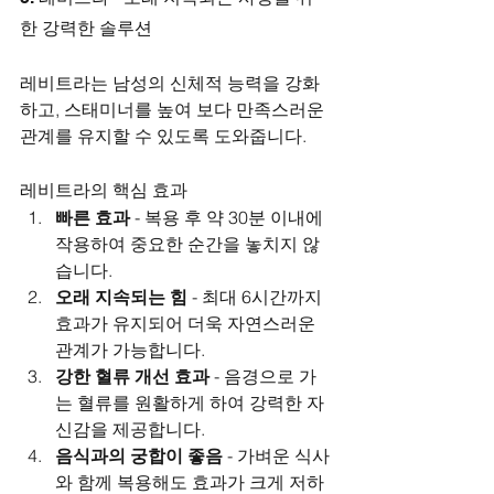
한 강력한 솔루션
레비트라는 남성의 신체적 능력을 강화
하고, 스태미너를 높여 보다 만족스러운 
관계를 유지할 수 있도록 도와줍니다.
레비트라의 핵심 효과
빠른 효과
 - 복용 후 약 30분 이내에 
작용하여 중요한 순간을 놓치지 않
습니다.
오래 지속되는 힘
 - 최대 6시간까지 
효과가 유지되어 더욱 자연스러운 
관계가 가능합니다.
강한 혈류 개선 효과
 - 음경으로 가
는 혈류를 원활하게 하여 강력한 자
신감을 제공합니다.
음식과의 궁합이 좋음
 - 가벼운 식사
와 함께 복용해도 효과가 크게 저하