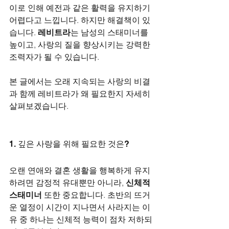
이로 인해 예전과 같은 활력을 유지하기 
어렵다고 느낍니다. 하지만 해결책이 있
습니다. 
레비트라
는 남성의 스태미너를 
높이고, 사랑의 질을 향상시키는 강력한 
조력자가 될 수 있습니다. 
본 글에서는 오래 지속되는 사랑의 비결
과 함께 레비트라가 왜 필요한지 자세히 
살펴보겠습니다.
1. 깊은 사랑을 위해 필요한 것은?
오랜 연애와 결혼 생활을 행복하게 유지
하려면 감정적 유대뿐만 아니라, 
신체적 
스태미너
 또한 중요합니다. 초반의 뜨거
운 열정이 시간이 지나면서 사라지는 이
유 중 하나는 신체적 능력이 점차 저하되