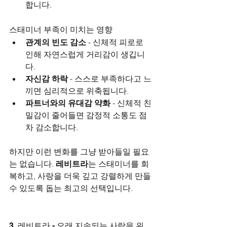
합니다.
스태미너 부족이 미치는 영향
관계의 빈도 감소
 - 신체적 피로로 
인해 자연스럽게 거리감이 생깁니
다.
자신감 하락
 - 스스로 부족하다고 느
끼면 심리적으로 위축됩니다.
파트너와의 유대감 약화
 - 신체적 친
밀감이 줄어들면 감정적 소통도 점
차 감소합니다.
하지만 이런 변화를 그냥 받아들일 필요
는 없습니다. 
레비트라
는 스태미너를 회
복하고, 사랑을 더욱 깊고 강렬하게 만들 
수 있도록 돕는 최고의 선택입니다.
3. 레비트라 - 오래 지속되는 사랑을 위