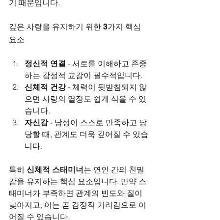
기 때문입니다.
깊은 사랑을 유지하기 위한 3가지 핵심 
요소
정신적 연결
 - 서로를 이해하고 존중
하는 감정적 교감이 필수적입니다.
신체적 건강
 - 체력이 뒷받침되지 않
으면 사랑의 열정도 쉽게 식을 수 있
습니다.
자신감
 - 남성이 스스로 만족하고 당
당할 때, 관계도 더욱 깊어질 수 있습
니다.
특히 
신체적 스태미너
는 연인 간의 친밀
감을 유지하는 핵심 요소입니다. 만약 스
태미너가 부족하면 관계의 빈도와 질이 
낮아지고, 이는 곧 감정적 거리감으로 이
어질 수 있습니다.