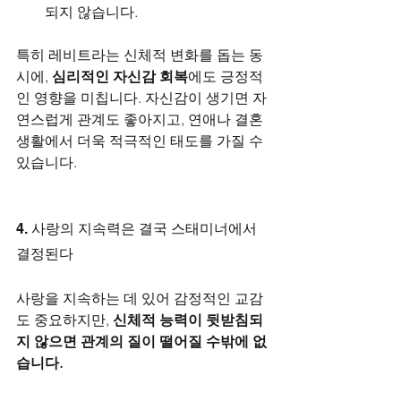
되지 않습니다.
특히 레비트라는 신체적 변화를 돕는 동
시에, 
심리적인 자신감 회복
에도 긍정적
인 영향을 미칩니다. 자신감이 생기면 자
연스럽게 관계도 좋아지고, 연애나 결혼 
생활에서 더욱 적극적인 태도를 가질 수 
있습니다.
4. 사랑의 지속력은 결국 스태미너에서 
결정된다
사랑을 지속하는 데 있어 감정적인 교감
도 중요하지만, 
신체적 능력이 뒷받침되
지 않으면 관계의 질이 떨어질 수밖에 없
습니다.