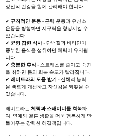
정신적 건강을 함께 관리해야 합니다.
✔ 
규칙적인 운동
 - 근력 운동과 유산소 
운동을 병행하면 지구력을 향상시킬 수 
있습니다.
✔ 
균형 잡힌 식사
 - 단백질과 비타민이 
풍부한 음식을 섭취하면 체력이 유지됩
니다.
✔ 
충분한 휴식
 - 스트레스를 줄이고 숙면
을 취하면 몸의 회복 속도가 빨라집니다.
✔ 
레비트라의 도움 받기
 - 신체적 능력
을 빠르게 개선하고 자신감을 되찾을 수 
있습니다.
레비트라는 
체력과 스태미너를 회복
하
여, 연애와 결혼 생활을 더욱 행복하게 만
들어주는 강력한 해결책입니다.