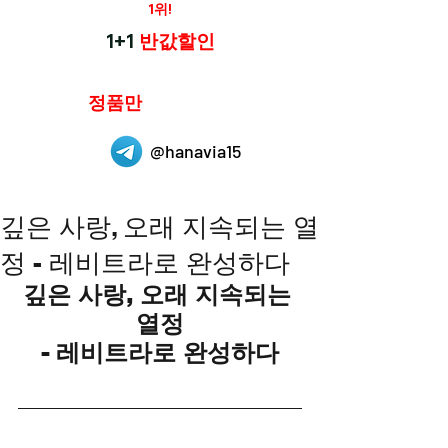
재구매율
1위!
하나약국
1+1
반값할인
하나약국은
정품만
취급 합니다.
@hanavia15
깊은 사랑, 오래 지속되는 열
정 - 레비트라로 완성하다
깊은 사랑, 오래 지속되는 
열정
- 레비트라로 완성하다