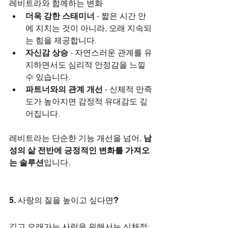
레비트라와 함께하는 변화
더욱 강한 스태미너
 - 짧은 시간 안
에 지치는 것이 아니라, 오래 지속되
는 힘을 제공합니다.
자신감 상승
 - 자연스러운 관계를 유
지하면서도 심리적 안정감을 느낄 
수 있습니다.
파트너와의 관계 개선
 - 신체적 만족
도가 높아지면 감정적 유대감도 깊
어집니다.
레비트라는 단순한 기능 개선을 넘어, 
남
성의 삶 전반에 긍정적인 변화를 가져오
는 솔루션
입니다.
5. 사랑의 질을 높이고 싶다면?
깊고 오래가는 사랑을 위해서는 신체적·