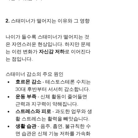
2. 스태미너가 떨어지는 이유와 그 영향
나이가 들수록 스태미너가 떨어지는 것
은 자연스러운 현상입니다. 하지만 문제
는 이런 변화가 
자신감 저하
로 이어진다
는 점입니다.
스태미너 감소의 주요 원인
호르몬 감소
 - 테스토스테론 수치는 
30대 후반부터 서서히 감소합니다.
운동 부족
 - 신체 활동이 줄어들면 
근력과 지구력이 약해집니다.
스트레스와 피로
 - 과도한 업무와 생
활 스트레스는 활력을 빼앗습니다.
생활 습관
 - 음주, 흡연, 불규칙한 수
면 습관은 신체 기능 저하를 가속화