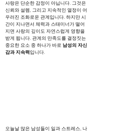
사랑은 단순한 감정이 아닙니다. 그것은 
신뢰와 설렘, 그리고 지속적인 열정이 어
우러진 조화로운 관계입니다. 하지만 시
간이 지나면서 체력과 스태미너가 떨어
지면 사랑의 깊이도 자연스럽게 영향을 
받게 됩니다. 관계의 만족도를 결정짓는 
중요한 요소 중 하나가 바로 
남성의 자신
감과 지속력
입니다.
오늘날 많은 남성들이 일과 스트레스, 나