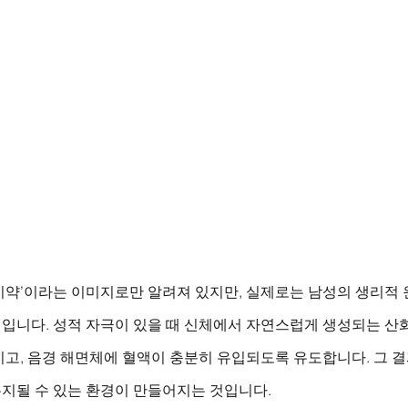
기약’이라는 이미지로만 알려져 있지만, 실제로는 남성의 생리적 
입니다. 성적 자극이 있을 때 신체에서 자연스럽게 생성되는 산화
고, 음경 해면체에 혈액이 충분히 유입되도록 유도합니다. 그 결
지될 수 있는 환경이 만들어지는 것입니다.