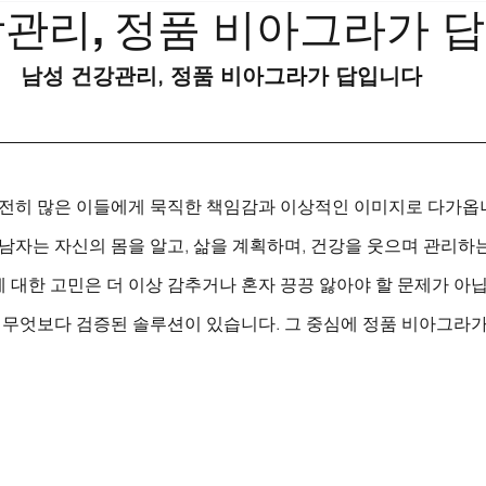
강관리, 정품 비아그라가 
남성 건강관리, 정품 비아그라가 답입니다
 여전히 많은 이들에게 묵직한 책임감과 이상적인 이미지로 다가옵
 남자는 자신의 몸을 알고, 삶을 계획하며, 건강을 웃으며 관리하
 대한 고민은 더 이상 감추거나 혼자 끙끙 앓아야 할 문제가 아
, 무엇보다 검증된 솔루션이 있습니다. 그 중심에 정품 비아그라가