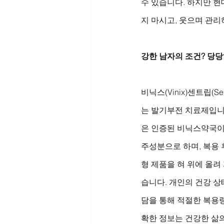
수 있습니다. 하지만 현
지 마시고, 웃으며 관리
강한 남자의 조건? 당당
비닉스(Vinix)센트립
는 발기부전 치료제입니
은 인증된 비닉스약국이
주성분으로 하며, 복용 
형 제품을 혀 위에 올려
습니다. 개인의 건강 상
담을 통해 적절한 복용
확한 정보는 건강한 삶