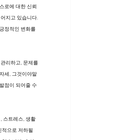
스스로에 대한 신뢰
이어지고 있습니다. 
 긍정적인 변화를 
 관리하고, 문제를 
 자세, 그것이야말
발점이 되어줄 수 
, 스트레스, 생활
진적으로 저하될 