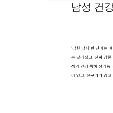
남성 건
‘강한 남자’란 단어는
는 달라졌고, 진짜 강한
성의 건강 특히 성기능에
이 있고, 전문가가 있고