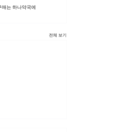
 구매는 하나약국에
전체 보기