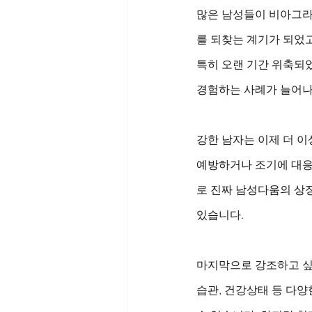
많은 남성들이 비아그라
를 되찾는 계기가 되었고
특히 오랜 기간 위축되
경험하는 사례가 늘어나
강한 남자는 이제 더 이
예방하거나 조기에 대응
로 진짜 남성다움의 상징
있습니다.
마지막으로 강조하고 싶은
습관, 건강상태 등 다