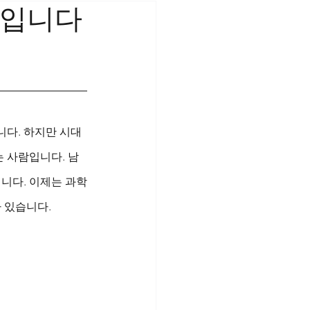
답입니다
니다. 하지만 시대
는 사람입니다. 남
닙니다. 이제는 과학
 있습니다.