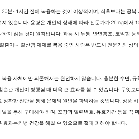
30분~1시간 전에 복용하는 것이 이상적이며, 식후보다는 공복 
져 있습니다. 용량은 개인의 상태에 따라 전문가가 25mg에서 1
초과하지 않는 것이 원칙입니다. 과용 시 두통, 안면홍조, 코막힘 
 질환이나 질산염 제제를 복용 중인 사람은 반드시 전문가와 상의
복용 자체에만 의존해서는 완전하지 않습니다. 충분한 수면, 규칙
활습관 개선이 병행될 때 더욱 큰 효과를 볼 수 있습니다. 무엇보다
고 정확한 진단을 통해 문제의 원인을 파악하는 것입니다. 정품 
널을 통해 구매해야 하며, 포장과 일련번호, 유효기간 등을 꼭 
은 효과는커녕 건강을 해칠 수 있으므로 절대 피해야 합니다.