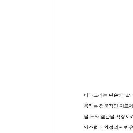
비아그라는 단순히 ‘발
용하는 전문적인 치료제
을 도와 혈관을 확장시키
연스럽고 안정적으로 유