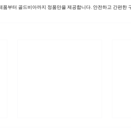
 제품부터 골드비아까지 정품만을 제공합니다. 안전하고 간편한