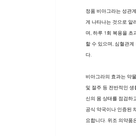
정품 비아그라는 성관계 
게 나타나는 것으로 알려
며, 하루 1회 복용을 
할 수 있으며, 심혈관계
다.
비아그라의 효과는 약물 
및 절주 등 전반적인 생
신의 몸 상태를 점검하
공식 약국이나 인증된 채
요합니다. 위조 의약품