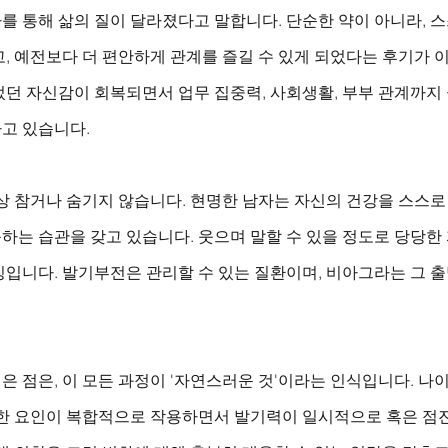
를 통해 삶의 질이 달라졌다고 말합니다. 단순한 약이 아니라, 
, 예전보다 더 편안하게 관계를 즐길 수 있게 되었다는 후기가 
었던 자신감이 회복되면서 업무 집중력, 사회생활, 부부 관계까지
고 있습니다.
상 참거나 숨기지 않습니다. 현명한 남자는 자신의 건강을 스스로
하는 습관을 갖고 있습니다. 웃으며 말할 수 있을 정도로 당당한
입니다. 발기부전은 관리할 수 있는 질환이며, 비아그라는 그 출
 점은, 이 모든 과정이 '자연스러운 것'이라는 인식입니다. 나이
양한 요인이 복합적으로 작용하면서 발기력이 일시적으로 혹은 점