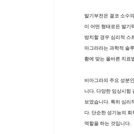
발기부전은 결코 소수의 
이 어떤 형태로든 발기
방치할 경우 심리적 스트
아그라라는 과학적 솔루
황에 맞는 올바른 치료
비아그라의 주요 성분인
니다. 다양한 임상시험 
보였습니다. 특히 심리
다. 단순한 성기능의 회
역할을 하는 것입니다.