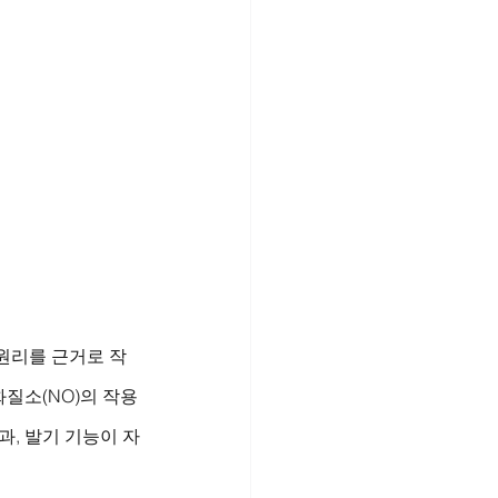
원리를 근거로 작
질소(NO)의 작용
과, 발기 기능이 자