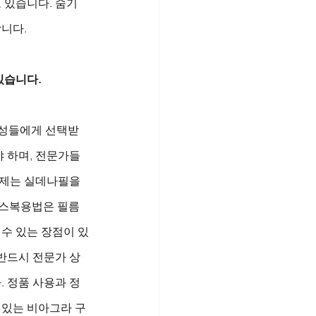
 있습니다. 숨기
합니다.
있습니다.
 남성들에게 선택받
 하며, 전문가들
제는 실데나필을 
비닉스복용법은 필름
 수 있는 장점이 있
 반드시 전문가 상
 정품 사용과 정
 있는 비아그라 구