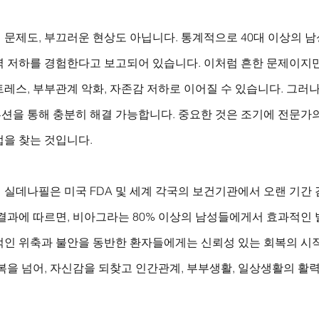
문제도, 부끄러운 현상도 아닙니다. 통계적으로 40대 이상의 남성
력 저하를 경험한다고 보고되어 있습니다. 이처럼 흔한 문제이지만
레스, 부부관계 악화, 자존감 저하로 이어질 수 있습니다. 그러
션을 통해 충분히 해결 가능합니다. 중요한 것은 조기에 전문가의
법을 찾는 것입니다.
 실데나필은 미국 FDA 및 세계 각국의 보건기관에서 오랜 기간
결과에 따르면, 비아그라는 80% 이상의 남성들에게서 효과적인 
적인 위축과 불안을 동반한 환자들에게는 신뢰성 있는 회복의 시
복을 넘어, 자신감을 되찾고 인간관계, 부부생활, 일상생활의 활