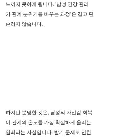
느끼지 못하게 됩니다. '남성 건강 관리
가 관계 분위기를 바꾸는 과정'은 결코 단
순하지 않습니다. 
하지만 분명한 것은, 남성의 자신감 회복
이 관계의 온도를 가장 확실하게 올리는 
열쇠라는 사실입니다. 발기 문제로 인한 