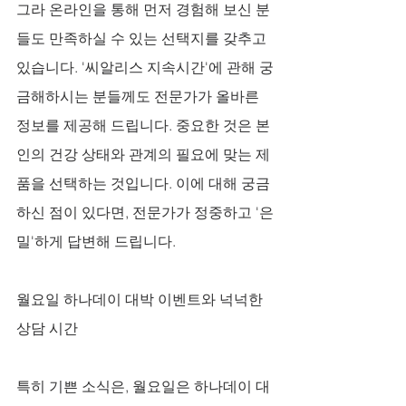
그라 온라인을 통해 먼저 경험해 보신 분
들도 만족하실 수 있는 선택지를 갖추고 
있습니다. '씨알리스 지속시간'에 관해 궁
금해하시는 분들께도 전문가가 올바른 
정보를 제공해 드립니다. 중요한 것은 본
인의 건강 상태와 관계의 필요에 맞는 제
품을 선택하는 것입니다. 이에 대해 궁금
하신 점이 있다면, 전문가가 정중하고 '은
밀'하게 답변해 드립니다.
월요일 하나데이 대박 이벤트와 넉넉한 
상담 시간
특히 기쁜 소식은, 월요일은 하나데이 대