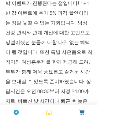
박 이벤트가 진행된다는 점입니다! 1+1 
반 값 이벤트에 추가 5% 파격 할인이라
는 정말 놓칠 수 없는 기회입니다. 남성 
건강 관리와 관계 개선에 대한 고민으로 
망설이셨던 분들께 더할 나위 없는 혜택
이 될 것입니다. 또한 특별 사은품으로 칙
칙이와 여성흥분제를 함께 제공해 드려, 
부부가 함께 더욱 풍요롭고 즐거운 시간
을 보내실 수 있도록 준비하였습니다. 상
담시간은 오전 08:30부터 자정 24:00까
지로, 바쁘신 낮 시간이나 퇴근 후 늦은 
저녁에도 편안하게 궁금증을 풀어가실 
수 있습니다. 전문가가 직접 귀 기울여 듣
고, 어떤 질문도 정중하게 응대해 드리니 