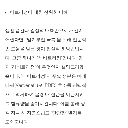
레비트라정에 대한 정확한 이해
생활 습관과 감정적 대화만으로 개선이 
어렵다면, '발기부전 극복'을 위해 전문적
인 도움을 받는 것이 현실적인 방법입니
다. 그중 하나가 '레비트라정'입니다. 먼
저 '레비트라정'이 무엇인지 설명드리겠
습니다. '레비트라정'의 주요 성분은 바데
나필(Vardenafil)로, PDE5 효소를 선택적
으로 억제하여 음경 내 혈관을 이완시키
고 혈류량을 증가시킵니다. 이를 통해 성
적 자극 시 자연스럽고 '단단한' 발기를 
도와줍니다. 