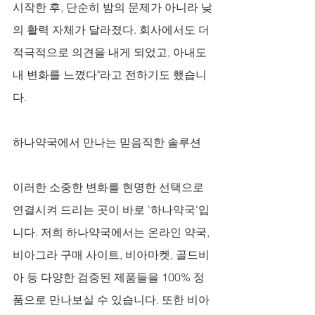
시작한 후, 단순히 밤의 문제가 아니라 낮
의 활력 자체가 달라졌다. 회사에서도 더 
적극적으로 의견을 내게 되었고, 아내도 
내 변화를 느꼈다"라고 전하기도 했습니
다.
하나약국에서 만나는 믿음직한 솔루션
이러한 소중한 변화를 현명한 선택으로 
연결시켜 드리는 곳이 바로 '하나약국'입
니다. 저희 하나약국에서는 온라인 약국, 
비아그라 구매 사이트, 비아마켓, 골드비
아 등 다양한 검증된 제품들을 100% 정
품으로 만나보실 수 있습니다. 또한 비아