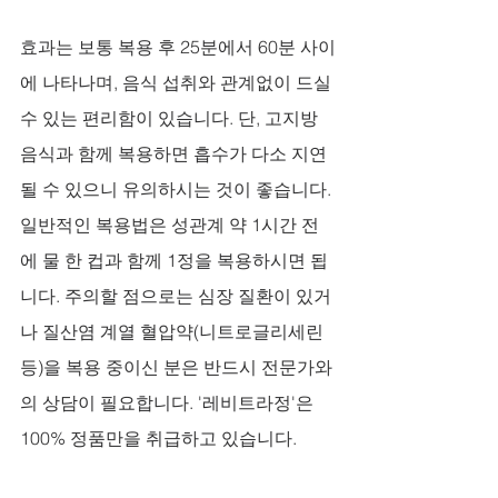
효과는 보통 복용 후 25분에서 60분 사이
에 나타나며, 음식 섭취와 관계없이 드실 
수 있는 편리함이 있습니다. 단, 고지방 
음식과 함께 복용하면 흡수가 다소 지연
될 수 있으니 유의하시는 것이 좋습니다. 
일반적인 복용법은 성관계 약 1시간 전
에 물 한 컵과 함께 1정을 복용하시면 됩
니다. 주의할 점으로는 심장 질환이 있거
나 질산염 계열 혈압약(니트로글리세린 
등)을 복용 중이신 분은 반드시 전문가와
의 상담이 필요합니다. '레비트라정'은 
100% 정품만을 취급하고 있습니다.