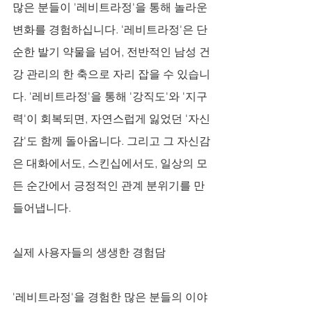
많은 분들이 '레비트라정'을 통해 놀라운 
변화를 경험하십니다. '레비트라정'은 단
순한 발기 약물을 넘어, 전반적인 남성 건
강 관리의 한 축으로 자리 잡을 수 있습니
다. '레비트라정'을 통해 '강직도'와 '지구
력'이 회복되면, 자연스럽게 잃었던 '자신
감'도 함께 돌아옵니다. 그리고 그 자신감
은 대화에서도, 스킨십에서도, 일상의 모
든 순간에서 긍정적인 관계 분위기를 만
들어냅니다.
실제 사용자들의 생생한 경험담
'레비트라정'을 경험한 많은 분들의 이야