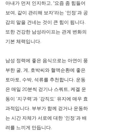
아내가 먼저 인지하고, "요즘 좀 힘들어 
보여, 같이 관리해 보자"라는 '인정'과 공
감의 말을 건네는 것이 큰 힘이 됩니다. 
또한 건강한 남성라이프는 관계 변화의 
기본 체력입니다. 
남성 정력에 좋은 음식으로는 아연이 풍
부한 굴, 게, 호박씨와 혈액순환에 좋은 
토마토, 수박, 석류를 추천합니다. 운동
은 매일 20분씩 걷기나 스쿼트, 케겔 운
동이 '지구력'과 '강직도' 유지에 매우 효
과적입니다. 부부가 함께 걷거나 운동하
는 시간 자체가 서로에 대한 '인정'과 배
려를 느끼게 만듭니다.