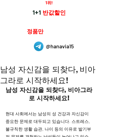
재구매율
1위!
하나약국
1+1
반값할인
하나약국은
정품만
취급 합니다.
@hanavia15
남성 자신감을 되찾다, 비아
그라로 시작하세요!
남성 자신감을 되찾다, 비아그라
로 시작하세요!
현대 사회에서는 남성의 성 건강과 자신감이 
중요한 문제로 대두되고 있습니다. 스트레스, 
불규칙한 생활 습관, 나이 등의 이유로 발기부
전 문제를 경험하는 남성들이 늘어나고 있습