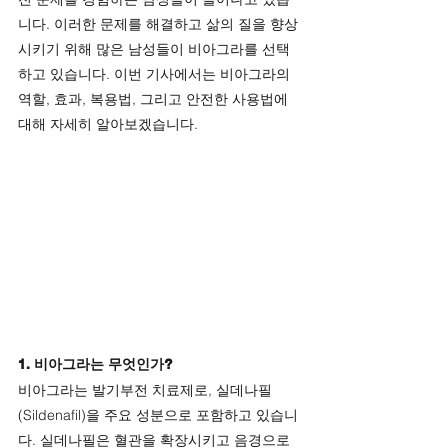
니다. 이러한 문제를 해결하고 삶의 질을 향상
시키기 위해 많은 남성들이 비아그라를 선택
하고 있습니다. 이번 기사에서는 비아그라의 
역할, 효과, 복용법, 그리고 안전한 사용법에 
대해 자세히 알아보겠습니다.
1. 비아그라는 무엇인가?
비아그라는 발기부전 치료제로, 실데나필
(Sildenafil)을 주요 성분으로 포함하고 있습니
다. 실데나필은 혈관을 확장시키고 음경으로