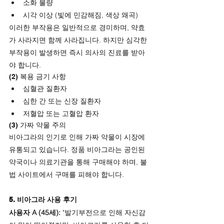
소화 불량
시각 이상 (빛에 민감해짐, 색상 왜곡)
이러한 부작용은 일반적으로 경미하며, 약효
가 사라지면 함께 사라집니다. 하지만 심각한 
부작용이 발생하면 즉시 의사의 진료를 받아
야 합니다.
(2) 복용 금기 사항
심혈관 질환자
심한 간 또는 신장 질환자
저혈압 또는 고혈압 환자
(3) 가짜 약물 주의
비아그라의 인기로 인해 가짜 약물이 시장에 
유통되고 있습니다. 정품 비아그라는 공인된 
약국이나 의료기관을 통해 구매해야 하며, 불
법 사이트에서 구매를 피해야 합니다.
5. 비아그라 사용 후기
사용자 A (45세):
 "발기부전으로 인해 자신감