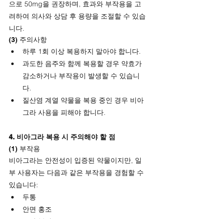
으로 50mg을 권장하며, 효과와 부작용을 고
려하여 의사와 상담 후 용량을 조절할 수 있습
니다.
(3) 주의사항
하루 1회 이상 복용하지 말아야 합니다.
과도한 음주와 함께 복용할 경우 약효가 
감소하거나 부작용이 발생할 수 있습니
다.
질산염 계열 약물을 복용 중인 경우 비아
그라 사용을 피해야 합니다.
4. 비아그라 복용 시 주의해야 할 점
(1) 부작용
비아그라는 안전성이 입증된 약물이지만, 일
부 사용자는 다음과 같은 부작용을 경험할 수 
있습니다:
두통
안면 홍조