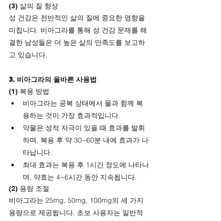
(3) 삶의 질 향상
성 건강은 전반적인 삶의 질에 중요한 영향을 
미칩니다. 비아그라를 통해 성 건강 문제를 해
결한 남성들은 더 높은 삶의 만족도를 보고하
고 있습니다.
3. 비아그라의 올바른 사용법
(1) 복용 방법
비아그라는 공복 상태에서 물과 함께 복
용하는 것이 가장 효과적입니다.
약물은 성적 자극이 있을 때 효과를 발휘
하며, 복용 후 약 30~60분 내에 효과가 나
타납니다.
최대 효과는 복용 후 1시간 정도에 나타나
며, 약효는 4~6시간 동안 지속됩니다.
(2) 용량 조절
비아그라는 25mg, 50mg, 100mg의 세 가지 
용량으로 제공됩니다. 초보 사용자는 일반적