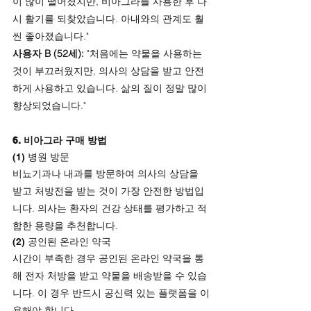
이 많이 떨어졌지만, 비아그라를 사용한 후 다
시 활기를 되찾았습니다. 아내와의 관계도 훨
씬 좋아졌습니다."
사용자 B (52세):
 "처음에는 약물을 사용하는 
것이 부끄러웠지만, 의사의 상담을 받고 안전
하게 사용하고 있습니다. 삶의 질이 정말 많이 
향상되었습니다."
6. 비아그라 구매 방법
(1) 병원 방문
비뇨기과나 내과를 방문하여 의사의 상담을 
받고 처방전을 받는 것이 가장 안전한 방법입
니다. 의사는 환자의 건강 상태를 평가하고 적
합한 용량을 추천합니다.
(2) 공인된 온라인 약국
시간이 부족한 경우 공인된 온라인 약국을 통
해 전자 처방을 받고 약물을 배송받을 수 있습
니다. 이 경우 반드시 공신력 있는 플랫폼을 이
용해야 합니다.