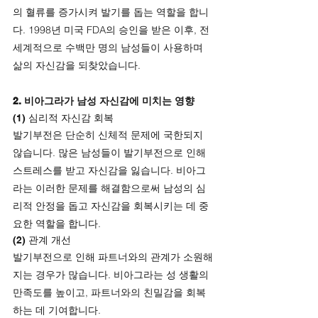
의 혈류를 증가시켜 발기를 돕는 역할을 합니
다. 1998년 미국 FDA의 승인을 받은 이후, 전 
세계적으로 수백만 명의 남성들이 사용하며 
삶의 자신감을 되찾았습니다.
2. 비아그라가 남성 자신감에 미치는 영향
(1) 심리적 자신감 회복
발기부전은 단순히 신체적 문제에 국한되지 
않습니다. 많은 남성들이 발기부전으로 인해 
스트레스를 받고 자신감을 잃습니다. 비아그
라는 이러한 문제를 해결함으로써 남성의 심
리적 안정을 돕고 자신감을 회복시키는 데 중
요한 역할을 합니다.
(2) 관계 개선
발기부전으로 인해 파트너와의 관계가 소원해
지는 경우가 많습니다. 비아그라는 성 생활의 
만족도를 높이고, 파트너와의 친밀감을 회복
하는 데 기여합니다.