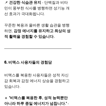
📌 
건강한 식습관 유지
 - 단백질과 비타
민이 풍부한 식사를 병행하면 성기능 개
선 효과가 극대화됩니다.
꾸준한 복용과 올바른 생활 습관을 병행
하면, 
감정 에너지를 유지하고 최상의 성
적 활력을 경험할 수 있습니다.
6. 비맥스 사용자들의 경험담
비맥스를 복용한 사용자들은 성적 자신
감 회복과 감정 에너지 상승을 경험하고 
있습니다.
🔹 
"비맥스를 복용한 후, 성적 능력뿐만 
아니라 하루 종일 에너지가 넘칩니다."
 - 