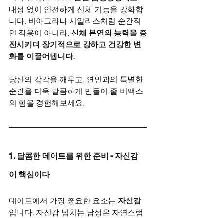
내성 없이 안전하게 신체 기능을 강화합
니다. 비아그라나 시알리스처럼 순간적
인 작용이 아니라, 
신체 본연의 능력을 증
진시키며 장기적으로 강하고 건강한 변
화를 이끌어냅니다.
당신의 감각을 깨우고, 연인과의 특별한 
순간을 더욱 달콤하게 만들어 줄 비맥스
의 힘을 경험해보세요.
1. 달콤한 데이트를 위한 준비 - 자신감
이 핵심이다
데이트에서 가장 중요한 요소는 
자신감
입니다. 자신감 넘치는 남성은 자연스럽