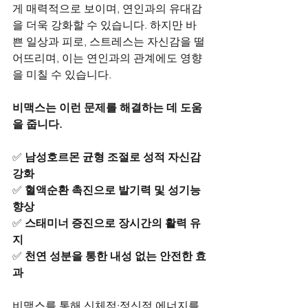
게 매력적으로 보이며, 연인과의 유대감
을 더욱 강화할 수 있습니다. 하지만 바
쁜 일상과 피로, 스트레스는 자신감을 떨
어뜨리며, 이는 연인과의 관계에도 영향
을 미칠 수 있습니다.
비맥스는 이런 문제를 해결하는 데 도움
을 줍니다.
✅ 
남성호르몬 균형 조절로 성적 자신감 
강화
✅ 
혈액순환 촉진으로 발기력 및 성기능 
향상
✅ 
스태미너 증진으로 장시간의 활력 유
지
✅ 
천연 성분을 통한 내성 없는 안전한 효
과
비맥스를 통해 신체적·정신적 에너지를 