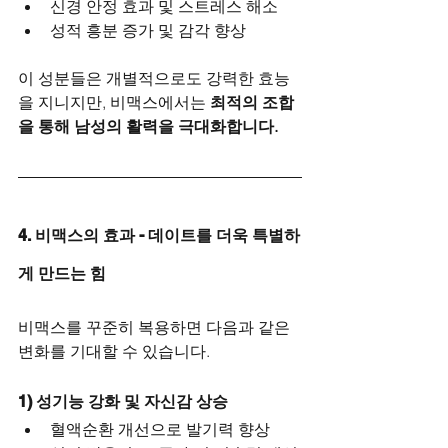
신경 안정 효과 및 스트레스 해소
성적 흥분 증가 및 감각 향상
이 성분들은 개별적으로도 강력한 효능
을 지니지만, 비맥스에서는 
최적의 조합
을 통해 남성의 활력을 극대화합니다.
4. 비맥스의 효과 - 데이트를 더욱 특별하
게 만드는 힘
비맥스를 꾸준히 복용하면 다음과 같은 
변화를 기대할 수 있습니다.
1) 성기능 강화 및 자신감 상승
혈액순환 개선으로 발기력 향상