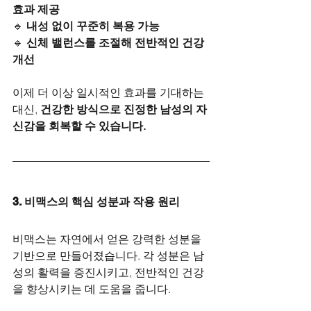
효과 제공
🔹 
내성 없이 꾸준히 복용 가능
🔹 
신체 밸런스를 조절해 전반적인 건강 
개선
이제 더 이상 일시적인 효과를 기대하는 
대신, 
건강한 방식으로 진정한 남성의 자
신감을 회복할 수 있습니다.
3. 비맥스의 핵심 성분과 작용 원리
비맥스는 자연에서 얻은 강력한 성분을 
기반으로 만들어졌습니다. 각 성분은 남
성의 활력을 증진시키고, 전반적인 건강
을 향상시키는 데 도움을 줍니다.