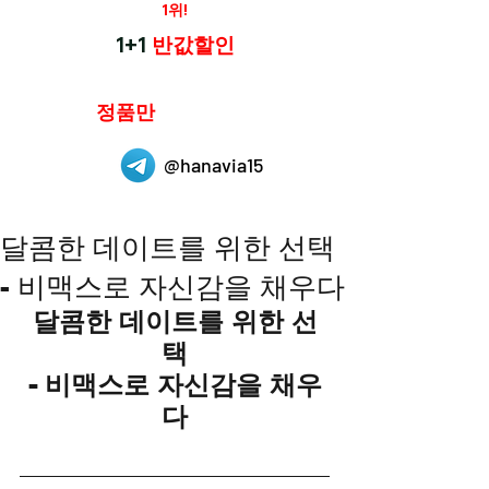
재구매율
1위!
하나약국
1+1
반값할인
하나약국은
정품만
취급 합니다.
@hanavia15
달콤한 데이트를 위한 선택
- 비맥스로 자신감을 채우다
달콤한 데이트를 위한 선
택
- 비맥스로 자신감을 채우
다