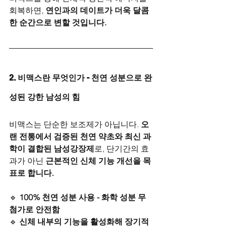
회복하면, 
연인과의 데이트가 더욱 달콤
한 순간으로 변할 것입니다.
2. 비맥스란 무엇인가 - 천연 성분으로 완
성된 강한 남성의 힘
비맥스는 단순한 보조제가 아닙니다. 
오
랜 전통에서 검증된 천연 약초와 최신 과
학이 결합된 남성강장제
로, 단기간의 효
과가 아닌 
근본적인 신체 기능 개선을 목
표로 합니다.
🔹 
100% 천연 성분 사용 - 화학 성분 무
첨가로 안전함
🔹 
신체 내부의 기능을 활성화해 장기적 