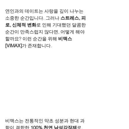
연인과의 데이트는 사랑을 깊이 나누는 
소중한 순간입니다. 그러나 
스트레스, 피
로, 신체적 변화
로 인해 기대했던 달콤한 
순간이 만족스럽지 않다면, 어떻게 해야 
할까요? 이런 순간을 위해 
비맥스
[VIMAX]
가 존재합니다.
비맥스는 전통적인 약초 성분과 현대 과
학이 결합한 
100% 천연 남성강장제
로, 