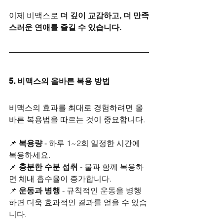
이제 비맥스로 
더 깊이 교감하고, 더 만족
스러운 연애를 즐길 수 있습니다.
5. 비맥스의 올바른 복용 방법
비맥스의 효과를 최대로 경험하려면 올
바른 복용법을 따르는 것이 중요합니다.
📌 
복용량
 - 하루 1~2회 일정한 시간에 
복용하세요.
📌 
충분한 수분 섭취
 - 물과 함께 복용하
면 체내 흡수율이 증가합니다.
📌 
운동과 병행
 - 규칙적인 운동을 병행
하면 더욱 효과적인 결과를 얻을 수 있습
니다.