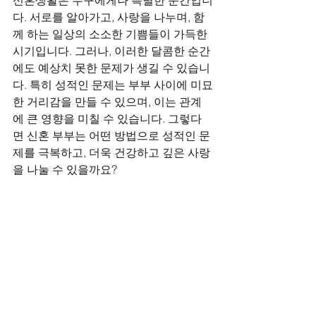
신혼생활은 누구에게나 특별한 순간입니
다. 서로를 알아가고, 사랑을 나누며, 함
께 하는 일상의 소소한 기쁨들이 가득한 
시기입니다. 그러나, 이러한 달콤한 순간
에도 예상치 못한 문제가 생길 수 있습니
다. 특히 성적인 문제는 부부 사이에 미묘
한 거리감을 만들 수 있으며, 이는 관계
에 큰 영향을 미칠 수 있습니다. 그렇다
면 신혼 부부는 어떤 방법으로 성적인 문
제를 극복하고, 더욱 건강하고 깊은 사랑
을 나눌 수 있을까요?