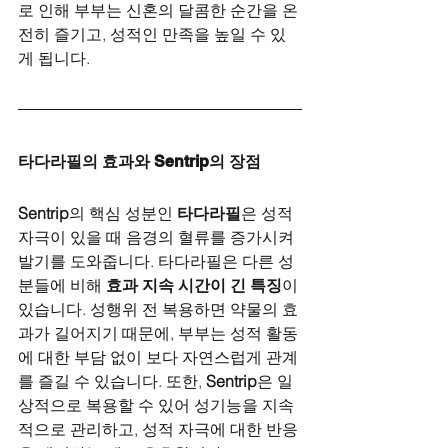
로 인해 부부는 신혼의 달콤한 순간을 온
전히 즐기고, 성적인 만족을 높일 수 있
게 됩니다.
타다라필의 효과와 Sentrip의 장점
Sentrip
의 핵심 성분인 
타다라필
은 성적 
자극이 있을 때 음경의 혈류를 증가시켜 
발기를 도와줍니다. 타다라필은 다른 성
분들에 비해 
효과 지속 시간이 긴 특징
이 
있습니다. 성행위 전 복용하면 약물의 효
과가 길어지기 때문에, 부부는 성적 활동
에 대한 부담 없이 보다 자연스럽게 관계
를 즐길 수 있습니다. 또한, 
Sentrip
은 일
상적으로 복용할 수 있어 성기능을 지속
적으로 관리하고, 성적 자극에 대한 반응