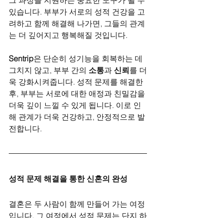
있습니다. 부부가 서로의 성적 건강을 고
려하고 함께 해결해 나가면, 그들의 관계
는 더 깊어지고 행복해질 것입니다.
Sentrip
은 단순히 성기능을 회복하는 데 
그치지 않고, 부부 간의 
소통
과 
신뢰
를 더
욱 강화시켜줍니다. 성적 문제를 해결한 
후, 부부는 서로에 대한 애정과 친밀감을 
더욱 깊이 느낄 수 있게 됩니다. 이로 인
해 관계가 더욱 건강하고, 안정적으로 발
전합니다.
성적 문제 해결을 통한 신혼의 완성
결혼은 두 사람이 함께 만들어 가는 여정
입니다. 그 여정에서 성적 문제는 단지 하