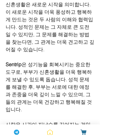
신혼생활은 새로운 시작을 의미합니다. 
이 새로운 시작을 더욱 풍성하고 행복하
게 만드는 것은 두 사람의 이해와 협력입
니다. 성적인 문제는 그 자체로 큰 도전
일 수 있지만, 그 문제를 해결하는 방법
을 찾는다면, 그 관계는 더욱 견고하고 깊
어질 수 있습니다.
Sentrip
은 성기능을 회복시키는 중요한 
도구로, 부부가 신혼생활을 더욱 행복하
게 보낼 수 있도록 돕습니다. 성적 문제
를 해결한 후, 부부는 서로에 대한 애정
과 존중을 더욱 깊이 느낄 수 있으며, 그
들의 관계는 더욱 건강하고 행복해질 것
입니다.
사랑은 시간이 지날수록 깊어지는 것입
니다. 
Sentrip
은 그 사랑이 더욱 풍성해지
고, 행복해지도록 도와주는 믿음직한 파