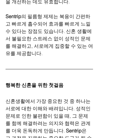
을 개선하는 데도 유효합니다.
Sentrip
의 필름형 제제는 복용이 간편하
고 빠르게 흡수되어 효과를 빠르게 느낄 
수 있다는 장점도 있습니다. 신혼 생활에
서 불필요한 스트레스 없이 성적인 문제
를 해결하고, 서로에게 집중할 수 있는 여
유를 제공합니다.
행복한 신혼을 위한 첫걸음
신혼생활에서 가장 중요한 것 중 하나는 
서로에 대한 이해와 배려입니다. 성적인 
문제로 인한 불편함이 있을 때, 그 문제
를 함께 해결하려는 의지와 협력은 관계
를 더욱 돈독하게 만듭니다. 
Sentrip
은 
그 과정을 지원하는 중요한 도구가 될 수 