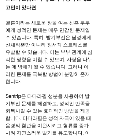
고민이 있다면
결혼이라는 새로운 장을 여는 신혼 부부
에게 성적인 문제는 매우 민감한 문제일 
수 있습니다. 특히, 발기부전은 남성에게 
신체적뿐만 아니라 정서적 스트레스를 
유발할 수 있습니다. 이는 부부 관계에 심
각한 영향을 미칠 수 있으며, 사랑을 나누
는 데 방해가 될 수 있습니다. 그러나 이
러한 문제를 극복할 방법이 분명히 존재
합니다.
Sentrip
은 타다라필 성분을 사용하여 발
기부전 문제를 해결하고, 성적인 만족을 
회복시킬 수 있는 효과적인 방법을 제공
합니다. 타다라필은 성적 자극이 있을 때 
음경의 혈관을 이완시키고 혈류를 증가
시켜 자연스러운 발기를 유도합니다. 이