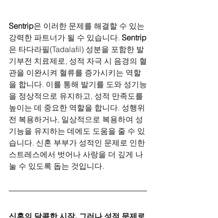
Sentrip
은 이러한 문제를 해결할 수 있는 
강력한 파트너가 될 수 있습니다. 
Sentrip
은 타다라필(Tadalafil) 성분을 포함한 발
기부전 치료제로, 성적 자극 시 음경의 혈
관을 이완시켜 혈류를 증가시키는 역할
을 합니다. 이를 통해 발기를 도와 성기능
을 정상적으로 유지하고, 성적 만족도를 
높이는 데 중요한 역할을 합니다. 성행위 
전 복용하거나, 일상적으로 복용하여 성
기능을 유지하는 데에도 도움을 줄 수 있
습니다. 신혼 부부가 성적인 문제로 인한 
스트레스에서 벗어나 사랑을 더 깊게 나
눌 수 있도록 돕는 것입니다.
신혼의 달콤한 시작, 그러나 성적 문제로 