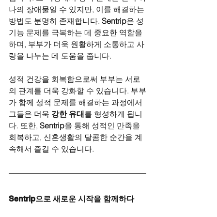
나의 장애물일 수 있지만, 이를 해결하는 
방법도 분명히 존재합니다. 
Sentrip
은 성
기능 문제를 극복하는 데 중요한 역할을 
하며, 부부가 더욱 원활하게 소통하고 사
랑을 나누는 데 도움을 줍니다.
성적 건강을 회복함으로써 부부는 서로
의 관계를 더욱 강화할 수 있습니다. 부부
가 함께 성적 문제를 해결하는 과정에서 
그들은 더욱 
강한 유대
를 형성하게 됩니
다. 또한, 
Sentrip
을 통해 성적인 만족을 
회복하고, 신혼생활의 달콤한 순간을 계
속해서 즐길 수 있습니다.
Sentrip으로 새로운 시작을 함께하다