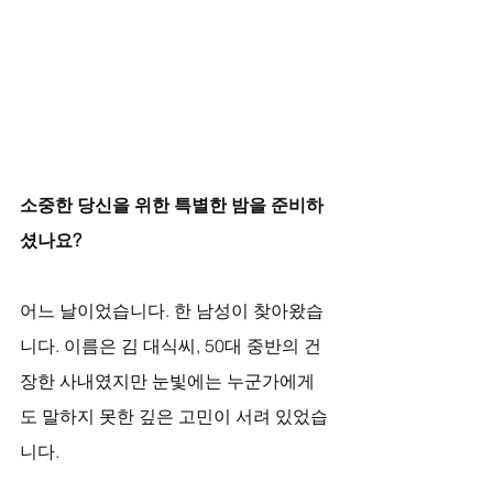
소중한 당신을 위한 특별한 밤을 준비하
셨나요?
어느 날이었습니다. 한 남성이 찾아왔습
니다. 이름은 김 대식씨, 50대 중반의 건
장한 사내였지만 눈빛에는 누군가에게
도 말하지 못한 깊은 고민이 서려 있었습
니다. 