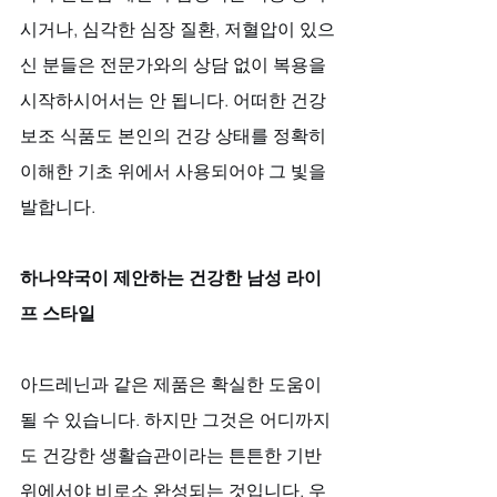
시거나, 심각한 심장 질환, 저혈압이 있으
신 분들은 전문가와의 상담 없이 복용을 
시작하시어서는 안 됩니다. 어떠한 건강 
보조 식품도 본인의 건강 상태를 정확히 
이해한 기초 위에서 사용되어야 그 빛을 
발합니다.
하나약국이 제안하는 건강한 남성 라이
프 스타일
아드레닌과 같은 제품은 확실한 도움이 
될 수 있습니다. 하지만 그것은 어디까지
도 건강한 생활습관이라는 튼튼한 기반 
위에서야 비로소 완성되는 것입니다. 우