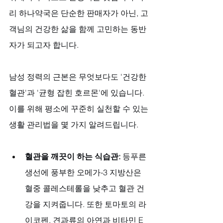
리 하나약국은 단순한 판매자가 아닌, 고
객님의 건강한 삶을 함께 고민하는 동반
자가 되고자 합니다.
남성 정력의 근본은 무엇보다도 '건강한 
혈관'과 '균형 잡힌 호르몬'에 있습니다. 
이를 위해 평소에 꾸준히 실천할 수 있는 
생활 관리법을 몇 가지 알려드립니다.
혈관을 깨끗이 하는 식습관:
 등푸른
생선에 풍부한 오메가-3 지방산은 
혈중 콜레스테롤을 낮추고 혈관 건
강을 지켜줍니다. 또한 토마토의 라
이코펜, 견과류의 아연과 비타민 E