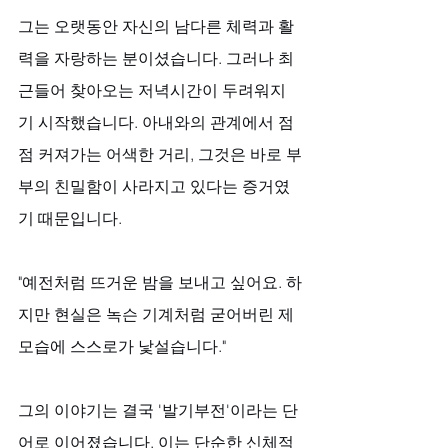
그는 오랫동안 자신의 남다른 체력과 활
력을 자랑하는 분이셨습니다. 그러나 최
근들어 찾아오는 저녁시간이 두려워지
기 시작했습니다. 아내와의 관계에서 점
점 커져가는 어색한 거리, 그것은 바로 부
부의 친밀함이 사라지고 있다는 증거였
기 때문입니다.
"예전처럼 뜨거운 밤을 보내고 싶어요. 하
지만 현실은 녹슨 기계처럼 굳어버린 제 
모습에 스스로가 낯설습니다."
그의 이야기는 결국 '발기부전'이라는 단
어로 이어졌습니다. 이는 단순한 신체적 