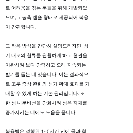
로 어려움을 겪는 분들을 위해 개발되었
으며, 고농축 캡슐 형태로 제공되어 복용
이 간편합니다. 
그 작용 방식을 간단히 설명드리자면, 성
기 내로의 혈류를 원활하게 하고 혈관을 
이완시켜 보다 강력하고 오래 지속되는 
발기를 돕는 데 있습니다. 이는 결과적으
로 조루 증상 완화와 성기 확대 효과를 기
대할 수 있게 하는 기본 원리입니다. 또
한 성 내분비선을 강화시켜 성욕 자체를 
증가시키는 데에도 도움을 줍니다.
복용법은 성행위 1~5시간 전에 물과 함