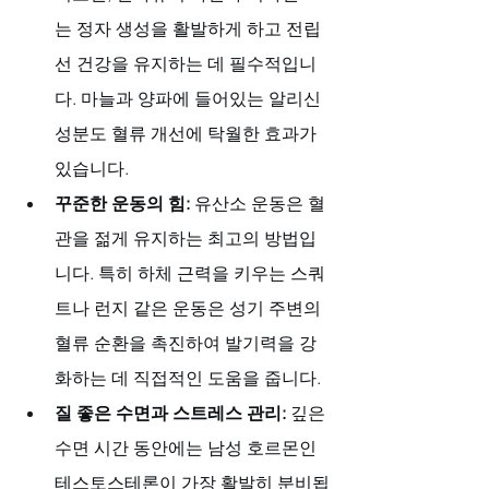
는 정자 생성을 활발하게 하고 전립
선 건강을 유지하는 데 필수적입니
다. 마늘과 양파에 들어있는 알리신 
성분도 혈류 개선에 탁월한 효과가 
있습니다.
꾸준한 운동의 힘:
 유산소 운동은 혈
관을 젊게 유지하는 최고의 방법입
니다. 특히 하체 근력을 키우는 스쿼
트나 런지 같은 운동은 성기 주변의 
혈류 순환을 촉진하여 발기력을 강
화하는 데 직접적인 도움을 줍니다.
질 좋은 수면과 스트레스 관리:
 깊은 
수면 시간 동안에는 남성 호르몬인 
테스토스테론이 가장 활발히 분비됩