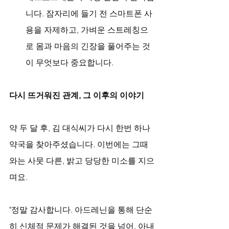
니다. 잠자리에 들기 전 스마트폰 사
용을 자제하고, 가벼운 스트레칭으
로 몸과 마음의 긴장을 풀어주는 것
이 무엇보다 중요합니다.
다시 뜨거워진 관계, 그 이후의 이야기
약 두 달 후, 김 대식씨가 다시 한번 하나
약국을 찾아주셨습니다. 이번에는 그때
와는 사뭇 다른, 밝고 당당한 미소를 지으
며요.
"정말 감사합니다. 아드레닌을 통해 단순
히 신체적 문제가 해결된 것을 넘어, 아내