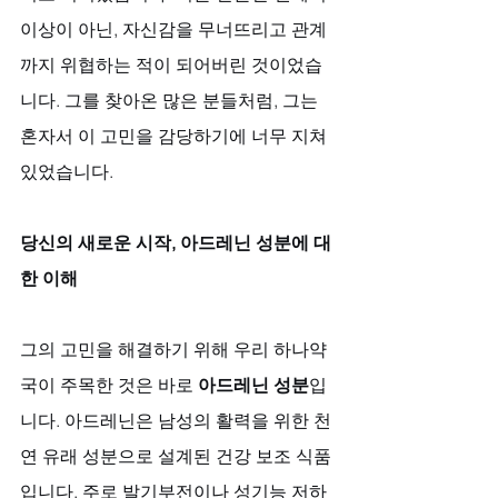
이상이 아닌, 자신감을 무너뜨리고 관계
까지 위협하는 적이 되어버린 것이었습
니다. 그를 찾아온 많은 분들처럼, 그는 
혼자서 이 고민을 감당하기에 너무 지쳐 
있었습니다.
당신의 새로운 시작, 아드레닌 성분에 대
한 이해
그의 고민을 해결하기 위해 우리 하나약
국이 주목한 것은 바로 
아드레닌 성분
입
니다. 아드레닌은 남성의 활력을 위한 천
연 유래 성분으로 설계된 건강 보조 식품
입니다. 주로 발기부전이나 성기능 저하