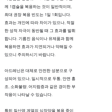
께 1캡슐을 복용하는 것이 일반적이며, 
최대 권장 복용 빈도는 1일 1회입니다. 
효과는 개인에 따라 차이가 있으나, 적절
한 성적 자극이 동반될 때 그 효과를 발휘
합니다. 기름진 음식이나 유제품과 함께 
복용하면 효과가 지연되거나 약해질 수 
있으니 주의하시기 바랍니다.
아드레닌은 대체로 안전한 성분으로 구
성되어 있으나, 일시적으로 두통, 안면 홍
조, 소화불량, 어지럼증과 같은 경미한 부
작용이 나타날 수 있습니다. 
특히 질산염 계열의 심장약을 복용 중이