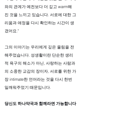
와의 관계가 예전보다 더 깊고 warm해
진 것을 느끼고 있습니다. 서로에 대한 그
리움과 애정을 다시 확인하는 시간이 생
겼어요."
그의 이야기는 우리에게 깊은 울림을 전
해주었습니다. 성생활이란 단순한 생리
적 욕구의 해소가 아닌, 사랑하는 사람과
의 소중한 교감의 장이자, 서로를 위한 가
장 intimate한 언어라는 것을 다시 한번 
일깨워주었기 때문입니다.
당신도 하나약국과 함께라면 가능합니다