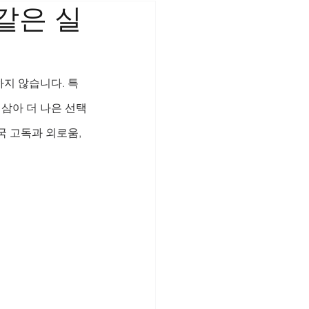
같은 실
지 않습니다. 특
 삼아 더 나은 선택
 고독과 외로움, 