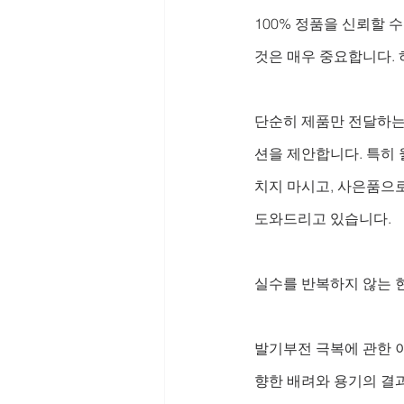
100% 정품을 신뢰할 
것은 매우 중요합니다.
단순히 제품만 전달하는 
션을 제안합니다. 특히 
치지 마시고, 사은품으
도와드리고 있습니다.
실수를 반복하지 않는 
발기부전 극복에 관한 
향한 배려와 용기의 결과