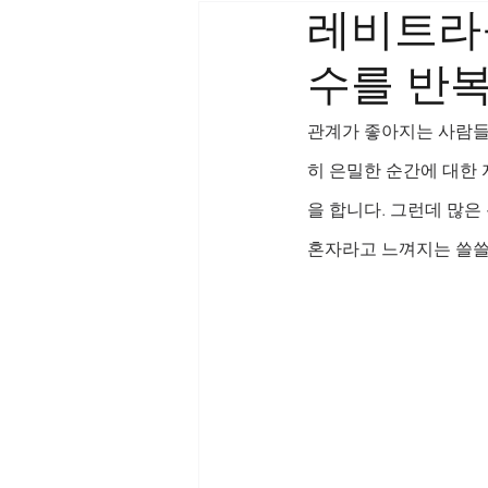
레비트라
수를 반
관계가 좋아지는 사람들
히 은밀한 순간에 대한 
을 합니다. 그런데 많은
혼자라고 느껴지는 쓸쓸