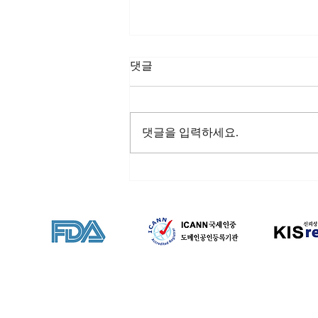
댓글
댓글을 입력하세요.
레비트라사용법 그리고 스테
미나를 키우는 생활 속 지혜와
운동