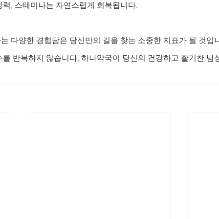
정력, 스테미나는 자연스럽게 회복됩니다. 
는 다양한 경험담은 당신만의 길을 찾는 소중한 지표가 될 것입니
수를 반복하지 않습니다. 하나약국이 당신의 건강하고 활기찬 남