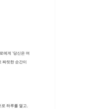
로에게 '당신은 여
 짜릿한 순간이 
로 하루를 열고, 