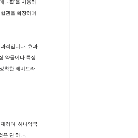
르데나필'을 사용하
 혈관을 확장하여 
효과적입니다. 효과
장 약물이나 특정 
 정확한 레비트라
존재하며, 하나약국
은 단 하나, 