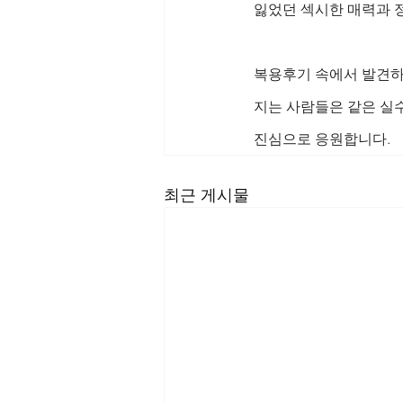
잃었던 섹시한 매력과 
복용후기 속에서 발견하
지는 사람들은 같은 실
진심으로 응원합니다.
최근 게시물