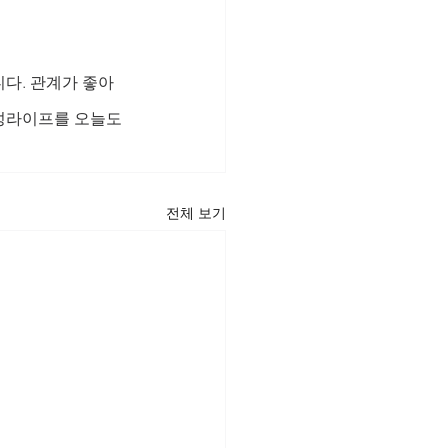
다. 관계가 좋아
성라이프를 오늘도 
전체 보기