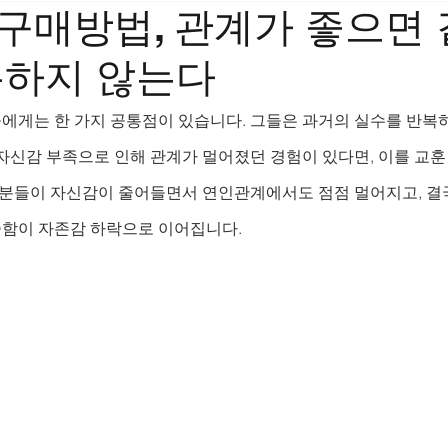
구매방법, 관계가 좋으면 
복하지 않는다
에게는 한 가지 공통점이 있습니다. 그들은 과거의 실수를 반복하
자신감 부족으로 인해 관계가 멀어졌던 경험이 있다면, 이를 교훈
 분들이 자신감이 줄어들면서 연인관계에서도 점점 멀어지고, 결국
함이 자존감 하락으로 이어집니다. 