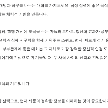
상대방과 하루를 나누는 대화를 가져보세요. 남성 정력에 좋은 음식
는 체력적 기반을 만듭니다. 
씨, 혈행 개선에 도움을 주는 마늘과 토마토, 항산화 효과가 풍
근력과 심폐 지구력을 함께 키워주는 스쿼트, 런지, 빠르게 걷기 운
. 부부관계에 좋은 대화는 그 자체로 가장 강력한 정신적 연결 
이야기에 진심으로 귀 기울일 때, 두 사람 사이의 신뢰와 친밀감
선택의 기준입니다
한 선택으로, 먼저 제품의 정확한 정보를 이해하는 것이 중요합니