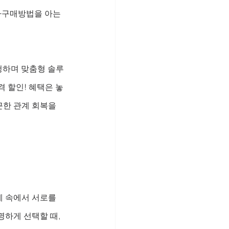
라구매방법을 아는 
경청하며 맞춤형 솔루
격 할인! 혜택은 놓
한 관계 회복을 
 속에서 서로를 
하게 선택할 때, 