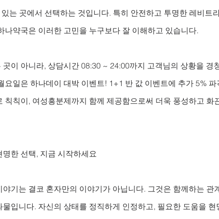
수 있는 곳에서 선택하는 것입니다. 특히 안전하고 투명한 레비트
 하나약국은 이러한 고민을 누구보다 잘 이해하고 있습니다. 
곳이 아니라, 상담시간 08:30 ~ 24:00까지 고객님의 상황을 
월요일은 하나데이 대박 이벤트! 1+1 반 값 이벤트에 추가 5% 파
로 칙칙이, 여성흥분제까지 함께 제공함으로써 더욱 풍성하고 화끈
현명한 선택, 지금 시작하세요
이야기는 결코 혼자만의 이야기가 아닙니다. 그것은 함께하는 관계
물입니다. 자신의 상태를 정직하게 인정하고, 필요한 도움을 현명