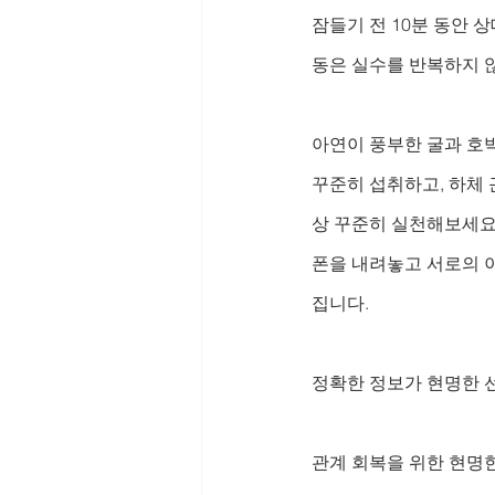
잠들기 전 10분 동안 
동은 실수를 반복하지 않
아연이 풍부한 굴과 호박
꾸준히 섭취하고, 하체 
상 꾸준히 실천해보세요
폰을 내려놓고 서로의 
집니다.
정확한 정보가 현명한 
관계 회복을 위한 현명