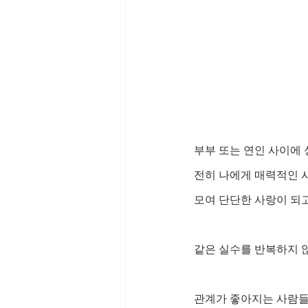
부부 또는 연인 사이에 
전히 나에게 매력적인 
모여 단단한 사랑이 되
같은 실수를 반복하지 
관계가 좋아지는 사람들