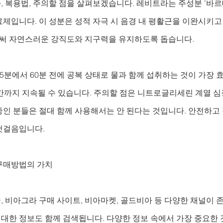
효과, 복용법, 주의할 점을 살펴보겠습니다. 레비트라는 주성분 '바
제입니다. 이 성분은 성적 자극 시 음경 내 평활근을 이완시키고
 자연스러운 강직도와 지구력을 유지하도록 돕습니다. 
5분에서 60분 전에 공복 상태로 물과 함께 섭취하는 것이 가장 
간까지 지속될 수 있습니다. 주의할 점은 니트로글리세린 계열 심
중인 분들은 절대 함께 사용해서는 안 된다는 것입니다. 안전하고
첫걸음입니다.
구매방법의 가치
 비아그라 구매 사이트, 비아마켓, 골드비아 등 다양한 채널이 
한 정보도 함께 검색됩니다. 다양한 정보 속에서 가장 중요한 것