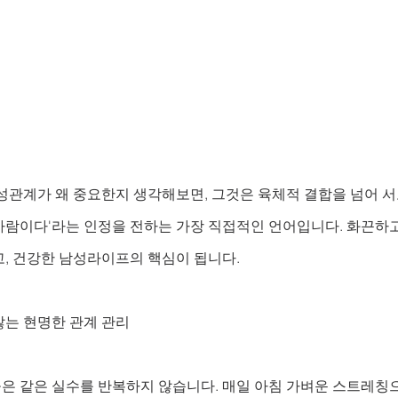
성관계가 왜 중요한지 생각해보면, 그것은 육체적 결합을 넘어 서
사람이다'라는 인정을 전하는 가장 직접적인 언어입니다. 화끈하고
고, 건강한 남성라이프의 핵심이 됩니다.
않는 현명한 관계 관리
은 같은 실수를 반복하지 않습니다. 매일 아침 가벼운 스트레칭으