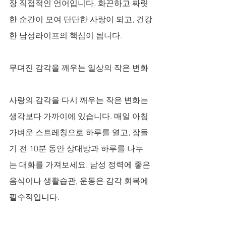
장 직접적인 언어입니다. 화끈하고 짜릿
한 순간이 모여 단단한 사랑이 되고, 건강
한 남성라이프의 핵심이 됩니다.
무뎌진 감각을 깨우는 일상의 작은 변화
사랑의 감각을 다시 깨우는 작은 변화는 
생각보다 가까이에 있습니다. 매일 아침 
가벼운 스트레칭으로 하루를 열고, 잠들
기 전 10분 동안 상대방과 하루를 나누
는 대화를 가져보세요. 남성 정력에 좋은 
음식이나 생활습관, 운동은 감각 회복에 
필수적입니다. 