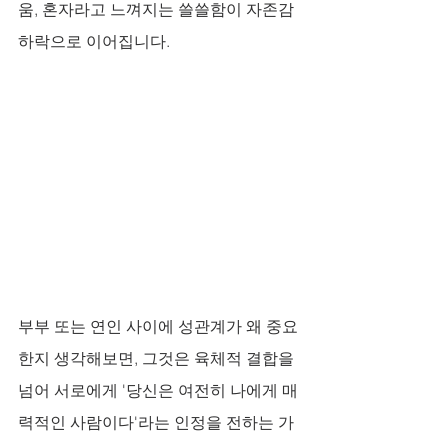
움, 혼자라고 느껴지는 쓸쓸함이 자존감 
하락으로 이어집니다. 
부부 또는 연인 사이에 성관계가 왜 중요
한지 생각해보면, 그것은 육체적 결합을 
넘어 서로에게 '당신은 여전히 나에게 매
력적인 사람이다'라는 인정을 전하는 가