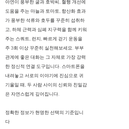
아연이 풍부한 굴과 호박씨, 혈행 개선에 
도움을 주는 마늘과 토마토, 항산화 효과
가 풍부한 석류와 호두를 꾸준히 섭취하
고, 하체 근력과 심폐 지구력을 함께 키워
주는 스쿼트, 런지, 빠르게 걷기 운동을 
주 3회 이상 꾸준히 실천해보세요. 부부
관계에 좋은 대화는 그 자체로 가장 강력
한 정신적 연결 도구입니다. 스마트폰을 
내려놓고 서로의 이야기에 진심으로 귀 
기울일 때, 두 사람 사이의 신뢰와 친밀감
은 자연스럽게 깊어집니다.
정확한 정보가 현명한 선택의 기준입니
다