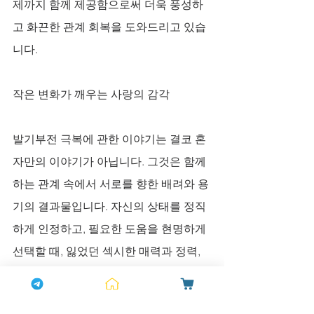
제까지 함께 제공함으로써 더욱 풍성하
고 화끈한 관계 회복을 도와드리고 있습
니다.
작은 변화가 깨우는 사랑의 감각
발기부전 극복에 관한 이야기는 결코 혼
자만의 이야기가 아닙니다. 그것은 함께
하는 관계 속에서 서로를 향한 배려와 용
기의 결과물입니다. 자신의 상태를 정직
하게 인정하고, 필요한 도움을 현명하게 
선택할 때, 잃었던 섹시한 매력과 정력, 
스테미나는 자연스럽게 회복됩니다. 