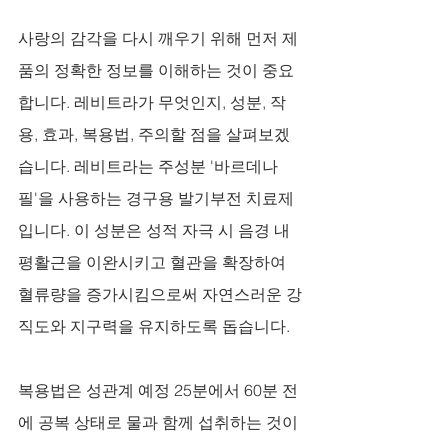
사랑의 감각을 다시 깨우기 위해 먼저 제
품의 정확한 정보를 이해하는 것이 중요
합니다. 레비트라가 무엇인지, 성분, 작
용, 효과, 복용법, 주의할 점을 살펴보겠
습니다. 레비트라는 주성분 '바르데나
필'을 사용하는 경구용 발기부전 치료제
입니다. 이 성분은 성적 자극 시 음경 내 
평활근을 이완시키고 혈관을 확장하여 
혈류량을 증가시킴으로써 자연스러운 강
직도와 지구력을 유지하도록 돕습니다. 
복용법은 성관계 예정 25분에서 60분 전
에 공복 상태로 물과 함께 섭취하는 것이 