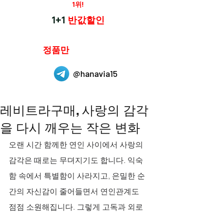
재구매율
1위!
하나약국
1+1
반값할인
하나약국은
정품만
취급 합니다.
@hanavia15
레비트라구매, 사랑의 감각
을 다시 깨우는 작은 변화
오랜 시간 함께한 연인 사이에서 사랑의 
감각은 때로는 무뎌지기도 합니다. 익숙
함 속에서 특별함이 사라지고, 은밀한 순
간의 자신감이 줄어들면서 연인관계도 
점점 소원해집니다. 그렇게 고독과 외로