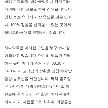
널이 존재하며, 비아클럽이나 카마그라 
가격에 대한 정보도 함께 검색됩니다. 다
양한 정보 속에서 가장 중요한 것은 단 하
나, 100% 정품을 신뢰할 수 있는 곳에서 
레비트라구매를 진행하는 것입니다. 
하나약국은 이러한 고민을 누구보다 잘 
이해하고 있습니다. 단순히 제품만 전달
하는 곳이 아니라, 상담시간 08:30 ~ 
24:00까지 고객님의 상황을 경청하며 맞
춤형 솔루션을 제안합니다. 특히 월요일
은 하나데이 대박 이벤트! 1+1 반 값 이
벤트에 추가 5% 파격 할인! 혜택은 놓치
지 마시고, 사은품으로 칙칙이, 여성흥분