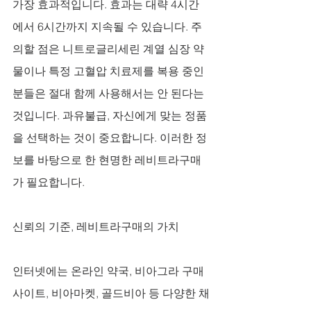
가장 효과적입니다. 효과는 대략 4시간
에서 6시간까지 지속될 수 있습니다. 주
의할 점은 니트로글리세린 계열 심장 약
물이나 특정 고혈압 치료제를 복용 중인 
분들은 절대 함께 사용해서는 안 된다는 
것입니다. 과유불급, 자신에게 맞는 정품
을 선택하는 것이 중요합니다. 이러한 정
보를 바탕으로 한 현명한 레비트라구매
가 필요합니다.
신뢰의 기준, 레비트라구매의 가치
인터넷에는 온라인 약국, 비아그라 구매 
사이트, 비아마켓, 골드비아 등 다양한 채