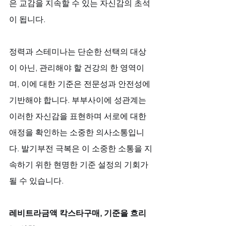
은 교감을 지속할 수 있는 자신감의 초석
이 됩니다. 
정력과 스테미나는 단순한 선택의 대상
이 아닌, 관리해야 할 건강의 한 영역이
며, 이에 대한 기준은 전문성과 안전성에 
기반해야 합니다. 부부사이에 성관계는 
이러한 자신감을 표현하며 서로에 대한 
애정을 확인하는 소중한 의사소통입니
다. 발기부전 극복은 이 소중한 소통을 지
속하기 위한 현명한 기준 설정의 기회가 
될 수 있습니다.
레비트라금액 칵스타구매, 기준을 흐리