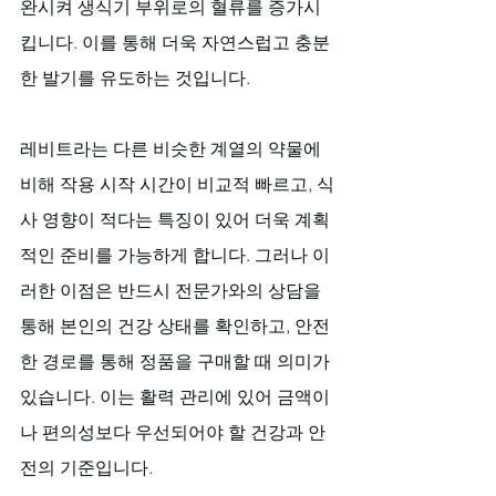
완시켜 생식기 부위로의 혈류를 증가시
킵니다. 이를 통해 더욱 자연스럽고 충분
한 발기를 유도하는 것입니다. 
레비트라는 다른 비슷한 계열의 약물에 
비해 작용 시작 시간이 비교적 빠르고, 식
사 영향이 적다는 특징이 있어 더욱 계획
적인 준비를 가능하게 합니다. 그러나 이
러한 이점은 반드시 전문가와의 상담을 
통해 본인의 건강 상태를 확인하고, 안전
한 경로를 통해 정품을 구매할 때 의미가 
있습니다. 이는 활력 관리에 있어 금액이
나 편의성보다 우선되어야 할 건강과 안
전의 기준입니다.