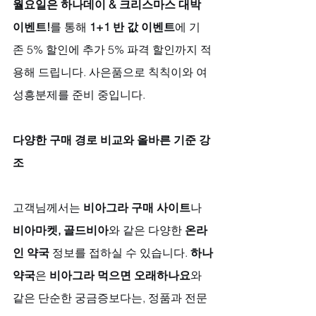
월요일은 하나데이 & 크리스마스 대박 
이벤트!
를 통해 
1+1 반 값 이벤트
에 기
존 5% 할인에 추가 5% 파격 할인까지 적
용해 드립니다. 사은품으로 칙칙이와 여
성흥분제를 준비 중입니다.
다양한 구매 경로 비교와 올바른 기준 강
조
고객님께서는 
비아그라 구매 사이트
나 
비아마켓, 골드비아
와 같은 다양한 
온라
인 약국
 정보를 접하실 수 있습니다. 
하나
약국
은 
비아그라 먹으면 오래하나요
와 
같은 단순한 궁금증보다는, 정품과 전문 