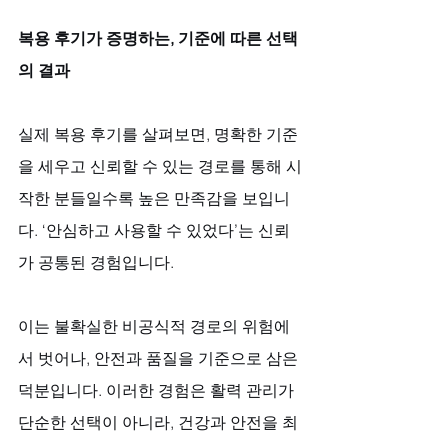
복용 후기가 증명하는, 기준에 따른 선택
의 결과
실제 복용 후기를 살펴보면, 명확한 기준
을 세우고 신뢰할 수 있는 경로를 통해 시
작한 분들일수록 높은 만족감을 보입니
다. ‘안심하고 사용할 수 있었다’는 신뢰
가 공통된 경험입니다. 
이는 불확실한 비공식적 경로의 위험에
서 벗어나, 안전과 품질을 기준으로 삼은 
덕분입니다. 이러한 경험은 활력 관리가 
단순한 선택이 아니라, 건강과 안전을 최