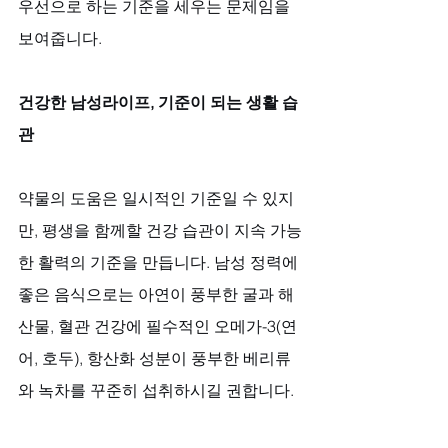
우선으로 하는 기준을 세우는 문제임을 
보여줍니다.
건강한 남성라이프, 기준이 되는 생활 습
관
약물의 도움은 일시적인 기준일 수 있지
만, 평생을 함께할 건강 습관이 지속 가능
한 활력의 기준을 만듭니다. 남성 정력에 
좋은 음식으로는 아연이 풍부한 굴과 해
산물, 혈관 건강에 필수적인 오메가-3(연
어, 호두), 항산화 성분이 풍부한 베리류
와 녹차를 꾸준히 섭취하시길 권합니다. 