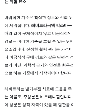
는 위험 요소
바람직한 기준은 확실한 정보와 신뢰 위
에 세워집니다. 
레비트라금액 칵스타구
매
와 같이 구체적이지 않고 비공식적인 
경로는 이러한 기준을 흐릴 수 있는 위험 
요소입니다. 진정한 활력 관리는 가격이
나 비공식적 구매 경로와 같은 단편적 정
보가 아닌, 과학적 근거와 안전을 최우선
으로 하는 기준에서 시작되어야 합니다. 
레비트라는 발기부전 치료에 도움을 주
는 약물로, 주성분은 바르데나필입니다. 
이 성분은 성적 자극이 있을 때 혈관을 이