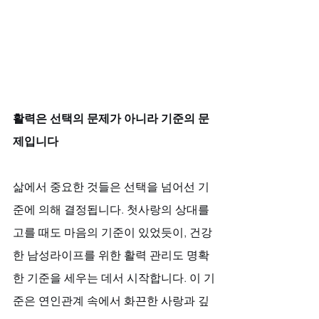
활력은 선택의 문제가 아니라 기준의 문
제입니다
삶에서 중요한 것들은 선택을 넘어선 기
준에 의해 결정됩니다. 첫사랑의 상대를 
고를 때도 마음의 기준이 있었듯이, 건강
한 남성라이프를 위한 활력 관리도 명확
한 기준을 세우는 데서 시작합니다. 이 기
준은 연인관계 속에서 화끈한 사랑과 깊