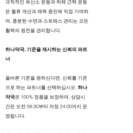
규칙적인 유산소 운동과 하체 근력 운동
은 혈류 개선과 체력 증진에 직접 기여하
며, 충분한 수면과 스트레스 관리는 모든 
활력의 원천을 관리합니다.
하나약국, 기준을 제시하는 신뢰의 파트
너
올바른 기준을 원하신다면, 신뢰를 기준
으로 하는 파트너를 선택하십시오. 
하나
약국
은 100% 정품을 보장하며, 상담시
간은 오전 08:30부터 자정 24:00까지 운
영됩니다. 