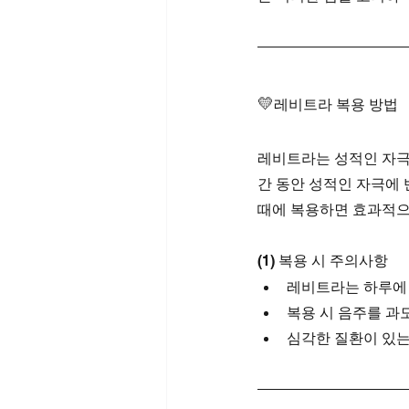
💛
레비트라 복용 방법
레비트라는 성적인 자극이
간 동안 성적인 자극에 
때에 복용하면 효과적으
(1) 복용 시 주의사항
레비트라는 하루에 
복용 시 음주를 과
심각한 질환이 있는 