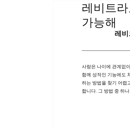
레비트라
가능해
레비
사랑은 나이에 관계없이
함께 성적인 기능에도 차
하는 방법을 찾기 어렵
합니다. 그 방법 중 하나