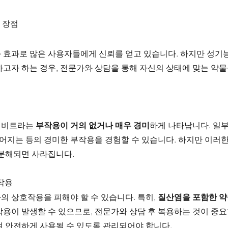
 장점
 효과로 많은 사용자들에게 신뢰를 얻고 있습니다. 하지만 성기
고자 하는 경우, 전문가와 상담을 통해 자신의 상태에 맞는 약물
레비트라는 
부작용이 거의 없거나 매우 경미
하게 나타납니다. 일
붉어지는 등의 경미한 부작용을 경험할 수 있습니다. 하지만 이러
 분해되면 사라집니다.
호작용
 상호작용을 피해야 할 수 있습니다. 특히, 
질산염을 포함한 
작용이 발생할 수 있으므로, 전문가와 상담 후 복용하는 것이 중
여 안전하게 사용될 수 있도록 관리되어야 합니다.