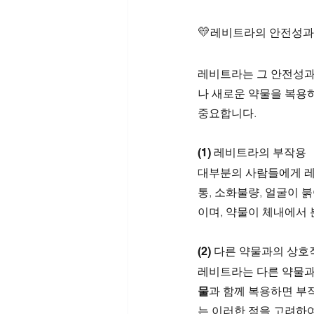
💛
레비트라의 안전성과
레비트라는 그 안전성과
나 새로운 약물을 복용하
중요합니다.
(1) 레비트라의 부작용
대부분의 사람들에게 
통, 소화불량, 얼굴이 
이며, 약물이 체내에서
(2) 다른 약물과의 상
레비트라는 다른 약물과의
물
과 함께 복용하면 부
는 이러한 점을 고려하