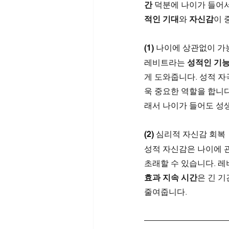
간
 덕분에 나이가 들어
적인 기대
와 
자신감
이 
(1) 나이에 상관없이 
레비트라는 
성적인 기능
게 도와줍니다. 성적 자
욱 중요한 역할을 합니다
래서 나이가 들어도 성
(2) 심리적 자신감 회복
성적 자신감은 나이에 
초래할 수 있습니다. 
효과 지속 시간
은 긴 
줄여줍니다.