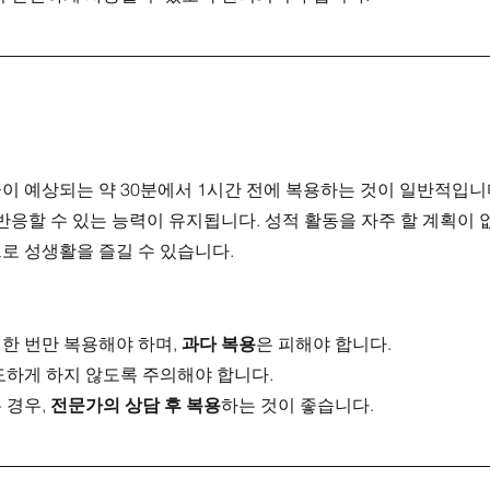
 예상되는 약 30분에서 1시간 전에 복용하는 것이 일반적입니다.
반응할 수 있는 능력이 유지됩니다. 성적 활동을 자주 할 계획이 
로 성생활을 즐길 수 있습니다.
한 번만 복용해야 하며, 
과다 복용
은 피해야 합니다.
도하게 하지 않도록 주의해야 합니다.
경우, 
전문가의 상담 후 복용
하는 것이 좋습니다.