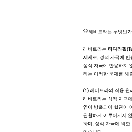
💛
레비트라는 무엇인가
레비트라는 
타다라필(Tada
제제
로, 성적 자극에 
성적 자극에 반응하지 
라는 이러한 문제를 해
(1) 레비트라의 작용 원
레비트라는 성적 자극에
염
이 방출되어 혈관이 
원활하게 이루어지지 않
하며, 성적 자극에 의한
있습니다.