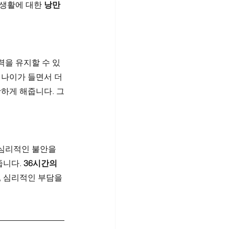
생활에 대한 
낭만
력을 유지할 수 있
 나이가 들면서 더
활하게 해줍니다. 그
심리적인 불안을 
니다. 
36시간의 
, 심리적인 부담을 