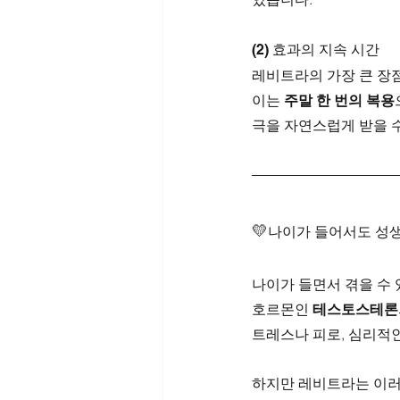
(2) 효과의 지속 시간
레비트라의 가장 큰 장점
이는 
주말 한 번의 복용
극을 자연스럽게 받을 수
💛
나이가 들어서도 성생
나이가 들면서 겪을 수 
호르몬인 
테스토스테론
트레스나 피로, 심리적인
하지만 레비트라는 이러