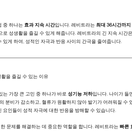
 중 하나는 
효과 지속 시간
입니다. 레비트라는 
최대 36시간까지
으로 성생활을 즐길 수 있게 해줍니다. 레비트라의 긴 지속 시간은
 있게 하여, 성적인 자극과 반응 사이의 간극을 줄여줍니다.
활을 즐길 수 있는 이유
있는 가장 큰 고민 중 하나가 바로 
성기능 저하
입니다. 나이가 들
의 분비가 감소하고, 혈류가 원활하지 않아 발기가 어려워질 수 있
 요인들이 성적 자극에 대한 반응을 방해할 수 있습니다.
한 문제를 해결하는 데 중요한 역할을 합니다. 레비트라는 
빠른 