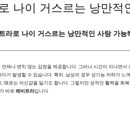
로 나이 거스르는 낭만적
트라로 나이 거스르는 낭만적인 사랑 가능
 언제나 변치 않는 감정을 제공합니다. 그러나 시간이 지나면서 
이가 발생할 수 있습니다. 특히, 남성의 경우 성기능 저하가 느껴
고, 때로는 자신감을 잃기도 합니다. 그렇지만 성적인 활력을 회
가 바로 
레비트라
입니다.