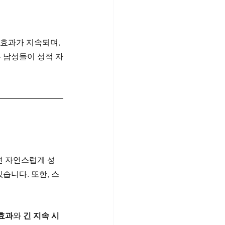
 효과가 지속되며, 
 남성들이 성적 자
면 자연스럽게 성 
습니다. 또한, 스
효과
와 
긴 지속 시