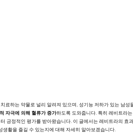
 치료하는 약물로 널리 알려져 있으며, 성기능 저하가 있는 남성
적 자극에 의해 혈류가 증가
하도록 도와줍니다. 특히 레비트라는
터 긍정적인 평가를 받아왔습니다. 이 글에서는 레비트라의 효과
 성생활을 즐길 수 있는지에 대해 자세히 알아보겠습니다.