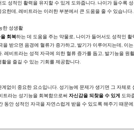
서도 성적인 활력을 유지할 수 있게 도와줍니다. 나이가 들수록 성
중요한데, 레비트라는 이러한 부분에서 큰 도움을 줄 수 있습니다.
가능한 성생활
을 회복
하는 데 도움을 주는 약물로, 나이가 들어서도 성적인 활
극을 받으면 음경에 혈류가 증가하고, 발기가 이루어지는데, 이는
. 레비트라는 성적 자극에 의한 혈류 증가를 돕고, 발기능을 원
생활을 즐길 수 있는 기회를 제공합니다.
관계없이 중요한 요소입니다. 성기능에 문제가 생기면 그 자체로 
레비트라는 성기능을 회복함으로써 
자신감을 되찾을 수 있게
 도와줍
기간 동안 성적인 자극을 자연스럽게 받을 수 있도록 해주기 때문에