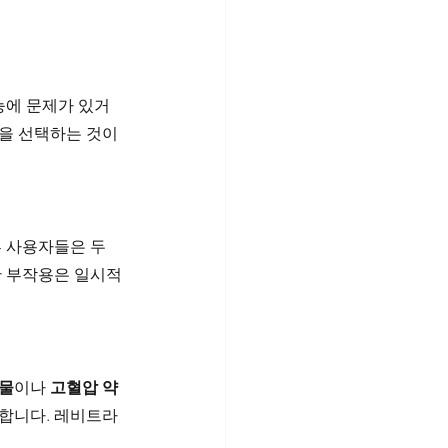
능에 문제가 있거
을 선택하는 것이 
부 사용자들은 두
한 부작용은 일시적
약물
이나 
고혈압 약
요합니다. 레비트라