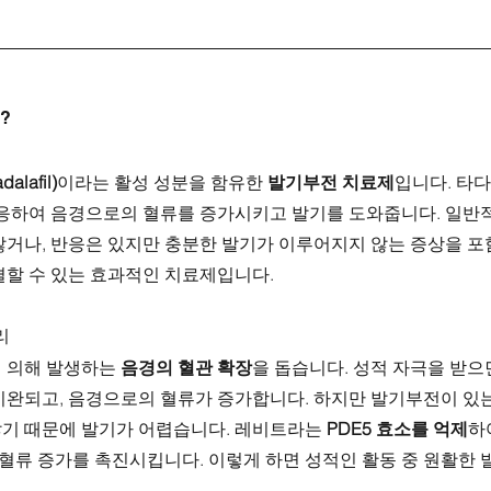
?
lafil)
이라는 활성 성분을 함유한 
발기부전 치료제
입니다. 타
반응하여 음경으로의 혈류를 증가시키고 발기를 도와줍니다. 일반
않거나, 반응은 있지만 충분한 발기가 이루어지지 않는 증상을 포
결할 수 있는 효과적인 치료제입니다.
리
 의해 발생하는 
음경의 혈관 확장
을 돕습니다. 성적 자극을 받으
이완되고, 음경으로의 혈류가 증가합니다. 하지만 발기부전이 있는 
기 때문에 발기가 어렵습니다. 레비트라는 
PDE5 효소를 억제
하
 혈류 증가를 촉진시킵니다. 이렇게 하면 성적인 활동 중 원활한 