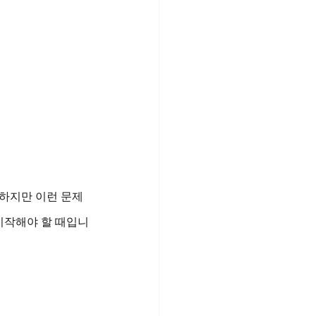
 하지만 이런 문제
시작해야 할 때입니