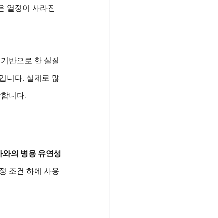
은 열정이 사라진 
 기반으로 한 실질
입니다. 실제로 많
말합니다.
사와의 병용 유연성
정 조건 하에 사용 