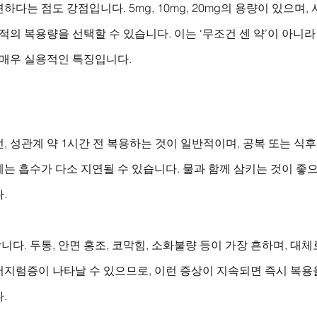
다는 점도 강점입니다. 5mg, 10mg, 20mg의 용량이 있으며,
적의 복용량을 선택할 수 있습니다. 이는 ‘무조건 센 약’이 아니라 
 매우 실용적인 특징입니다.
, 성관계 약 1시간 전 복용하는 것이 일반적이며, 공복 또는 식
는 흡수가 다소 지연될 수 있습니다. 물과 함께 삼키는 것이 좋으
.
다. 두통, 안면 홍조, 코막힘, 소화불량 등이 가장 흔하며, 대체
어지럼증이 나타날 수 있으므로, 이런 증상이 지속되면 즉시 복용
.