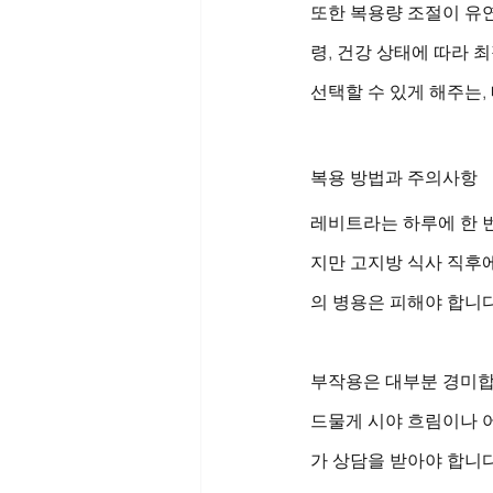
또한 복용량 조절이 유연하
령, 건강 상태에 따라 최
선택할 수 있게 해주는,
복용 방법과 주의사항
레비트라는 하루에 한 번
지만 고지방 식사 직후에
의 병용은 피해야 합니다
부작용은 대부분 경미합니
드물게 시야 흐림이나 
가 상담을 받아야 합니다