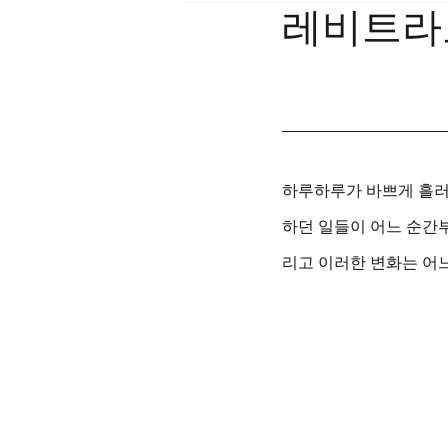
레비트라
하루하루가 바쁘게 흘러
하던 일들이 어느 순간
리고 이러한 변화는 어느