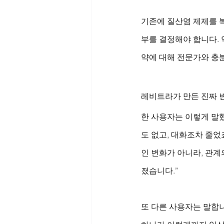
기존에 질산염 제제를 복
부를 결정해야 합니다. 
약에 대해 전문가와 충
레비트라가 만든 진짜 변
한 사용자는 이렇게 말
도 없고, 대화조차 줄었
인 변화가 아니라, 관계
졌습니다.”
또 다른 사용자는 말합니