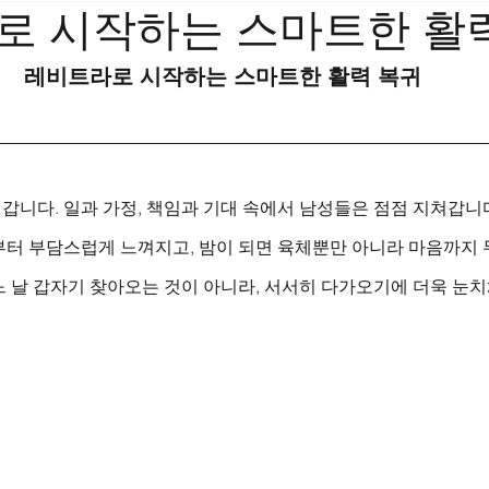
로 시작하는 스마트한 활
레비트라로 시작하는 스마트한 활력 복귀
갑니다. 일과 가정, 책임과 기대 속에서 남성들은 점점 지쳐갑니
부터 부담스럽게 느껴지고, 밤이 되면 육체뿐만 아니라 마음까지 
 날 갑자기 찾아오는 것이 아니라, 서서히 다가오기에 더욱 눈치