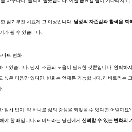
 바꾸다니, 솔직히 놀랐습니다. 이젠 금요일 밤이 기다려지고, 
한 발기부전 치료제 그 이상입니다. 
남성의 자존감과 활력을 회
기가 될 수 있습니다.
스마트 변화
하고 있습니다. 단지, 조금의 도움이 필요한 것뿐입니다. 완벽하
고 싶은 마음만 있다면, 변화는 언제든 가능합니다. 레비트라는 
.
한 절차 없이, 약 하나로 삶의 중심을 되찾을 수 있다면 어떨까요?
 해야 할 때입니다. 레비트라는 당신에게 
신뢰할 수 있는 변화의 