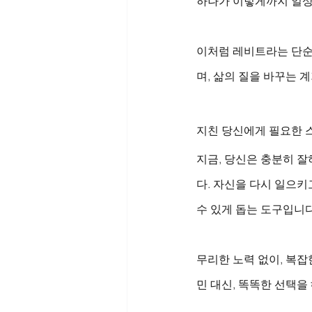
하나가 이렇게까지 일상을
이처럼 레비트라는 단순
며, 삶의 질을 바꾸는 계
지친 당신에게 필요한 
지금, 당신은 충분히 잘
다. 자신을 다시 일으키
수 있게 돕는 도구입니다
무리한 노력 없이, 복잡
민 대신, 똑똑한 선택을