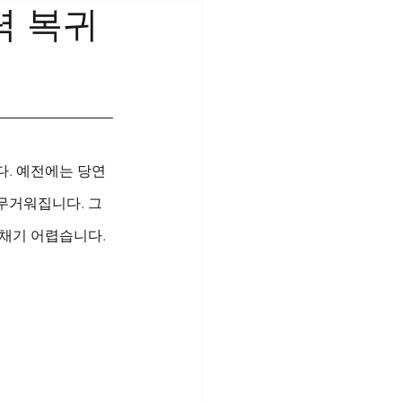
력 복귀
다. 예전에는 당연
무거워집니다. 그
채기 어렵습니다. 