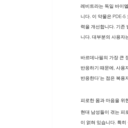
레비트라는 독일 바이엘(B
니다. 이 약물은 PDE-
력을 개선합니다. 기존
니다. 대부분의 사용자는
바르데나필의 가장 큰 장
반응하기 때문에, 사용자
반응한다’는 점은 복용
피로한 몸과 마음을 위
현대 남성들이 겪는 피로
이 얽혀 있습니다. 특