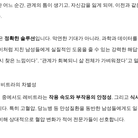
 어느 순간, 관계의 틈이 생기고, 자신감을 잃게 되며, 이전과 같
.
은 
정확한 솔루션
입니다. 막연한 기대가 아니라, 과학과 데이터를
이처럼 지친 남성들에게 실질적인 도움을 줄 수 있는 강력한 해답
시 찾은 느낌이다”, “관계가 회복되니 삶 전체가 가벼워졌다”고 
레비트라의 차별성
 중에서도 레비트라는 
작용 속도와 부작용의 안정성
, 그리고 
식
다. 특히 고혈압, 당뇨병 등 만성질환을 동반한 남성들에게도 일
 비해 상대적으로 혈압 변화가 적어 전문가들이 선호합니다.