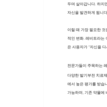
두며 살아갑니다. 하지만
자신을 발견하게 됩니다
이럴 때 가장 필요한 것
적인 변화. 레비트라는 
은 사용자가 “자신을 다
전문가들이 주목하는 
다양한 발기부전 치료제
에서 높은 평가를 받습니
가능하며, 기존 약물에