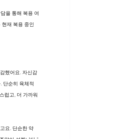
상담을 통해 복용 여
 현재 복용 중인 
마감했어요. 자신감
. 단순히 육체적
스럽고, 더 가까워
요. 단순한 약 