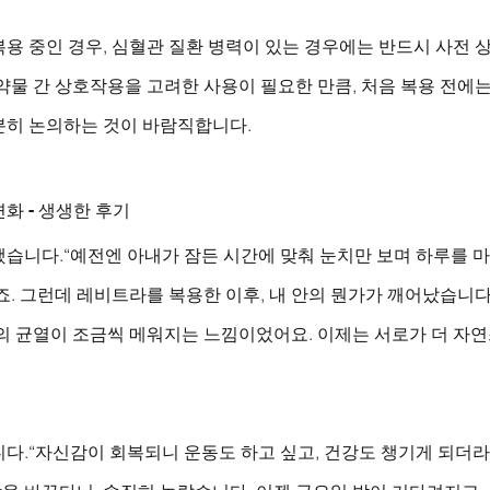
용 중인 경우, 심혈관 질환 병력이 있는 경우에는 반드시 사전 
약물 간 상호작용을 고려한 사용이 필요한 만큼, 처음 복용 전에는
분히 논의하는 것이 바람직합니다.
화 - 생생한 후기
했습니다.“예전엔 아내가 잠든 시간에 맞춰 눈치만 보며 하루를 
죠. 그런데 레비트라를 복용한 이후, 내 안의 뭔가가 깨어났습니다
의 균열이 조금씩 메워지는 느낌이었어요. 이제는 서로가 더 자연
다.“자신감이 회복되니 운동도 하고 싶고, 건강도 챙기게 되더라고