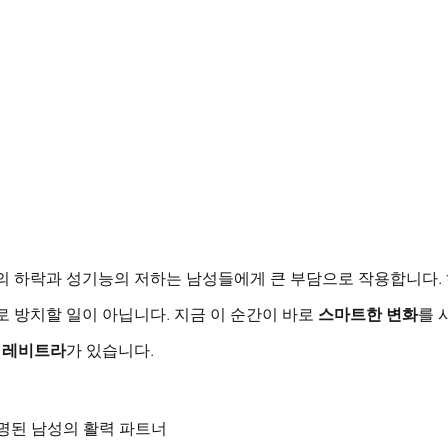
감의 하락과 성기능의 저하는 남성들에게 큰 부담으로 작용합니다.
로 방치할 일이 아닙니다. 지금 이 순간이 바로 
스마트한 변화
를 
 
레비트라
가 있습니다.
증명된 남성의 활력 파트너