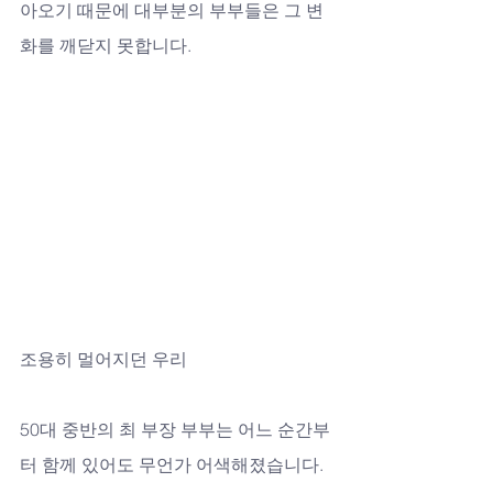
아오기 때문에 대부분의 부부들은 그 변
화를 깨닫지 못합니다.
조용히 멀어지던 우리
50대 중반의 최 부장 부부는 어느 순간부
터 함께 있어도 무언가 어색해졌습니다. 