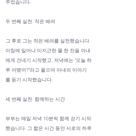
주었습니다.
두 번째 실천: 작은 배려
그 후로 그는 작은 배려를 실천했습니다. 
아침에 일어나 미지근한 물 한 잔을 아내
에게 건네기 시작했고, 저녁에는 "오늘 하
루 어땠어?"라고 물으며 아내의 이야기
를 듣기 시작했습니다.
세 번째 실천: 함께하는 시간
부부는 매일 저녁 10분씩 함께 걷기 시작
했습니다. 그 짧은 시간 동안 서로의 하루