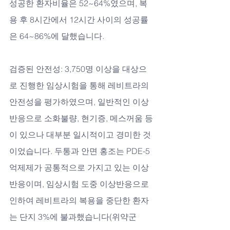
성공한 환자비율은 52~64%였으며, 복
용 후 8시간에서 12시간 사이의 성공률
은 64~86%에 달했습니다.
검증된 안전성: 3,750명 이상을 대상으
로 진행한 임상시험을 통해 레비트라의 
안전성을 평가하였으며, 일반적인 이상 
반응으로 소화불량, 현기증, 메스꺼움 등
이 있으나 대부분 일시적이고 경미한 것
이었습니다. 두통과 안면 홍조는 PDE-5 
억제제가 공통적으로 가지고 있는 이상
반응이며, 임상시험 도중 이상반응으로 
인하여 레비트라의 복용을 중단한 환자
는 단지 3%에 불과했습니다(위약군 