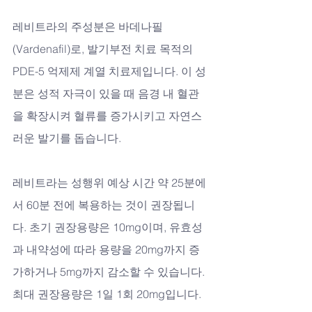
레비트라의 주성분은 바데나필
(Vardenafil)로, 발기부전 치료 목적의 
PDE-5 억제제 계열 치료제입니다. 이 성
분은 성적 자극이 있을 때 음경 내 혈관
을 확장시켜 혈류를 증가시키고 자연스
러운 발기를 돕습니다.
레비트라는 성행위 예상 시간 약 25분에
서 60분 전에 복용하는 것이 권장됩니
다. 초기 권장용량은 10mg이며, 유효성
과 내약성에 따라 용량을 20mg까지 증
가하거나 5mg까지 감소할 수 있습니다. 
최대 권장용량은 1일 1회 20mg입니다.