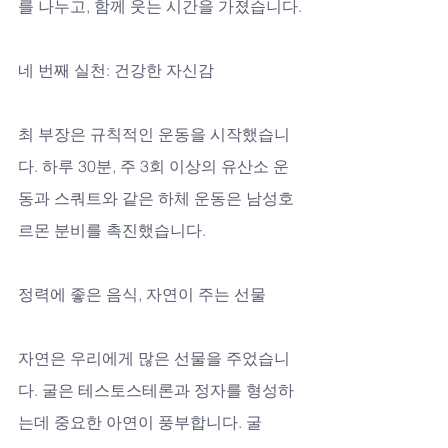
를 나누고, 함께 웃는 시간을 가졌습니다.
네 번째 실천: 건강한 자신감
최 부장은 규칙적인 운동을 시작했습니
다. 하루 30분, 주 3회 이상의 유산소 운
동과 스쿼트와 같은 하체 운동은 남성호
르몬 분비를 촉진했습니다.
정력에 좋은 음식, 자연이 주는 선물
자연은 우리에게 많은 선물을 주었습니
다. 굴은 테스토스테론과 정자를 형성하
는데 중요한 아연이 풍부합니다. 굴 