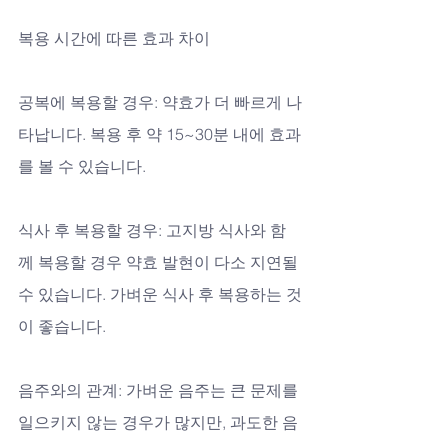
복용 시간에 따른 효과 차이
공복에 복용할 경우: 약효가 더 빠르게 나
타납니다. 복용 후 약 15~30분 내에 효과
를 볼 수 있습니다.
식사 후 복용할 경우: 고지방 식사와 함
께 복용할 경우 약효 발현이 다소 지연될 
수 있습니다. 가벼운 식사 후 복용하는 것
이 좋습니다.
음주와의 관계: 가벼운 음주는 큰 문제를 
일으키지 않는 경우가 많지만, 과도한 음