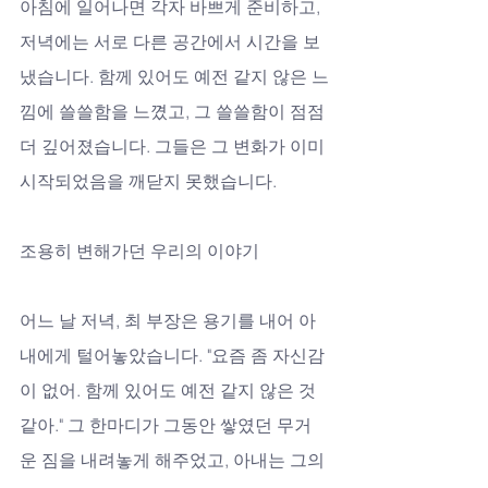
아침에 일어나면 각자 바쁘게 준비하고, 
저녁에는 서로 다른 공간에서 시간을 보
냈습니다. 함께 있어도 예전 같지 않은 느
낌에 쓸쓸함을 느꼈고, 그 쓸쓸함이 점점 
더 깊어졌습니다. 그들은 그 변화가 이미 
시작되었음을 깨닫지 못했습니다.
조용히 변해가던 우리의 이야기
어느 날 저녁, 최 부장은 용기를 내어 아
내에게 털어놓았습니다. "요즘 좀 자신감
이 없어. 함께 있어도 예전 같지 않은 것 
같아." 그 한마디가 그동안 쌓였던 무거
운 짐을 내려놓게 해주었고, 아내는 그의 