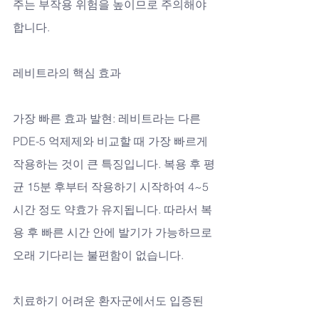
주는 부작용 위험을 높이므로 주의해야 
합니다.
레비트라의 핵심 효과
가장 빠른 효과 발현: 레비트라는 다른 
PDE-5 억제제와 비교할 때 가장 빠르게 
작용하는 것이 큰 특징입니다. 복용 후 평
균 15분 후부터 작용하기 시작하여 4~5
시간 정도 약효가 유지됩니다. 따라서 복
용 후 빠른 시간 안에 발기가 가능하므로 
오래 기다리는 불편함이 없습니다.
치료하기 어려운 환자군에서도 입증된 