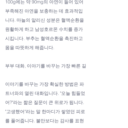
100g에는 약 90mg의 아연이 들어 있어 
부족해진 아연을 보충하는 데 효과적입
니다. 마늘의 알리신 성분은 혈액순환을 
원활하게 하고 남성호르몬 수치를 증가
시킵니다. 부추는 혈액순환을 촉진하고 
몸을 따뜻하게 해줍니다.
부부 대화, 이야기를 바꾸는 가장 빠른 길
이야기를 바꾸는 가장 확실한 방법은 파
트너와의 열린 대화입니다. "오늘 힘들었
어?"라는 짧은 질문이 큰 위로가 됩니다. 
"고생했어"라는 말 한마디가 쌓였던 피로
를 풀어줍니다. 불만보다는 감사를 표현