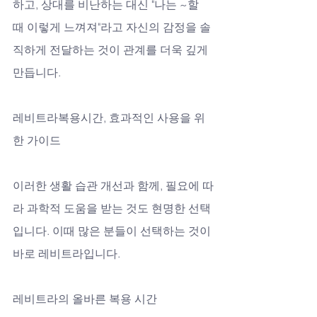
하고, 상대를 비난하는 대신 "나는 ~할 
때 이렇게 느껴져"라고 자신의 감정을 솔
직하게 전달하는 것이 관계를 더욱 깊게 
만듭니다.
레비트라복용시간, 효과적인 사용을 위
한 가이드
이러한 생활 습관 개선과 함께, 필요에 따
라 과학적 도움을 받는 것도 현명한 선택
입니다. 이때 많은 분들이 선택하는 것이 
바로 레비트라입니다.
레비트라의 올바른 복용 시간