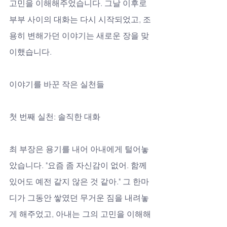
고민을 이해해주었습니다. 그날 이후로 
부부 사이의 대화는 다시 시작되었고, 조
용히 변해가던 이야기는 새로운 장을 맞
이했습니다.
이야기를 바꾼 작은 실천들
첫 번째 실천: 솔직한 대화
최 부장은 용기를 내어 아내에게 털어놓
았습니다. "요즘 좀 자신감이 없어. 함께 
있어도 예전 같지 않은 것 같아." 그 한마
디가 그동안 쌓였던 무거운 짐을 내려놓
게 해주었고, 아내는 그의 고민을 이해해