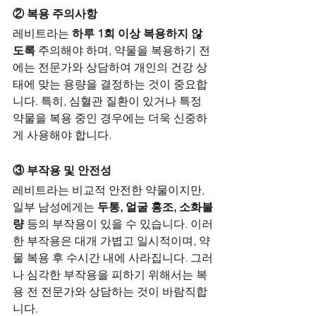
② 복용 주의사항
레비트라는 
하루 1회 이상 복용하지 않
도록
 주의해야 하며, 약물을 복용하기 전
에는 전문가와 상담하여 개인의 건강 상
태에 맞는 용량을 결정하는 것이 중요합
니다. 특히, 심혈관 질환이 있거나 특정 
약물을 복용 중인 경우에는 더욱 신중하
게 사용해야 합니다.
③ 부작용 및 안전성
레비트라는 비교적 안전한 약물이지만, 
일부 남성에게는 
두통, 얼굴 홍조, 소화불
량
 등의 부작용이 있을 수 있습니다. 이러
한 부작용은 대개 가볍고 일시적이며, 약
물 복용 후 수시간 내에 사라집니다. 그러
나 심각한 부작용을 피하기 위해서는 복
용 전 전문가와 상담하는 것이 바람직합
니다.