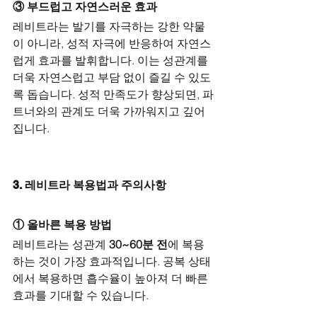
③ 부드럽고 자연스러운 효과
레비트라는 발기를 자극하는 강한 약물
이 아니라, 성적 자극에 반응하여 자연스
럽게 효과를 발휘합니다. 이는 성관계를 
더욱 자연스럽고 부담 없이 즐길 수 있도
록 돕습니다. 성적 만족도가 향상되면, 파
트너와의 관계도 더욱 가까워지고 깊어
집니다.
3. 레비트라 복용법과 주의사항
① 올바른 복용 방법
레비트라는 성관계 
30~60분 전
에 복용
하는 것이 가장 효과적입니다. 공복 상태
에서 복용하면 흡수율이 높아져 더 빠른 
효과를 기대할 수 있습니다.