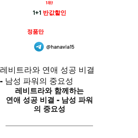
재구매율
1위!
하나약국
1+1
반값할인
하나약국은
정품만
취급 합니다.
@hanavia15
레비트라와 연애 성공 비결
- 남성 파워의 중요성
레비트라와 함께하는
연애 성공 비결 - 남성 파워
의 중요성