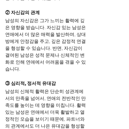
② 자신감의 관계
남성의 자신감은 그가 느끼는 활력에 깊
은 영향을 받습니다. 자신감 있는 남성은 
연애에서 더 많은 매력을 발산하며, 상대
방에게 안정감을 주고, 깊은 감정적 연결
을 형성할 수 있습니다. 반면, 자신감이 
결여된 남성은 성적 문제나 신체적인 변
화로 인해 연애에서 어려움을 겪을 수 있
습니다.
③ 심리적, 정서적 유대감
남성의 신체적 활력은 단순히 성관계에
서의 만족을 넘어서, 연애의 전반적인 만
족도를 높이는 데 영향을 미칩니다. 활력 
있는 남성은 연애에서 더욱 활발하고 열
정적인 모습을 보이기 때문에, 파트너와
의 관계에서도 더 나은 유대감을 형성할 