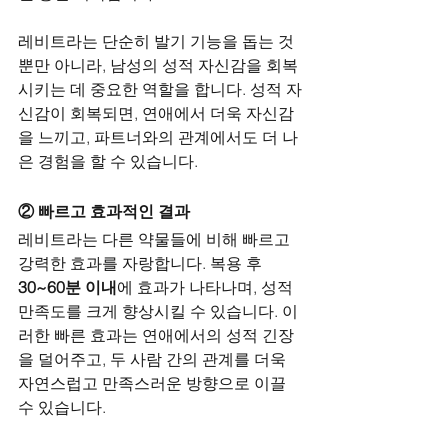
레비트라는 단순히 발기 기능을 돕는 것
뿐만 아니라, 남성의 성적 자신감을 회복
시키는 데 중요한 역할을 합니다. 성적 자
신감이 회복되면, 연애에서 더욱 자신감
을 느끼고, 파트너와의 관계에서도 더 나
은 경험을 할 수 있습니다.
② 빠르고 효과적인 결과
레비트라는 다른 약물들에 비해 빠르고 
강력한 효과를 자랑합니다. 복용 후 
30~60분 이내
에 효과가 나타나며, 성적 
만족도를 크게 향상시킬 수 있습니다. 이
러한 빠른 효과는 연애에서의 성적 긴장
을 덜어주고, 두 사람 간의 관계를 더욱 
자연스럽고 만족스러운 방향으로 이끌 
수 있습니다.