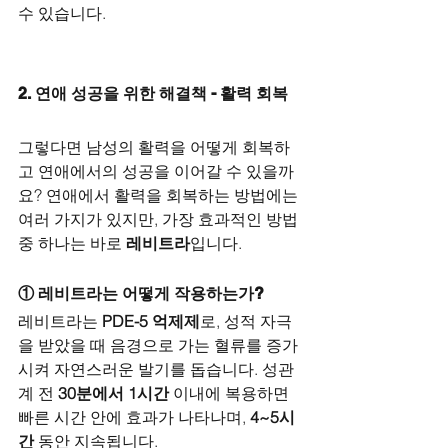
수 있습니다.
2. 연애 성공을 위한 해결책 - 활력 회복
그렇다면 남성의 활력을 어떻게 회복하
고 연애에서의 성공을 이어갈 수 있을까
요? 연애에서 활력을 회복하는 방법에는 
여러 가지가 있지만, 가장 효과적인 방법 
중 하나는 바로 
레비트라
입니다.
① 레비트라는 어떻게 작용하는가?
레비트라는 
PDE-5 억제제
로, 성적 자극
을 받았을 때 음경으로 가는 혈류를 증가
시켜 자연스러운 발기를 돕습니다. 성관
계 전 
30분에서 1시간
 이내에 복용하면 
빠른 시간 안에 효과가 나타나며, 
4~5시
간
 동안 지속됩니다.