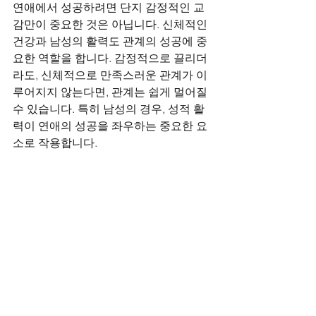
연애에서 성공하려면 단지 감정적인 교
감만이 중요한 것은 아닙니다. 신체적인 
건강과 남성의 활력도 관계의 성공에 중
요한 역할을 합니다. 감정적으로 끌리더
라도, 신체적으로 만족스러운 관계가 이
루어지지 않는다면, 관계는 쉽게 멀어질 
수 있습니다. 특히 남성의 경우, 성적 활
력이 연애의 성공을 좌우하는 중요한 요
소로 작용합니다.