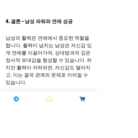
4. 결론 - 남성 파워와 연애 성공
남성의 활력은 연애에서 중요한 역할을 
합니다. 활력이 넘치는 남성은 자신감 있
게 연애를 이끌어가며, 상대방과의 깊은 
정서적 유대감을 형성할 수 있습니다. 하
지만 활력이 저하되면, 자신감도 떨어지
고, 이는 결국 관계의 문제로 이어질 수 
있습니다.
레비트라는 이런 문제를 해결하는 강력
한 도구로, 남성의 활력을 회복시키고 성
적 자신감을 되찾을 수 있게 돕습니다. 레
비트라와 함께 연애에서 더욱 만족스러
운 경험을 쌓아가며, 성공적인 관계를 유
지해 보세요.