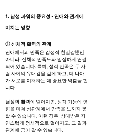
1. 남성 파워의 중요성 - 연애와 관계에 
미치는 영향
① 신체적 활력의 관계
연애에서의 만족은 감정적 친밀감뿐만 
아니라, 신체적 만족도와 밀접하게 연결
되어 있습니다. 특히, 성적 만족은 두 사
람 사이의 유대감을 깊게 하고, 더 나아
가 서로를 이해하는 데 중요한 역할을 합
니다.
남성의 활력
이 떨어지면, 성적 기능에 영
향을 미쳐 성관계에서 만족을 느끼지 못
할 수 있습니다. 이런 경우, 상대방은 자
연스럽게 정서적으로 멀어지고, 그 결과 
관계에 금이 갈 수 있습니다.