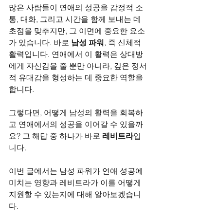
많은 사람들이 연애의 성공을 감정적 소
통, 대화, 그리고 시간을 함께 보내는 데 
초점을 맞추지만, 그 이면에 중요한 요소
가 있습니다. 바로 
남성 파워
, 즉 신체적 
활력입니다. 연애에서 이 활력은 상대방
에게 자신감을 줄 뿐만 아니라, 깊은 정서
적 유대감을 형성하는 데 중요한 역할을 
합니다.
그렇다면, 어떻게 남성의 활력을 회복하
고 연애에서의 성공을 이어갈 수 있을까
요? 그 해답 중 하나가 바로 
레비트라
입
니다.
이번 글에서는 남성 파워가 연애 성공에 
미치는 영향과 레비트라가 이를 어떻게 
지원할 수 있는지에 대해 알아보겠습니
다.