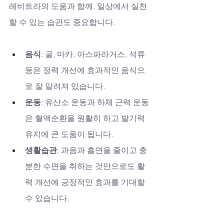
레비트라의 도움과 함께, 일상에서 실천
할 수 있는 습관도 중요합니다.
음식
: 굴, 마카, 아스파라거스, 석류 
등은 정력 개선에 효과적인 음식으
로 잘 알려져 있습니다.
운동
: 유산소 운동과 하체 근력 운동
은 혈액순환을 원활히 하고 발기력 
유지에 큰 도움이 됩니다.
생활습관
: 과음과 흡연을 줄이고 충
분한 수면을 취하는 것만으로도 활
력 개선에 긍정적인 효과를 기대할 
수 있습니다.