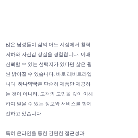
많은 남성들이 삶의 어느 시점에서 활력 
저하와 자신감 상실을 경험합니다. 이때 
신뢰할 수 있는 선택지가 있다면 삶은 훨
씬 밝아질 수 있습니다. 바로 레비트라입
니다. 
하나약국
은 단순히 제품만 제공하
는 것이 아니라, 고객의 고민을 깊이 이해
하며 믿을 수 있는 정보와 서비스를 함께 
전하고 있습니다. 
특히 온라인을 통한 간편한 접근성과 