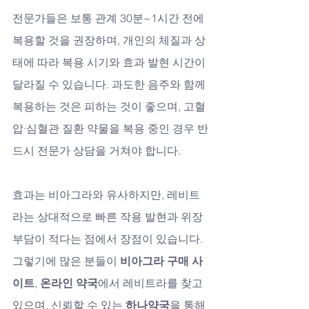
전문가들은 보통 관계 30분~1시간 전에 
복용할 것을 권장하며, 개인의 체질과 상
태에 따라 복용 시기와 효과 발현 시간이 
달라질 수 있습니다. 과도한 음주와 함께 
복용하는 것은 피하는 것이 좋으며, 고혈
압·심혈관 질환 약물을 복용 중인 경우 반
드시 전문가 상담을 거쳐야 합니다.
효과는 비아그라와 유사하지만, 레비트
라는 상대적으로 빠른 작용 발현과 위장 
부담이 적다는 점에서 장점이 있습니다. 
그렇기에 많은 분들이 
비아그라 구매 사
이트
, 
온라인 약국
에서 레비트라를 찾고 
있으며, 신뢰할 수 있는 
하나약국
을 통해 