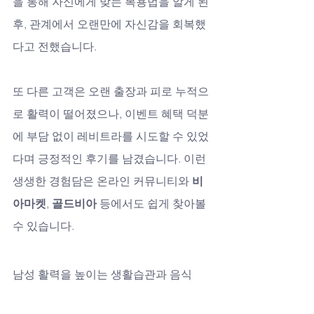
을 통해 자신에게 맞는 복용법을 알게 된 
후, 관계에서 오랜만에 자신감을 회복했
다고 전했습니다. 
또 다른 고객은 오랜 출장과 피로 누적으
로 활력이 떨어졌으나, 이벤트 혜택 덕분
에 부담 없이 레비트라를 시도할 수 있었
다며 긍정적인 후기를 남겼습니다. 이런 
생생한 경험담은 온라인 커뮤니티와 
비
아마켓
, 
골드비아
 등에서도 쉽게 찾아볼 
수 있습니다.
남성 활력을 높이는 생활습관과 음식