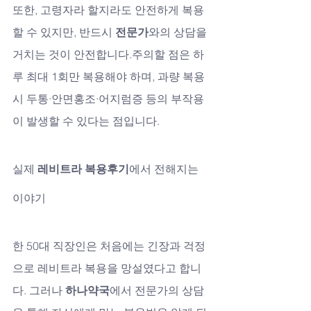
또한, 고령자라 할지라도 안전하게 복용
할 수 있지만, 반드시 
전문가
와의 상담을 
거치는 것이 안전합니다.주의할 점은 하
루 최대 1회만 복용해야 하며, 과량 복용 
시 두통·안면홍조·어지럼증 등의 부작용
이 발생할 수 있다는 점입니다.
실제 
레비트라 복용후기
에서 전해지는 
이야기
한 50대 직장인은 처음에는 긴장과 걱정
으로 레비트라 복용을 망설였다고 합니
다. 그러나 
하나약국
에서 전문가의 상담