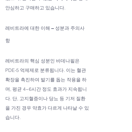
안심하고 구매하고 있습니다.
레비트라에 대한 이해 – 성분과 주의사
항
레비트라의 핵심 성분인 바데나필은 
PDE-5 억제제로 분류됩니다. 이는 혈관 
확장을 촉진하여 발기를 돕는 작용을 하
며, 평균 4~6시간 정도 효과가 지속됩니
다. 단, 고지혈증이나 당뇨 등 기저 질환
을 가진 경우 약효가 다르게 나타날 수 있
습니다. 