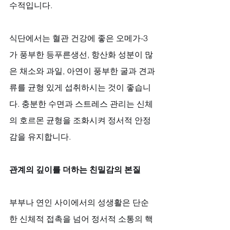
수적입니다. 
식단에서는 혈관 건강에 좋은 오메가-3
가 풍부한 등푸른생선, 항산화 성분이 많
은 채소와 과일, 아연이 풍부한 굴과 견과
류를 균형 있게 섭취하시는 것이 좋습니
다. 충분한 수면과 스트레스 관리는 신체
의 호르몬 균형을 조화시켜 정서적 안정
감을 유지합니다.
관계의 깊이를 더하는 친밀감의 본질
부부나 연인 사이에서의 성생활은 단순
한 신체적 접촉을 넘어 정서적 소통의 핵