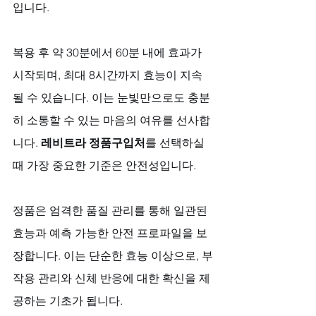
입니다. 
복용 후 약 30분에서 60분 내에 효과가 
시작되며, 최대 8시간까지 효능이 지속
될 수 있습니다. 이는 눈빛만으로도 충분
히 소통할 수 있는 마음의 여유를 선사합
니다. 
레비트라 정품구입처
를 선택하실 
때 가장 중요한 기준은 안전성입니다. 
정품은 엄격한 품질 관리를 통해 일관된 
효능과 예측 가능한 안전 프로파일을 보
장합니다. 이는 단순한 효능 이상으로, 부
작용 관리와 신체 반응에 대한 확신을 제
공하는 기초가 됩니다. 