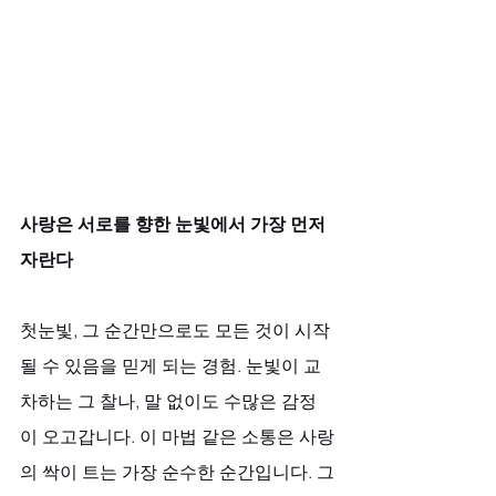
사랑은 서로를 향한 눈빛에서 가장 먼저 
자란다
첫눈빛, 그 순간만으로도 모든 것이 시작
될 수 있음을 믿게 되는 경험. 눈빛이 교
차하는 그 찰나, 말 없이도 수많은 감정
이 오고갑니다. 이 마법 같은 소통은 사랑
의 싹이 트는 가장 순수한 순간입니다. 그