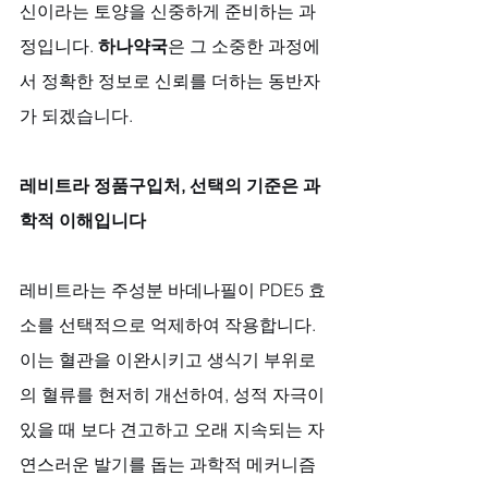
신이라는 토양을 신중하게 준비하는 과
정입니다. 
하나약국
은 그 소중한 과정에
서 정확한 정보로 신뢰를 더하는 동반자
가 되겠습니다.
레비트라 정품구입처, 선택의 기준은 과
학적 이해입니다
레비트라는 주성분 바데나필이 PDE5 효
소를 선택적으로 억제하여 작용합니다. 
이는 혈관을 이완시키고 생식기 부위로
의 혈류를 현저히 개선하여, 성적 자극이 
있을 때 보다 견고하고 오래 지속되는 자
연스러운 발기를 돕는 과학적 메커니즘