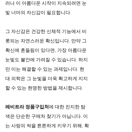
러나 이 아름다운 시작이 지속되려면 눈
빛 너머의 자신감이 필요합니다. 
그 자신감은 건강한 신체적 기능에서 비
롯되는 자연스러운 확신입니다. 만약 그 
확신에 흔들림이 있다면, 가장 아름다운 
눈빛도 불안에 가려질 수 있습니다. 하지
만 이는 해결할 수 있는 과제입니다. 현
대 의학은 그 눈빛을 더욱 확고하게 지지
할 수 있는 현명한 방법을 제시합니다. 
레비트라 정품구입처
에 대한 진지한 탐
색은 단순한 구매처 찾기가 아닙니다. 이
는 사랑의 싹을 튼튼하게 키우기 위해, 확