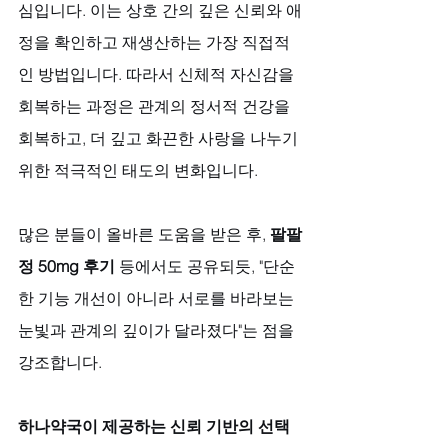
심입니다. 이는 상호 간의 깊은 신뢰와 애
정을 확인하고 재생산하는 가장 직접적
인 방법입니다. 따라서 신체적 자신감을 
회복하는 과정은 관계의 정서적 건강을 
회복하고, 더 깊고 화끈한 사랑을 나누기 
위한 적극적인 태도의 변화입니다. 
많은 분들이 올바른 도움을 받은 후, 
팔팔
정 50mg 후기
 등에서도 공유되듯, "단순
한 기능 개선이 아니라 서로를 바라보는 
눈빛과 관계의 깊이가 달라졌다"는 점을 
강조합니다.
하나약국이 제공하는 신뢰 기반의 선택