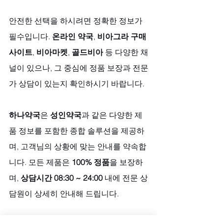
안전한 선택을 하시려면 정확한 정보가 
필수입니다. 
온라인 약국
, 
비아그라 구매 
사이트
, 
비아마켓
, 
골드비아
 등 다양한 채
널이 있으나, 그 중심에 정품 보장과 전문
가 상담이 있는지 확인하시기 바랍니다. 
하나약국
은 
성인약국
과 같은 다양한 제
품 정보를 포함한 종합 솔루션을 제공하
며, 고객님의 상황에 맞는 안내를 약속합
니다. 모든 제품은 
100% 정품
을 보장하
며, 
상담시간 08:30 ~ 24:00
 내에 전문 상
담원이 상세히 안내해 드립니다.