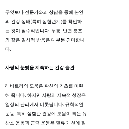
무엇보다 전문가와의 상담을 통해 본인
의 건강 상태(특히 심혈관계)를 확인하
는 것이 필수적입니다. 두통, 안면 홍조
와 같은 일시적 반응은 대부분 경미합니
다.
사랑의 눈빛을 지속하는 건강 습관
레비트라의 도움은 확신의 기초를 마련
해 줍니다. 하지만 사랑의 지속적 성장은 
일상의 관리에서 비롯됩니다. 규칙적인 
운동, 특히 심혈관 건강에 도움이 되는 유
산소 운동과 근력 운동은 혈류 개선에 필