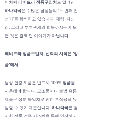
이처럼 
레비트라 정품구입처
로 알려진 
하나약국
은 수많은 남성들의 ‘두 번째 전
성기’를 함께하고 있습니다. 체력, 자신
감, 그리고 부부관계의 회복까지—이 모
든 것은 결코 먼 이야기가 아닙니다.
레비트라 정품구입처, 신뢰의 시작은 ‘정
품’에서
남성 건강 제품은 반드시 
100% 정품
을 
사용해야 합니다. 모조품이나 불법 유통 
제품은 성분 불일치로 인한 부작용을 유
발할 수 있기 때문입니다. 
하나약국
은 철
저한 정품 검증 시스템을 통해 안전하고 