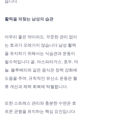
습니다.
활력을 되찾는 남성의 습관
아무리 좋은 약이라도, 꾸준한 관리 없이
는 효과가 오래가지 않습니다.남성 활력
을 유지하기 위해서는 식습관과 운동이 
필수적입니다.굴, 아스파라거스, 호두, 마
늘, 블루베리와 같은 음식은 정력 강화에 
도움을 주며, 규칙적인 유산소 운동은 혈
류 개선과 체력 회복에 탁월합니다.
또한 스트레스 관리와 충분한 수면은 호
르몬 균형을 유지하는 핵심 요인입니다.