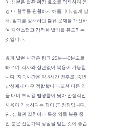
이 성분은 혈관 확장 효소를 억제하여 음
경 내 혈류를 원활하게 해줍니다. 쉽게 말
해, 발기를 방해하던 혈류 문제를 개선하
여 자연스럽고 강력한 발기를 유도하는 
것입니다.
효과 발현 시간은 평균 25분~40분으로 
빠르며, 식사와 상관없이 복용이 가능합
니다. 지속시간은 약 8시간 전후로, 중년 
남성에게 매우 적합합니다.또한 다른 약
물 대비 부작용 발생률이 낮아 안정적인 
사용이 가능하다는 점이 큰 장점입니다. 
단, 심혈관 질환이나 특정 약물 복용 중
인 분은 전문가의 상담을 받는 것이 좋습