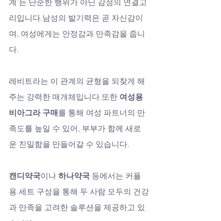
계’는 단순한 행위가 아닌 감정의 연결고
리입니다.남성의 발기력은 곧 자신감이
며, 여성에게는 안정감과 만족감을 줍니
다.
레비트라는 이 관계의 균형을 되찾게 해
주는 강력한 매개체입니다.또한 
여성용 
비아그라 구매
를 통해 여성 파트너의 만
족도를 높일 수 있어, 부부가 함께 새로
운 친밀함을 만들어갈 수 있습니다.
캔디약국
이나 
하나약국
 등에서는 커플
용 세트 구성을 통해 두 사람 모두의 건강
과 만족을 고려한 솔루션을 제공하고 있