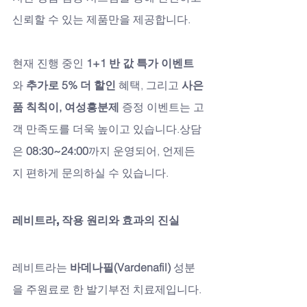
신뢰할 수 있는 제품만을 제공합니다.
현재 진행 중인 
1+1 반 값 특가 이벤트
와 
추가로 5% 더 할인
 혜택, 그리고 
사은
품 칙칙이, 여성흥분제
 증정 이벤트는 고
객 만족도를 더욱 높이고 있습니다.상담
은 
08:30~24:00
까지 운영되어, 언제든
지 편하게 문의하실 수 있습니다.
레비트라, 작용 원리와 효과의 진실
레비트라는 
바데나필(Vardenafil)
 성분
을 주원료로 한 발기부전 치료제입니다. 