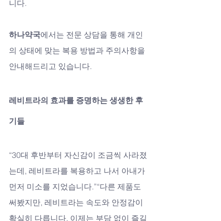
니다.
하나약국
에서는 전문 상담을 통해 개인
의 상태에 맞는 복용 방법과 주의사항을 
안내해드리고 있습니다.
레비트라의 효과를 증명하는 생생한 후
기들
“30대 후반부터 자신감이 조금씩 사라졌
는데, 레비트라를 복용하고 나서 아내가 
먼저 미소를 지었습니다.”“다른 제품도 
써봤지만, 레비트라는 속도와 안정감이 
확실히 다릅니다. 이제는 부담 없이 즐길 