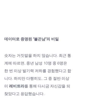
데이터로 증명된 ‘불끈남’의 비밀
숫자는 거짓말을 하지 않습니다. 최근 통
계에 따르면, 중년 남성 10명 중 6명은 
한 번 이상 발기력 저하를 경험했다고 합
니다. 하지만 다행히도, 그 중 절반 이상
이 
레비트라
를 통해 다시금 자신감을 되
찾았다고 응답했습니다.