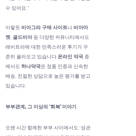
수 있어요.”
이렇듯 
비아그라 구매 사이트
나 
비아마
켓
, 
골드비아
 등 다양한 커뮤니티에서도 
레비트라에 대한 만족스러운 후기가 꾸
준히 올라오고 있습니다.
온라인 약국
 중
에서도 
하나약국
은 정품 인증과 신속한 
배송, 친절한 상담으로 높은 평가를 받고 
있습니다.
부부관계, 그 이상의 ‘회복’ 이야기
오랜 시간 함께한 부부 사이에서도 ‘성관