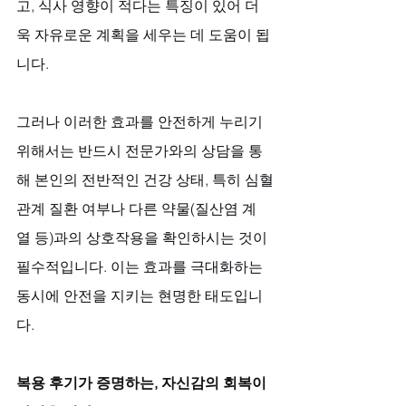
고, 식사 영향이 적다는 특징이 있어 더
욱 자유로운 계획을 세우는 데 도움이 됩
니다. 
그러나 이러한 효과를 안전하게 누리기 
위해서는 반드시 전문가와의 상담을 통
해 본인의 전반적인 건강 상태, 특히 심혈
관계 질환 여부나 다른 약물(질산염 계
열 등)과의 상호작용을 확인하시는 것이 
필수적입니다. 이는 효과를 극대화하는 
동시에 안전을 지키는 현명한 태도입니
다.
복용 후기가 증명하는, 자신감의 회복이 