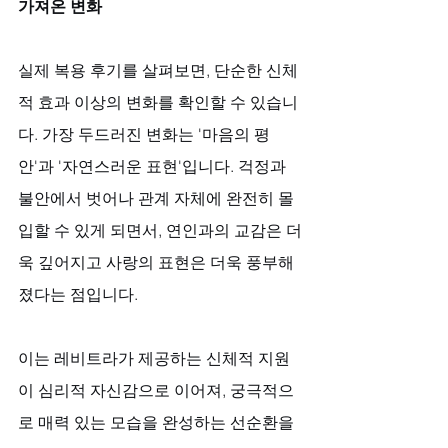
가져온 변화
실제 복용 후기를 살펴보면, 단순한 신체
적 효과 이상의 변화를 확인할 수 있습니
다. 가장 두드러진 변화는 '마음의 평
안'과 '자연스러운 표현'입니다. 걱정과 
불안에서 벗어나 관계 자체에 완전히 몰
입할 수 있게 되면서, 연인과의 교감은 더
욱 깊어지고 사랑의 표현은 더욱 풍부해
졌다는 점입니다. 
이는 레비트라가 제공하는 신체적 지원
이 심리적 자신감으로 이어져, 궁극적으
로 매력 있는 모습을 완성하는 선순환을 