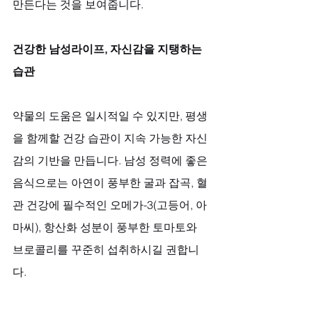
만든다는 것을 보여줍니다.
건강한 남성라이프, 자신감을 지탱하는 
습관
약물의 도움은 일시적일 수 있지만, 평생
을 함께할 건강 습관이 지속 가능한 자신
감의 기반을 만듭니다. 남성 정력에 좋은 
음식으로는 아연이 풍부한 굴과 잡곡, 혈
관 건강에 필수적인 오메가-3(고등어, 아
마씨), 항산화 성분이 풍부한 토마토와 
브로콜리를 꾸준히 섭취하시길 권합니
다. 