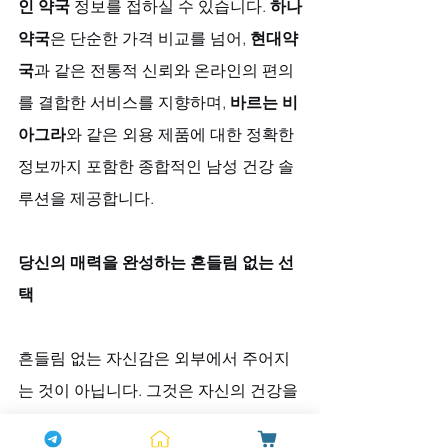
인 약국
 정보를 접하실 수 있습니다. 
하나
약국
은 단순한 가격 비교를 넘어, 
현대약
국
과 같은 전통적 신뢰와 온라인의 편의
를 결합한 서비스를 지향하며, 
바르는 비
아그라
와 같은 외용 제품에 대한 정확한 
정보까지 포함한 종합적인 남성 건강 솔
루션을 제공합니다.
당신의 매력을 완성하는 흔들림 없는 선
택
흔들림 없는 자신감은 외부에서 주어지
는 것이 아닙니다. 그것은 자신의 건강을 
존중하고, 소중한 관계를 위해 현명하게 