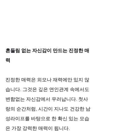
흔들림 없는 자신감이 만드는 진정한 매
력
진정한 매력은 외모나 재력에만 있지 않
습니다. 그것은 깊은 연인관계 속에서도 
변함없는 자신감에서 우러납니다. 첫사
랑의 순간처럼, 시간이 지나도 건강한 남
성라이프를 바탕으로 한 확신 있는 모습
은 가장 강력한 매력이 됩니다. 