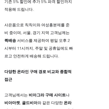
기존 5% 할인에 추가 5% 파격 할인까지 
적용해 드립니다. 
사은품으로 칙칙이와 여성흥분제를 준
비 중이며, 서울, 경기 지역 고객님께는 
퀵배송
 서비스를 제공하여 평일 오후 2
시부터 11시까지, 주말 및 공휴일에도 빠
르고 안전하게 배송해 드립니다.
다양한 온라인 구매 경로 비교와 종합적 
접근
고객님께서는 
비아그라 구매 사이트
나 
비아마켓
, 
골드비아
와 같은 다양한 
온라