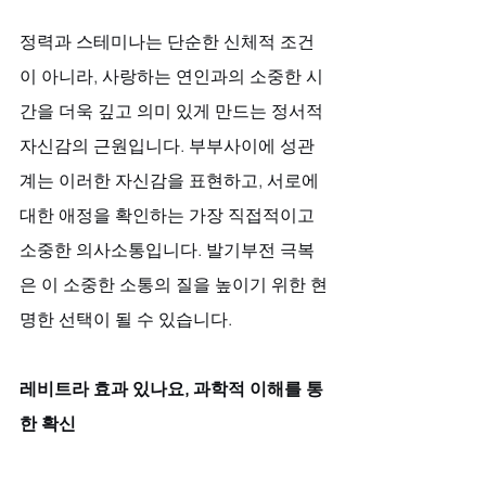
정력과 스테미나는 단순한 신체적 조건
이 아니라, 사랑하는 연인과의 소중한 시
간을 더욱 깊고 의미 있게 만드는 정서적 
자신감의 근원입니다. 부부사이에 성관
계는 이러한 자신감을 표현하고, 서로에 
대한 애정을 확인하는 가장 직접적이고 
소중한 의사소통입니다. 발기부전 극복
은 이 소중한 소통의 질을 높이기 위한 현
명한 선택이 될 수 있습니다.
레비트라 효과 있나요, 과학적 이해를 통
한 확신