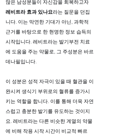
많은 남성분들이 자신감을 회복하고자 
레비트라 효과 있나요
라는 질문을 던집
니다. 이는 막연한 기대가 아닌, 과학적 
근거를 바탕으로 한 현명한 정보 습득의 
시작입니다. 레비트라는 발기부전 치료
에 도움을 주는 약물로, 그 주성분은 바르
데나필입니다. 
이 성분은 성적 자극이 있을 때 혈관을 이
완시켜 생식기 부위로의 혈류를 증가시
키는 역할을 합니다. 이를 통해 더욱 자연
스럽고 충분한 발기를 유도하는 것이지
요. 레비트라는 다른 비슷한 계열의 약물
에 비해 작용 시작 시간이 비교적 빠르