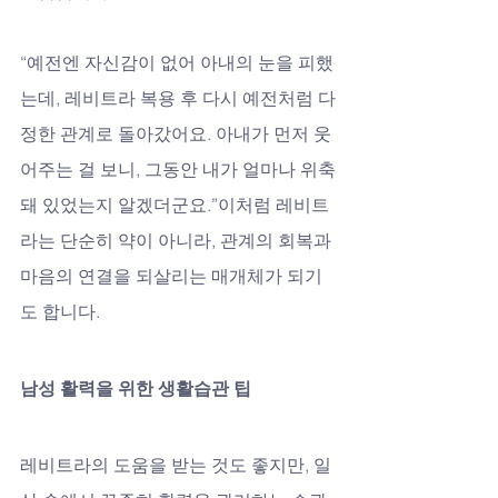
“예전엔 자신감이 없어 아내의 눈을 피했
는데, 레비트라 복용 후 다시 예전처럼 다
정한 관계로 돌아갔어요. 아내가 먼저 웃
어주는 걸 보니, 그동안 내가 얼마나 위축
돼 있었는지 알겠더군요.”이처럼 레비트
라는 단순히 약이 아니라, 관계의 회복과 
마음의 연결을 되살리는 매개체가 되기
도 합니다.
남성 활력을 위한 생활습관 팁
레비트라의 도움을 받는 것도 좋지만, 일