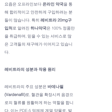
요즘은 오프라인보다 
온라인 약국
을 통
해 합리적이고 안전하게 구입하려는 분
들이 많습니다. 특히 
레비트라 20mg구
입처
로 알려진 
하나약국
은 100% 정품만
을 취급하며, 믿을 수 있는 서비스로 많
은 고객들의 재구매가 이어지고 있습니
다.
레비트라의 성분과 작용 원리
레비트라의 주요 성분은 
바데나필
(Vardenafil)
로, 혈관을 확장시켜 음경으
로의 혈류를 원활하게 하는 역할을 합니
다. 이는 PDE-5 억제제 계열 약물로, 발