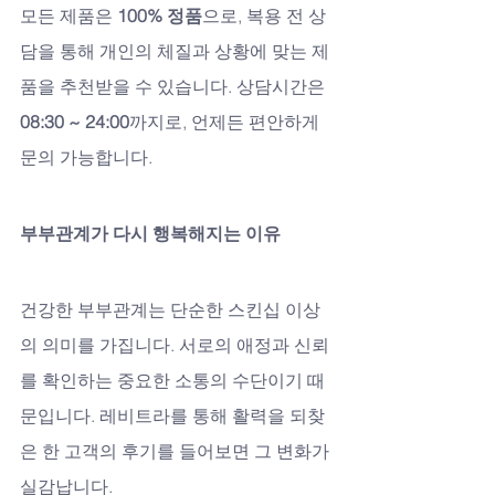
모든 제품은 
100% 정품
으로, 복용 전 상
담을 통해 개인의 체질과 상황에 맞는 제
품을 추천받을 수 있습니다. 상담시간은 
08:30 ~ 24:00
까지로, 언제든 편안하게 
문의 가능합니다.
부부관계가 다시 행복해지는 이유
건강한 부부관계는 단순한 스킨십 이상
의 의미를 가집니다. 서로의 애정과 신뢰
를 확인하는 중요한 소통의 수단이기 때
문입니다. 레비트라를 통해 활력을 되찾
은 한 고객의 후기를 들어보면 그 변화가 
실감납니다.