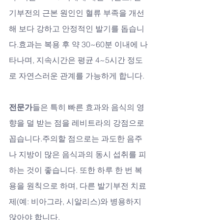
기부전의 근본 원인인 혈류 부족을 개선
해 보다 강하고 안정적인 발기를 돕습니
다.효과는 복용 후 약 30~60분 이내에 나
타나며, 지속시간은 평균 4~5시간 정도
로 자연스러운 관계를 가능하게 합니다. 
전문가
들은 특히 빠른 효과와 음식의 영
향을 덜 받는 점을 레비트라의 강점으로 
꼽습니다.주의할 점으로는 과도한 음주
나 지방이 많은 음식과의 동시 섭취를 피
하는 것이 좋습니다. 또한 하루 한 번 복
용을 원칙으로 하며, 다른 발기부전 치료
제(예: 비아그라, 시알리스)와 병용하지 
않아야 합니다.