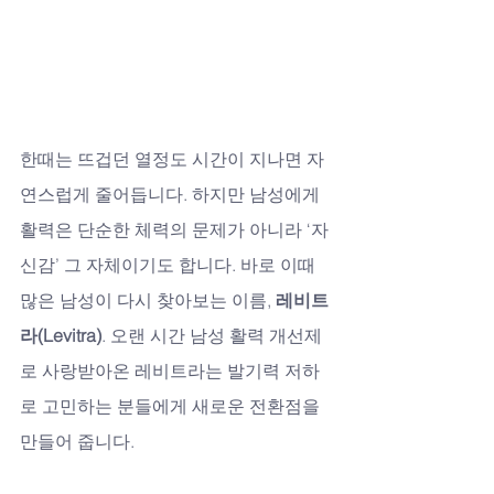
한때는 뜨겁던 열정도 시간이 지나면 자
연스럽게 줄어듭니다. 하지만 남성에게 
활력은 단순한 체력의 문제가 아니라 ‘자
신감’ 그 자체이기도 합니다. 바로 이때 
많은 남성이 다시 찾아보는 이름, 
레비트
라(Levitra)
. 오랜 시간 남성 활력 개선제
로 사랑받아온 레비트라는 발기력 저하
로 고민하는 분들에게 새로운 전환점을 
만들어 줍니다.