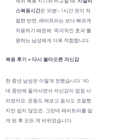
제의 복용 시기와 비교할 때, 
시알리
스복용시간
은 30분~1시간 전이 적
절한 반면, 레비트라는 보다 빠르게 
작용하기 때문에 ‘즉각적인 효과’를 
원하는 남성에게 더욱 적합합니다.
복용 후기 – 다시 불타오른 자신감
한 중년 남성은 이렇게 전했습니다.“40
대 중반에 들어서면서 자신감이 점점 사
라졌어요. 운동도 해보고 음식도 조절했
지만 쉽지 않았죠. 그런데 레비트라를 알
게 된 후 모든 게 바뀌었습니다. 