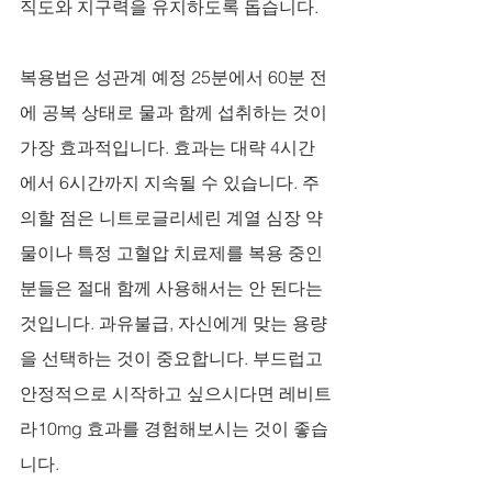
직도와 지구력을 유지하도록 돕습니다. 
복용법은 성관계 예정 25분에서 60분 전
에 공복 상태로 물과 함께 섭취하는 것이 
가장 효과적입니다. 효과는 대략 4시간
에서 6시간까지 지속될 수 있습니다. 주
의할 점은 니트로글리세린 계열 심장 약
물이나 특정 고혈압 치료제를 복용 중인 
분들은 절대 함께 사용해서는 안 된다는 
것입니다. 과유불급, 자신에게 맞는 용량
을 선택하는 것이 중요합니다. 부드럽고 
안정적으로 시작하고 싶으시다면 레비트
라10mg 효과를 경험해보시는 것이 좋습
니다.