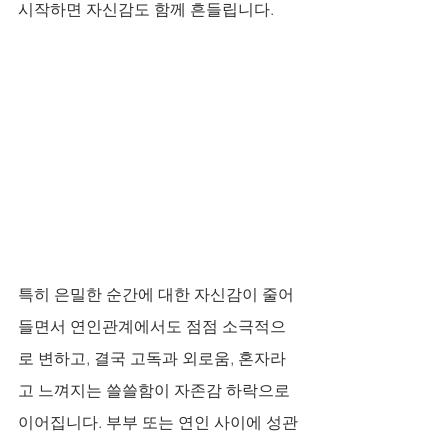
시작하면 자신감도 함께 흔들립니다. 
특히 은밀한 순간에 대한 자신감이 줄어
들면서 연인관계에서도 점점 소극적으
로 변하고, 결국 고독과 외로움, 혼자라
고 느껴지는 쓸쓸함이 자존감 하락으로 
이어집니다. 부부 또는 연인 사이에 성관