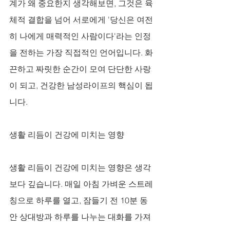
계가 왜 중요한지 생각해보면, 그것은 육
체적 결합을 넘어 서로에게 '당신은 여전
히 나에게 매력적인 사람이다'라는 인정
을 전하는 가장 직접적인 언어입니다. 화
끈하고 짜릿한 순간이 모여 단단한 사랑
이 되고, 건강한 남성라이프의 핵심이 됩
니다.
생활 리듬이 건강에 미치는 영향
생활 리듬이 건강에 미치는 영향은 생각
보다 깊습니다. 매일 아침 가벼운 스트레
칭으로 하루를 열고, 잠들기 전 10분 동
안 상대방과 하루를 나누는 대화를 가져