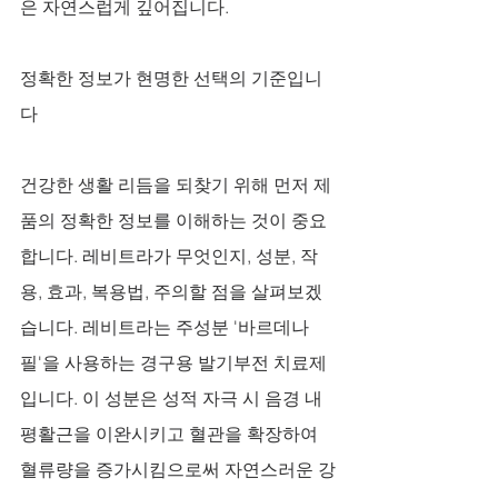
은 자연스럽게 깊어집니다.
정확한 정보가 현명한 선택의 기준입니
다
건강한 생활 리듬을 되찾기 위해 먼저 제
품의 정확한 정보를 이해하는 것이 중요
합니다. 레비트라가 무엇인지, 성분, 작
용, 효과, 복용법, 주의할 점을 살펴보겠
습니다. 레비트라는 주성분 '바르데나
필'을 사용하는 경구용 발기부전 치료제
입니다. 이 성분은 성적 자극 시 음경 내 
평활근을 이완시키고 혈관을 확장하여 
혈류량을 증가시킴으로써 자연스러운 강