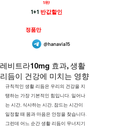
재구매율
1위!
하나약국
1+1
반값할인
하나약국은
정품만
취급 합니다.
@hanavia15
레비트라10mg 효과, 생활
리듬이 건강에 미치는 영향
규칙적인 생활 리듬은 우리의 건강을 지
탱하는 가장 기본적인 힘입니다. 일어나
는 시간, 식사하는 시간, 잠드는 시간이 
일정할 때 몸과 마음은 안정을 찾습니다. 
그런데 어느 순간 생활 리듬이 무너지기 