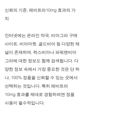
신뢰의 기준, 레비트라10mg 효과의 가
치
인터넷에는 온라인 약국, 비아그라 구매 
사이트, 비아마켓, 골드비아 등 다양한 채
널이 존재하며, 럭스비아나 파워맨비아
그라에 대한 정보도 함께 검색됩니다. 다
양한 정보 속에서 가장 중요한 것은 단 하
나, 100% 정품을 신뢰할 수 있는 곳에서 
선택하는 것입니다. 특히 레비트라
10mg 효과를 제대로 경험하려면 정품 
사용이 필수적입니다. 