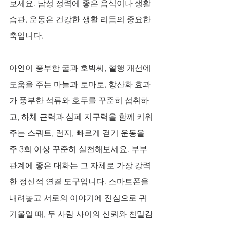
보세요. 남성 정력에 좋은 음식이나 생활
습관, 운동은 건강한 생활 리듬의 중요한 
축입니다. 
아연이 풍부한 굴과 호박씨, 혈행 개선에 
도움을 주는 마늘과 토마토, 항산화 효과
가 풍부한 석류와 호두를 꾸준히 섭취하
고, 하체 근력과 심폐 지구력을 함께 키워
주는 스쿼트, 런지, 빠르게 걷기 운동을 
주 3회 이상 꾸준히 실천해보세요. 부부
관계에 좋은 대화는 그 자체로 가장 강력
한 정신적 연결 도구입니다. 스마트폰을 
내려놓고 서로의 이야기에 진심으로 귀 
기울일 때, 두 사람 사이의 신뢰와 친밀감