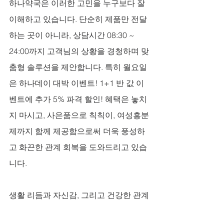
하나약국은 이러한 고민을 누구보다 잘 
이해하고 있습니다. 단순히 제품만 전달
하는 곳이 아니라, 상담시간 08:30 ~ 
24:00까지 고객님의 상황을 경청하며 맞
춤형 솔루션을 제안합니다. 특히 월요일
은 하나데이 대박 이벤트! 1+1 반 값 이
벤트에 추가 5% 파격 할인! 혜택은 놓치
지 마시고, 사은품으로 칙칙이, 여성흥분
제까지 함께 제공함으로써 더욱 풍성하
고 화끈한 관계 회복을 도와드리고 있습
니다.
생활 리듬과 자신감, 그리고 건강한 관계