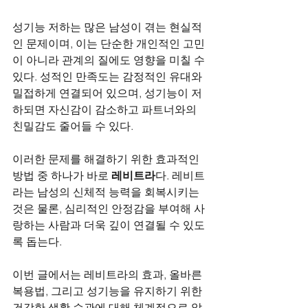
성기능 저하는 많은 남성이 겪는 현실적
인 문제이며, 이는 단순한 개인적인 고민
이 아니라 관계의 질에도 영향을 미칠 수 
있다. 성적인 만족도는 감정적인 유대와 
밀접하게 연결되어 있으며, 성기능이 저
하되면 자신감이 감소하고 파트너와의 
친밀감도 줄어들 수 있다.
이러한 문제를 해결하기 위한 효과적인 
방법 중 하나가 바로 
레비트라
다. 레비트
라는 남성의 신체적 능력을 회복시키는 
것은 물론, 심리적인 안정감을 부여해 사
랑하는 사람과 더욱 깊이 연결될 수 있도
록 돕는다. 
이번 글에서는 레비트라의 효과, 올바른 
복용법, 그리고 성기능을 유지하기 위한 
건강한 생활 습관에 대해 체계적으로 알