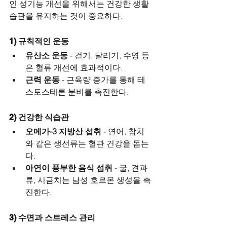
인 성기능 개선을 위해서는 건강한 생활 
습관을 유지하는 것이 중요하다.
1) 규칙적인 운동
유산소 운동
 - 걷기, 달리기, 수영 등
은 혈류 개선에 효과적이다.
근력 운동
 - 근육량 증가를 통해 테
스토스테론 분비를 촉진한다.
2) 건강한 식습관
오메가-3 지방산 섭취
 - 연어, 참치
와 같은 생선류는 혈관 건강을 돕는
다.
아연이 풍부한 음식 섭취
 - 굴, 견과
류, 시금치는 남성 호르몬 생성을 촉
진한다.
3) 수면과 스트레스 관리