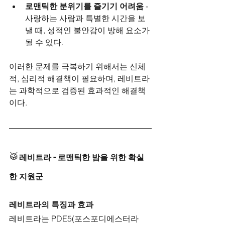
로맨틱한 분위기를 즐기기 어려움
 - 
사랑하는 사람과 특별한 시간을 보
낼 때, 성적인 불안감이 방해 요소가 
될 수 있다.
이러한 문제를 극복하기 위해서는 신체
적, 심리적 해결책이 필요하며, 레비트라
는 과학적으로 검증된 효과적인 해결책
이다.
🥁
레비트라 - 로맨틱한 밤을 위한 확실
한 지원군
레비트라의 특징과 효과
레비트라는 PDE5(포스포디에스터라