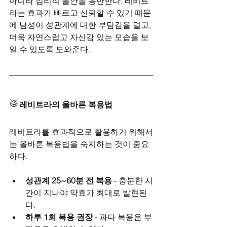
아니라 심리적 불안을 동반한다. 레비트
라는 효과가 빠르고 신뢰할 수 있기 때문
에 남성이 성관계에 대한 부담감을 덜고, 
더욱 자연스럽고 자신감 있는 모습을 보
일 수 있도록 도와준다.
🥁
레비트라의 올바른 복용법
레비트라를 효과적으로 활용하기 위해서
는 올바른 복용법을 숙지하는 것이 중요
하다.
성관계 25~60분 전 복용
 - 충분한 시
간이 지나야 약효가 최대로 발현된
다.
하루 1회 복용 권장
 - 과다 복용은 부