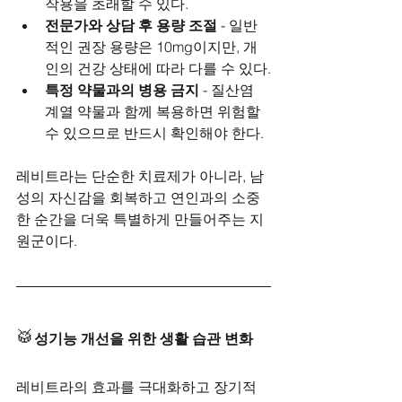
작용을 초래할 수 있다.
전문가와 상담 후 용량 조절
 - 일반
적인 권장 용량은 10mg이지만, 개
인의 건강 상태에 따라 다를 수 있다.
특정 약물과의 병용 금지
 - 질산염 
계열 약물과 함께 복용하면 위험할 
수 있으므로 반드시 확인해야 한다.
레비트라는 단순한 치료제가 아니라, 남
성의 자신감을 회복하고 연인과의 소중
한 순간을 더욱 특별하게 만들어주는 지
원군이다.
🥁
성기능 개선을 위한 생활 습관 변화
레비트라의 효과를 극대화하고 장기적