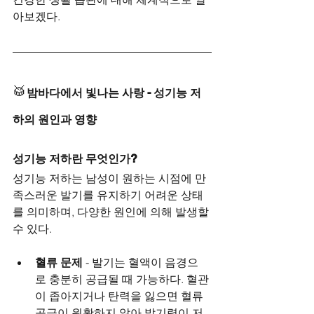
아보겠다.
🥁
밤바다에서 빛나는 사랑 - 성기능 저
하의 원인과 영향
성기능 저하란 무엇인가?
성기능 저하는 남성이 원하는 시점에 만
족스러운 발기를 유지하기 어려운 상태
를 의미하며, 다양한 원인에 의해 발생할 
수 있다.
혈류 문제
 - 발기는 혈액이 음경으
로 충분히 공급될 때 가능하다. 혈관
이 좁아지거나 탄력을 잃으면 혈류 
공급이 원활하지 않아 발기력이 저