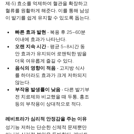
제-5) 효소를 억제하여 혈관을 확장하고 
혈류를 원활하게 해준다. 이를 통해 남성
이 발기를 쉽게 유지할 수 있도록 돕는다.
빠른 효과 발현
 - 복용 후 25~60분 
이내에 효과가 나타난다.
오랜 지속 시간
 - 평균 5~8시간 동
안 효과가 유지되어 로맨틱한 밤을 
더욱 여유롭게 즐길 수 있다.
음식의 영향이 적음
 - 고지방 식사
를 하더라도 효과가 크게 저하되지 
않는다.
부작용 발생률이 낮음
 - 다른 발기부
전 치료제와 비교했을 때 두통, 홍조 
등의 부작용이 상대적으로 적다.
레비트라가 심리적 안정감을 주는 이유
성기능 저하는 단순한 신체적 문제뿐만 