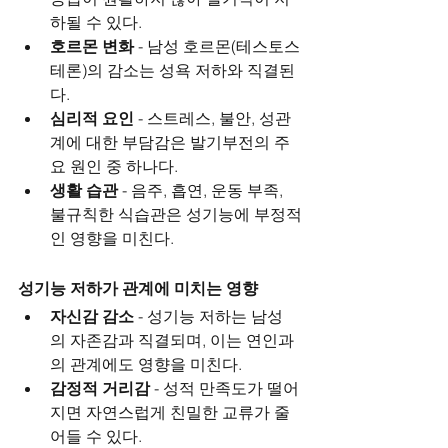
하될 수 있다.
호르몬 변화
 - 남성 호르몬(테스토스
테론)의 감소는 성욕 저하와 직결된
다.
심리적 요인
 - 스트레스, 불안, 성관
계에 대한 부담감은 발기부전의 주
요 원인 중 하나다.
생활 습관
 - 음주, 흡연, 운동 부족, 
불규칙한 식습관은 성기능에 부정적
인 영향을 미친다.
성기능 저하가 관계에 미치는 영향
자신감 감소
 - 성기능 저하는 남성
의 자존감과 직결되며, 이는 연인과
의 관계에도 영향을 미친다.
감정적 거리감
 - 성적 만족도가 떨어
지면 자연스럽게 친밀한 교류가 줄
어들 수 있다.