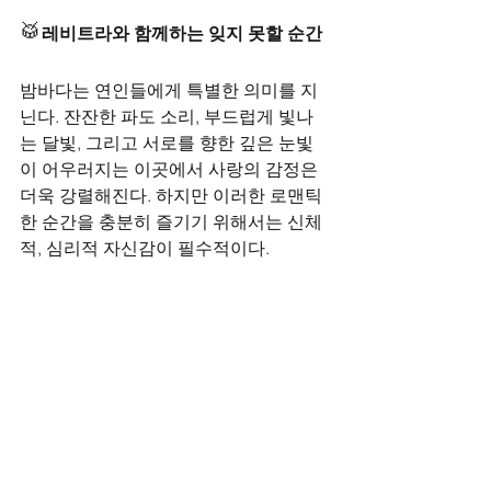
🥁
레비트라와 함께하는 잊지 못할 순간
밤바다는 연인들에게 특별한 의미를 지
닌다. 잔잔한 파도 소리, 부드럽게 빛나
는 달빛, 그리고 서로를 향한 깊은 눈빛
이 어우러지는 이곳에서 사랑의 감정은 
더욱 강렬해진다. 하지만 이러한 로맨틱
한 순간을 충분히 즐기기 위해서는 신체
적, 심리적 자신감이 필수적이다.