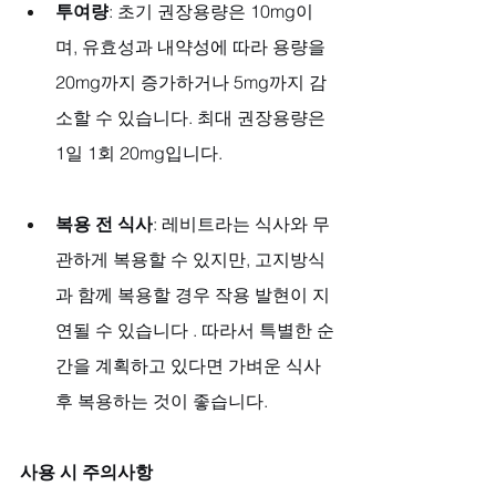
투여량
: 초기 권장용량은 10mg이
며, 유효성과 내약성에 따라 용량을 
20mg까지 증가하거나 5mg까지 감
소할 수 있습니다. 최대 권장용량은 
1일 1회 20mg입니다.
복용 전 식사
: 레비트라는 식사와 무
관하게 복용할 수 있지만, 고지방식
과 함께 복용할 경우 작용 발현이 지
연될 수 있습니다 . 따라서 특별한 순
간을 계획하고 있다면 가벼운 식사 
후 복용하는 것이 좋습니다.
사용 시 주의사항