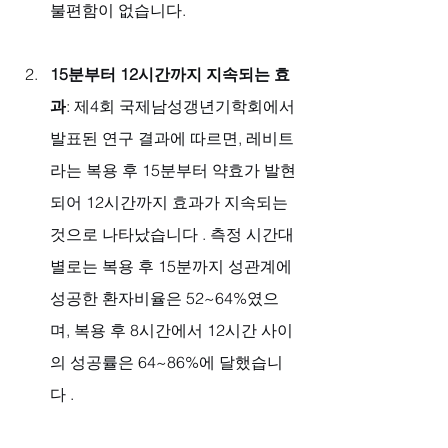
불편함이 없습니다.
15분부터 12시간까지 지속되는 효
과
: 제4회 국제남성갱년기학회에서 
발표된 연구 결과에 따르면, 레비트
라는 복용 후 15분부터 약효가 발현
되어 12시간까지 효과가 지속되는 
것으로 나타났습니다 . 측정 시간대
별로는 복용 후 15분까지 성관계에 
성공한 환자비율은 52~64%였으
며, 복용 후 8시간에서 12시간 사이
의 성공률은 64~86%에 달했습니
다 .