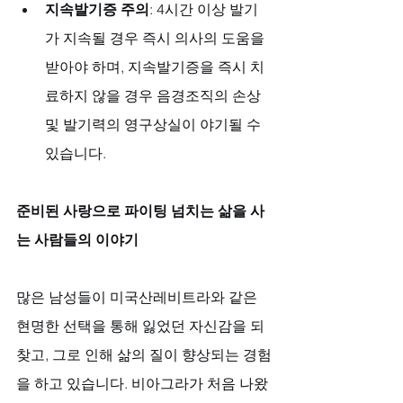
지속발기증 주의
: 4시간 이상 발기
가 지속될 경우 즉시 의사의 도움을 
받아야 하며, 지속발기증을 즉시 치
료하지 않을 경우 음경조직의 손상 
및 발기력의 영구상실이 야기될 수 
있습니다.
준비된 사랑으로 파이팅 넘치는 삶을 사
는 사람들의 이야기
많은 남성들이 미국산레비트라와 같은 
현명한 선택을 통해 잃었던 자신감을 되
찾고, 그로 인해 삶의 질이 향상되는 경험
을 하고 있습니다. 비아그라가 처음 나왔