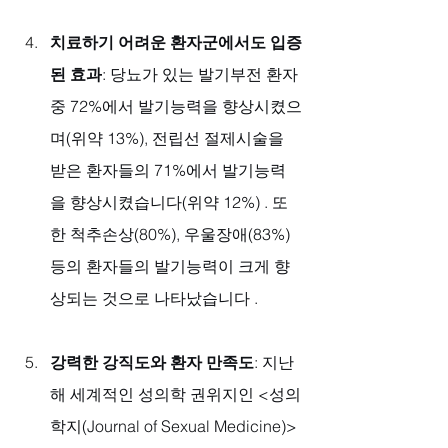
치료하기 어려운 환자군에서도 입증
된 효과
: 당뇨가 있는 발기부전 환자 
중 72%에서 발기능력을 향상시켰으
며(위약 13%), 전립선 절제시술을 
받은 환자들의 71%에서 발기능력
을 향상시켰습니다(위약 12%) . 또
한 척추손상(80%), 우울장애(83%) 
등의 환자들의 발기능력이 크게 향
상되는 것으로 나타났습니다 .
강력한 강직도와 환자 만족도
: 지난
해 세계적인 성의학 권위지인 <성의
학지(Journal of Sexual Medicine)>