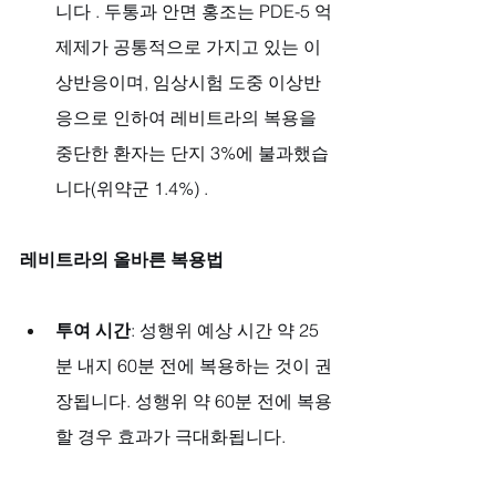
니다 . 두통과 안면 홍조는 PDE-5 억
제제가 공통적으로 가지고 있는 이
상반응이며, 임상시험 도중 이상반
응으로 인하여 레비트라의 복용을 
중단한 환자는 단지 3%에 불과했습
니다(위약군 1.4%) .
레비트라의 올바른 복용법
투여 시간
: 성행위 예상 시간 약 25
분 내지 60분 전에 복용하는 것이 권
장됩니다. 성행위 약 60분 전에 복용
할 경우 효과가 극대화됩니다.