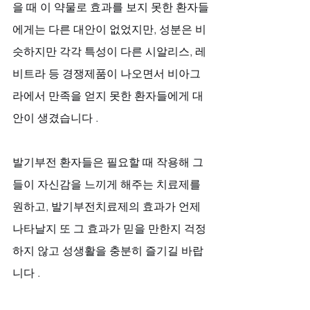
을 때 이 약물로 효과를 보지 못한 환자들
에게는 다른 대안이 없었지만, 성분은 비
슷하지만 각각 특성이 다른 시알리스, 레
비트라 등 경쟁제품이 나오면서 비아그
라에서 만족을 얻지 못한 환자들에게 대
안이 생겼습니다 .
발기부전 환자들은 필요할 때 작용해 그
들이 자신감을 느끼게 해주는 치료제를 
원하고, 발기부전치료제의 효과가 언제 
나타날지 또 그 효과가 믿을 만한지 걱정
하지 않고 성생활을 충분히 즐기길 바랍
니다 .