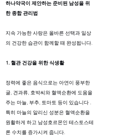
하나약국이 제안하는 준비된 남성을 위
한 종합 관리법
지속 가능한 사랑은 올바른 선택과 일상
의 건강한 습관이 함께할 때 완성됩니다.
1. 혈관 건강을 위한 식생활
정력에 좋은 음식으로는 아연이 풍부한 
굴, 견과류, 호박씨와 혈액순환에 도움을 
주는 마늘, 부추, 토마토 등이 있습니다 . 
특히 마늘의 알리신 성분은 혈액순환을 
원활하게 하고 남성호르몬인 테스토스테
론 수치를 증가시켜 줍니다. 