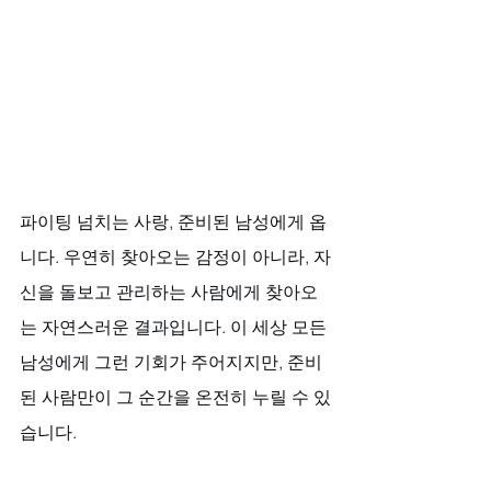
파이팅 넘치는 사랑, 준비된 남성에게 옵
니다. 우연히 찾아오는 감정이 아니라, 자
신을 돌보고 관리하는 사람에게 찾아오
는 자연스러운 결과입니다. 이 세상 모든 
남성에게 그런 기회가 주어지지만, 준비
된 사람만이 그 순간을 온전히 누릴 수 있
습니다. 