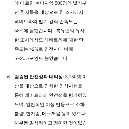
에 따르면 북미지역 800명의 발기부
전 환자들을 대상으로 한 조사에서 
레비트라의 발기 강직 만족도는 
58%에 달했습니다 . 북유럽의 유사
한 조사에서도 레비트라에 대한 만
족도는 42%로 경쟁사에 비해 
5~20%포인트 높았습니다 .
검증된 안전성과 내약성
: 3,750명 이
상을 대상으로 진행한 임상시험을 
통해 레비트라의 안전성을 평가하였
으며, 일반적인 이상 반응으로 소화
불량, 현기증, 메스꺼움 등이 있으나 
대부분 일시적이고 경미한 것이었습