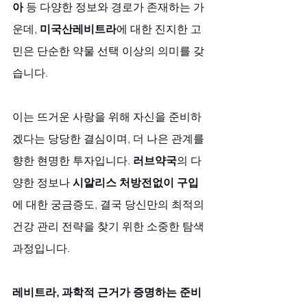
아
 등 다양한 정보와 경로가 존재하는 가
운데, 
미국산레비트라
에 대한 진지한 고
민은 단순한 약물 선택 이상의 의미를 갖
습니다. 
이는 뜨거운 사랑을 위해 자신을 준비하
겠다는 당당한 결심이며, 더 나은 관계를 
향한 현명한 투자입니다. 
러브약국
의 다
양한 정보나 
시알리스 처방전없이 구입
에 대한 궁금증도, 결국 당신만의 최적의 
건강 관리 전략을 찾기 위한 소중한 탐색 
과정입니다.
레비트라, 과학적 근거가 증명하는 준비