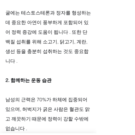
굴에는 테스토스테론과 정자를 형성하는
데 중요한 아연이 풍부하게 포함되어 있
어 정력 증강에 도움이 됩니다 . 또한 단
백질 섭취를 위해 소고기, 닭고기, 계란, 
생선 등을 충분히 섭취하는 것도 중요합
니다 .
2. 함께하는 운동 습관
남성의 근력은 70%가 하체에 집중되어 
있으며, 허벅지가 굵은 사람은 혈관도 맑
고 깨끗하기 때문에 정력이 강할 수밖에 
없습니다 . 