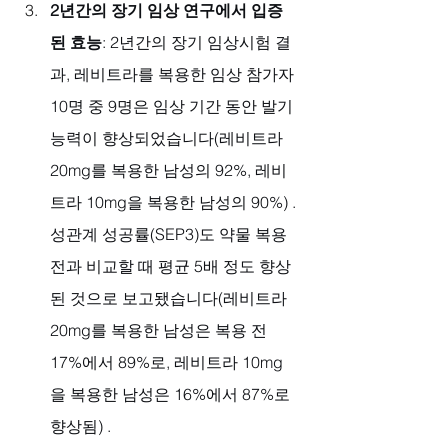
2년간의 장기 임상 연구에서 입증
된 효능
: 2년간의 장기 임상시험 결
과, 레비트라를 복용한 임상 참가자 
10명 중 9명은 임상 기간 동안 발기 
능력이 향상되었습니다(레비트라 
20mg를 복용한 남성의 92%, 레비
트라 10mg을 복용한 남성의 90%) . 
성관계 성공률(SEP3)도 약물 복용 
전과 비교할 때 평균 5배 정도 향상
된 것으로 보고됐습니다(레비트라 
20mg를 복용한 남성은 복용 전 
17%에서 89%로, 레비트라 10mg
을 복용한 남성은 16%에서 87%로 
향상됨) .