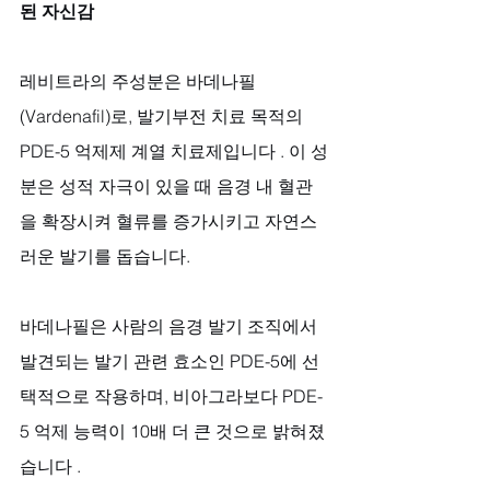
된 자신감
레비트라의 주성분은 바데나필
(Vardenafil)로, 발기부전 치료 목적의 
PDE-5 억제제 계열 치료제입니다 . 이 성
분은 성적 자극이 있을 때 음경 내 혈관
을 확장시켜 혈류를 증가시키고 자연스
러운 발기를 돕습니다. 
바데나필은 사람의 음경 발기 조직에서 
발견되는 발기 관련 효소인 PDE-5에 선
택적으로 작용하며, 비아그라보다 PDE-
5 억제 능력이 10배 더 큰 것으로 밝혀졌
습니다 .