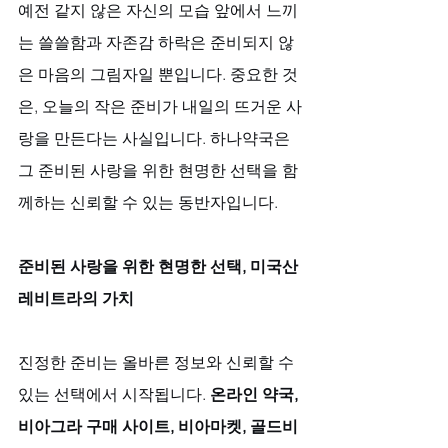
예전 같지 않은 자신의 모습 앞에서 느끼
는 쓸쓸함과 자존감 하락은 준비되지 않
은 마음의 그림자일 뿐입니다. 중요한 것
은, 오늘의 작은 준비가 내일의 뜨거운 사
랑을 만든다는 사실입니다. 하나약국은 
그 준비된 사랑을 위한 현명한 선택을 함
께하는 신뢰할 수 있는 동반자입니다.
준비된 사랑을 위한 현명한 선택, 미국산
레비트라의 가치
진정한 준비는 올바른 정보와 신뢰할 수 
있는 선택에서 시작됩니다. 
온라인 약국, 
비아그라 구매 사이트, 비아마켓, 골드비