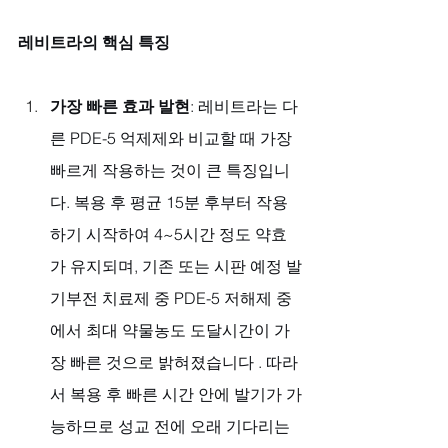
레비트라의 핵심 특징
가장 빠른 효과 발현
: 레비트라는 다
른 PDE-5 억제제와 비교할 때 가장 
빠르게 작용하는 것이 큰 특징입니
다. 복용 후 평균 15분 후부터 작용
하기 시작하여 4~5시간 정도 약효
가 유지되며, 기존 또는 시판 예정 발
기부전 치료제 중 PDE-5 저해제 중
에서 최대 약물농도 도달시간이 가
장 빠른 것으로 밝혀졌습니다 . 따라
서 복용 후 빠른 시간 안에 발기가 가
능하므로 성교 전에 오래 기다리는 