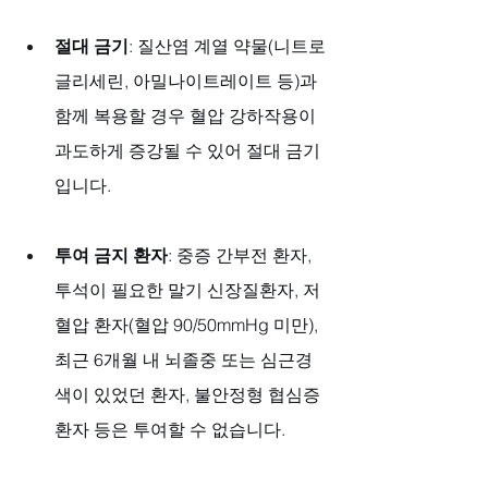
절대 금기
: 질산염 계열 약물(니트로
글리세린, 아밀나이트레이트 등)과 
함께 복용할 경우 혈압 강하작용이 
과도하게 증강될 수 있어 절대 금기
입니다.
투여 금지 환자
: 중증 간부전 환자, 
투석이 필요한 말기 신장질환자, 저
혈압 환자(혈압 90/50mmHg 미만), 
최근 6개월 내 뇌졸중 또는 심근경
색이 있었던 환자, 불안정형 협심증 
환자 등은 투여할 수 없습니다.