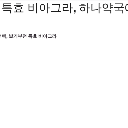
 특효 비아그라, 하나약국
택, 
발기부전 특효 비아그라