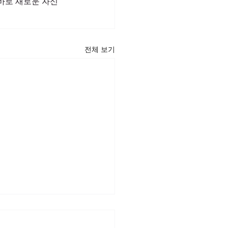
바로 새로운 자신
전체 보기