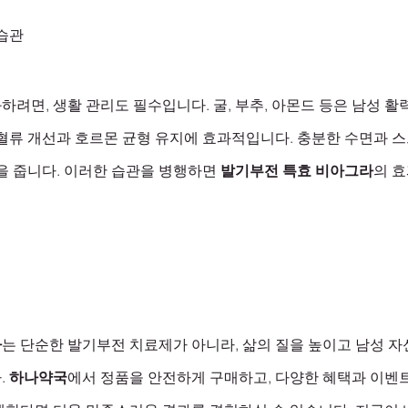
 습관
려면, 생활 관리도 필수입니다. 굴, 부추, 아몬드 등은 남성 활
 혈류 개선과 호르몬 균형 유지에 효과적입니다. 충분한 수면과 
을 줍니다. 이러한 습관을 병행하면 
발기부전 특효 비아그라
의 
라
는 단순한 발기부전 치료제가 아니라, 삶의 질을 높이고 남성 자
 
하나약국
에서 정품을 안전하게 구매하고, 다양한 혜택과 이벤트