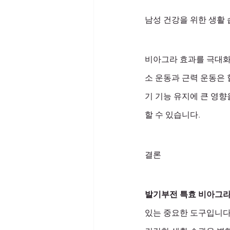
남성 건강을 위한 생활
비아그라 효과를 극대화하
소 운동과 근력 운동은
기 기능 유지에 큰 영향
할 수 있습니다.
결론
발기부전 특효 비아그
있는 중요한 도구입니다.