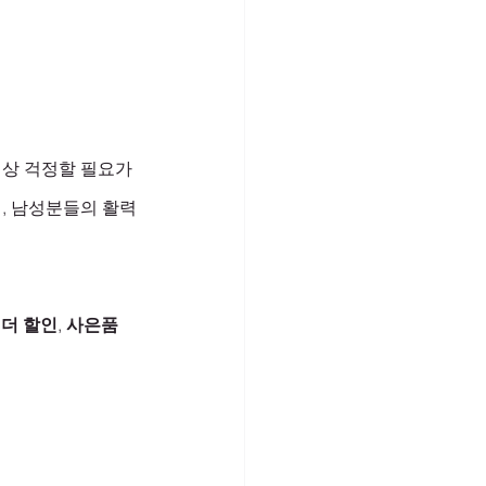
이상 걱정할 필요가 
, 남성분들의 활력
 더 할인
, 
사은품 