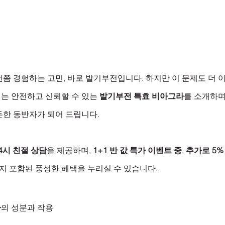
쯤 경험하는 고민, 바로 발기부전입니다. 하지만 이 문제도 더 
는 안전하고 신뢰할 수 있는 
발기부전 특효 비아그라
를 소개하며
한 동반자가 되어 드립니다. 
4시 친절 상담
을 제공하며, 
1+1 반 값 특가 이벤트 중
, 
추가로 5%
지 포함된 풍성한 혜택을 누리실 수 있습니다.
라
의 성분과 작용