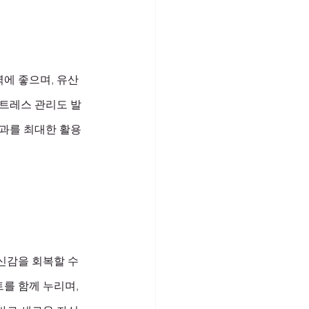
력에 좋으며, 유산
스트레스 관리도 발
효과를 최대한 활용
신감을 회복할 수 
를 함께 누리며, 