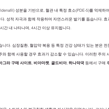
ldenafil) 성분을 기반으로, 혈관 내 특정 효소(PDE-5)를 억제
다. 성적 자극과 함께 작용하며 자연스러운 발기를 돕습니다. 효
1시간 내 나타나며, 4시간 이상 유지됩니다.
습니다. 심장질환, 혈압약 복용 등 특정 건강 상태가 있는 분은 전
주와 함께 사용할 경우 효과가 감소할 수 있습니다. 이러한 주의 
아그라 구매 사이트
, 
비아마켓
, 
골드비아
, 
하나약국
 등에서 구매 