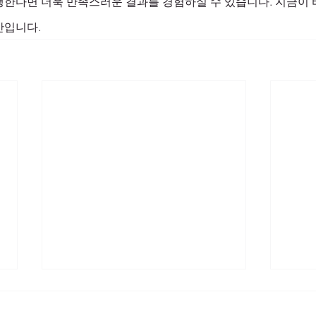
행한다면 더욱 만족스러운 결과를 경험하실 수 있습니다. 지금이 
간입니다.