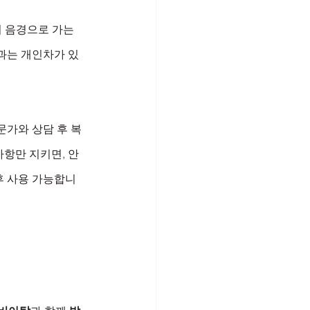
하여 음경으로 가는 
과는 개인차가 있
문가와 상담 후 복
사항만 지키면, 안
후 사용 가능합니