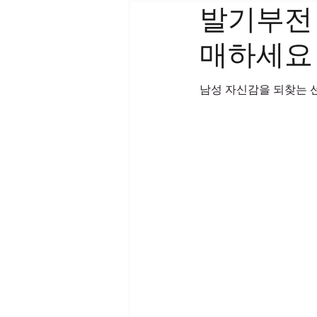
발기부전
매하세요
남성 자신감을 되찾는 선