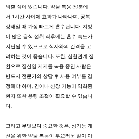
의할 점이 있습니다. 약물 복용 30분에
서 1시간 사이에 효과가 나타나며, 공복 
상태일 때 가장 빠르게 흡수됩니다. 지방
이 많은 음식 섭취 직후에는 흡수 속도가 
지연될 수 있으므로 식사와의 간격을 고
려하는 것이 좋습니다. 또한, 심혈관계 질
환으로 질산염 제제를 복용 중인 사람은 
반드시 전문가의 상담 후 사용 여부를 결
정해야 하며, 간이나 신장 기능이 약화된 
환자 또한 용량 조절이 필요할 수 있습니
다.
그리고 무엇보다 중요한 것은, 성기능 개
선을 위한 약물 복용이 부끄러운 일이 아