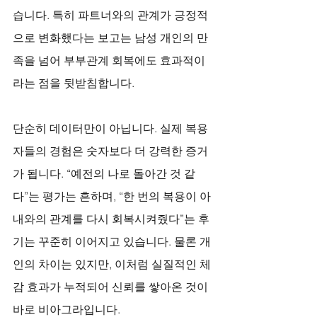
습니다. 특히 파트너와의 관계가 긍정적
으로 변화했다는 보고는 남성 개인의 만
족을 넘어 부부관계 회복에도 효과적이
라는 점을 뒷받침합니다.
단순히 데이터만이 아닙니다. 실제 복용
자들의 경험은 숫자보다 더 강력한 증거
가 됩니다. “예전의 나로 돌아간 것 같
다”는 평가는 흔하며, “한 번의 복용이 아
내와의 관계를 다시 회복시켜줬다”는 후
기는 꾸준히 이어지고 있습니다. 물론 개
인의 차이는 있지만, 이처럼 실질적인 체
감 효과가 누적되어 신뢰를 쌓아온 것이 
바로 비아그라입니다.