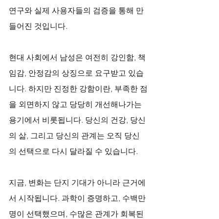
연구와 실제 사용자들의 검증을 통해 만
들어진 것입니다.
현대 사회에서 남성은 여전히 강인함, 책
임감, 안정감의 상징으로 요구받고 있습
니다. 하지만 진정한 강함이란, 부족한 점
을 외면하지 않고 당당히 개선해나가는 
용기에서 비롯됩니다. 당신의 건강, 당신
의 삶, 그리고 당신의 관계는 오직 당신
의 선택으로 다시 달라질 수 있습니다.
지금, 변화는 단지 기대가 아니라 근거에
서 시작됩니다. 과학이 증명하고, 수백만 
명이 선택했으며, 수많은 관계가 회복된 