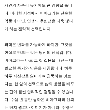
개인의 자존감 유지에도 큰 영향을 줍니
다. 이러한 시점에서 비아그라는 단순한 
약물이 아닌, 인생의 후반전을 더욱 빛나
게 하는 전략적 선택입니다.
과학은 변화를 가능하게 하지만, 그것을 
현실로 만드는 것은 당신의 선택입니다. 
비아그라는 바로 그 첫 걸음을 내딛는 데 
필요한 증거와 믿음을 제공합니다. 하루
하루 자신감을 잃어가며 침묵하는 것보
다는, 한 알의 선택으로 삶의 방향을 바꾸
는 편이 훨씬 합리적인 결정일 수 있습니
다. 수십 년 동안 쌓아온 비아그라의 신뢰
는 단지 광고나 이미지가 아니라, 수많은 