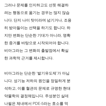
그러나 문제를 인지하고도 선뜻 해결하
려는 행동으로 옮기는 경우는 많지 않습
니다. 단지 나이 탓이라며 넘기거나, 조용
히 받아들이는 선택을 하기도 합니다. 하
지만 변화는 단순한 기대가 아니라, 명확
한 증거를 바탕으로 시작되어야 합니다. 
비아그라는 그 변화의 출발점에서 확실
한 과학적 근거를 제시합니다.
비아그라는 단순한 ‘발기유도제’가 아닙
니다. 성기능 저하의 원인을 정밀하게 분
석하고, 이를 혈관의 문제로 규명한 현대 
약물학의 결정체입니다. 주성분인 실데
나필은 체내에서 PDE-5라는 효소를 억