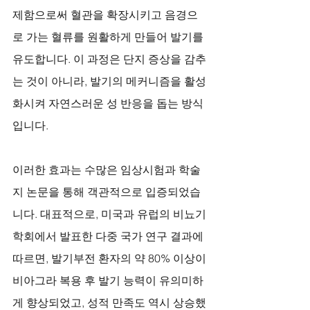
제함으로써 혈관을 확장시키고 음경으
로 가는 혈류를 원활하게 만들어 발기를 
유도합니다. 이 과정은 단지 증상을 감추
는 것이 아니라, 발기의 메커니즘을 활성
화시켜 자연스러운 성 반응을 돕는 방식
입니다.
이러한 효과는 수많은 임상시험과 학술
지 논문을 통해 객관적으로 입증되었습
니다. 대표적으로, 미국과 유럽의 비뇨기
학회에서 발표한 다중 국가 연구 결과에 
따르면, 발기부전 환자의 약 80% 이상이 
비아그라 복용 후 발기 능력이 유의미하
게 향상되었고, 성적 만족도 역시 상승했