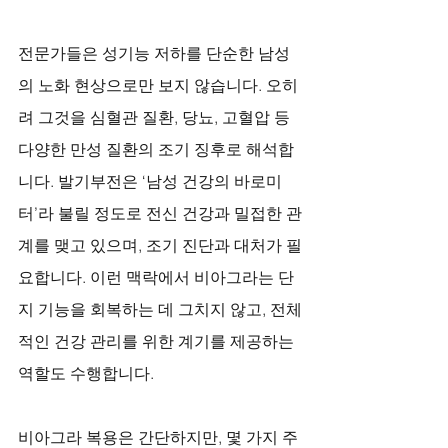
전문가들은 성기능 저하를 단순한 남성
의 노화 현상으로만 보지 않습니다. 오히
려 그것을 심혈관 질환, 당뇨, 고혈압 등 
다양한 만성 질환의 조기 징후로 해석합
니다. 발기부전은 ‘남성 건강의 바로미
터’라 불릴 정도로 전신 건강과 밀접한 관
계를 맺고 있으며, 조기 진단과 대처가 필
요합니다. 이런 맥락에서 비아그라는 단
지 기능을 회복하는 데 그치지 않고, 전체
적인 건강 관리를 위한 계기를 제공하는 
역할도 수행합니다.
비아그라 복용은 간단하지만, 몇 가지 주