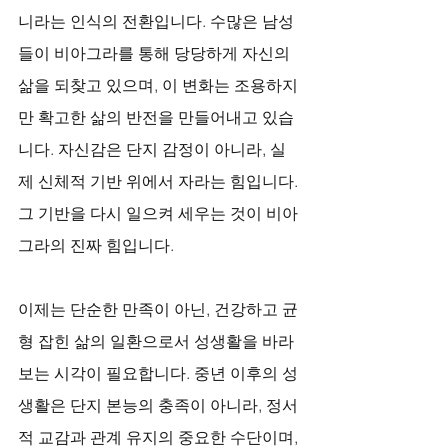
니라는 인식의 전환입니다. 수많은 남성
들이 비아그라를 통해 당당하게 자신의 
삶을 되찾고 있으며, 이 변화는 조용하지
만 확고한 삶의 반전을 만들어내고 있습
니다. 자신감은 단지 감정이 아니라, 실
제 신체적 기반 위에서 자라는 힘입니다. 
그 기반을 다시 일으켜 세우는 것이 비아
그라의 진짜 힘입니다.
이제는 단순한 만족이 아닌, 건강하고 균
형 잡힌 삶의 일환으로서 성생활을 바라
보는 시각이 필요합니다. 중년 이후의 성
생활은 단지 본능의 충족이 아니라, 정서
적 교감과 관계 유지의 중요한 수단이며, 