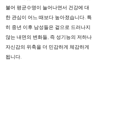
불어 평균수명이 늘어나면서 건강에 대
한 관심이 어느 때보다 높아졌습니다. 특
히 중년 이후 남성들은 겉으로 드러나지 
않는 내면의 변화들, 즉 성기능의 저하나 
자신감의 위축을 더 민감하게 체감하게 
됩니다. 