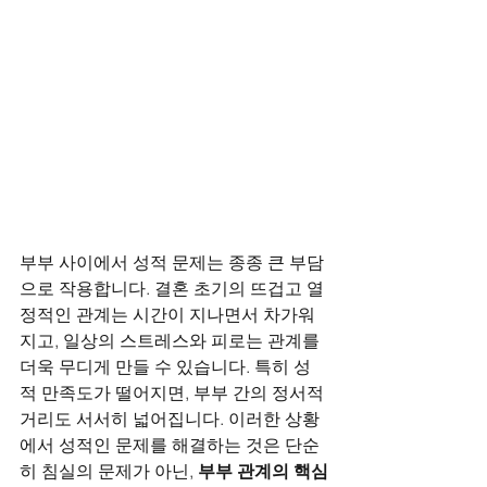
부부 사이에서 성적 문제는 종종 큰 부담
으로 작용합니다. 결혼 초기의 뜨겁고 열
정적인 관계는 시간이 지나면서 차가워
지고, 일상의 스트레스와 피로는 관계를 
더욱 무디게 만들 수 있습니다. 특히 성
적 만족도가 떨어지면, 부부 간의 정서적 
거리도 서서히 넓어집니다. 이러한 상황
에서 성적인 문제를 해결하는 것은 단순
히 침실의 문제가 아닌, 
부부 관계의 핵심