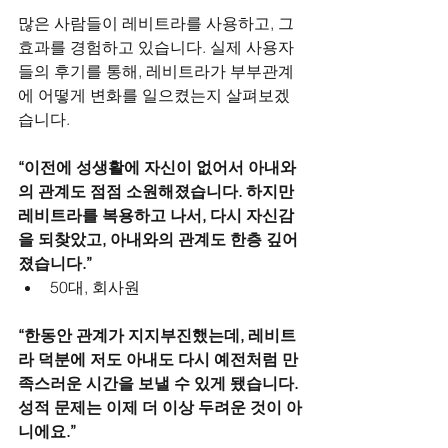
많은 사람들이 레비트라를 사용하고, 그 
효과를 경험하고 있습니다. 실제 사용자
들의 후기를 통해, 레비트라가 부부관계
에 어떻게 변화를 일으켰는지 살펴보겠
습니다.
“이전에 성생활에 자신이 없어서 아내와
의 관계도 점점 소원해졌습니다. 하지만 
레비트라를 복용하고 나서, 다시 자신감
을 되찾았고, 아내와의 관계도 한층 깊어
졌습니다.”
50대, 회사원
“한동안 관계가 지지부진했는데, 레비트
라 덕분에 저도 아내도 다시 예전처럼 만
족스러운 시간을 보낼 수 있게 됐습니다. 
성적 문제는 이제 더 이상 두려운 것이 아
니에요.”