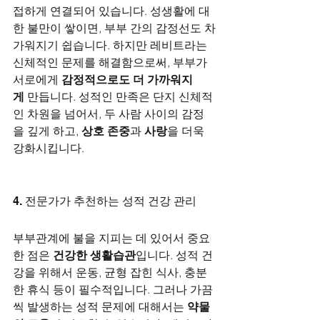
접하게 연결되어 있습니다. 성생활에 대
한 불만이 쌓이면, 부부 간의 감정선도 차
가워지기 쉽습니다. 하지만 레비트라는 
신체적인 문제를 해결함으로써, 부부가 
서로에게 
감정적으로도 더 가까워지
게
 만듭니다. 성적인 만족은 단지 신체적
인 차원을 넘어서, 두 사람 사이의 감정
을 깊게 하고, 
상호 존중
과 
사랑
을 더욱 
강화시킵니다.
4. 전문가가 추천하는 성적 건강 관리
부부관계에 불을 지피는 데 있어서 중요
한 점은 
건강한 생활습관
입니다. 성적 건
강을 위해서 운동, 균형 잡힌 식사, 충분
한 휴식 등이 필수적입니다. 그러나 가끔
씩 발생하는 성적 문제에 대해서는 
약물