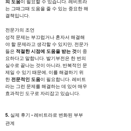
의 도움
이 필요할 수 있습니다. 레비트라
는 그때그때 도움을 줄 수 있는 중요한 해
결책입니다.
전문가의 조언
성적 문제는 부끄럽거나 혼자서 해결해
야 할 문제라고 생각할 수 있지만, 전문가
들은 
적절한 시점에 도움을 받는 것
이 중
요하다고 말합니다. 발기부전은 한 번의 
실수로 끝나는 것이 아니라, 반복적인 문
제일 수 있기 때문에, 이를 해결하기 위
한 
전문적인 도움
이 필요합니다. 레비트
라는 그런 문제를 해결하는 데 있어 매우 
효과적인 도구로 자리잡고 있습니다.
5. 실제 후기 - 레비트라로 변화된 부부 
관계