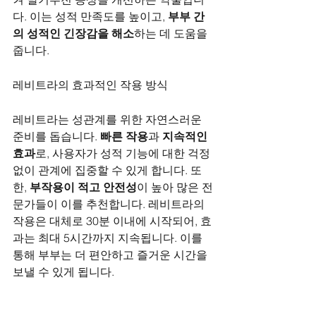
다. 이는 성적 만족도를 높이고, 
부부 간
의 성적인 긴장감을 해소
하는 데 도움을 
줍니다.
레비트라의 효과적인 작용 방식
레비트라는 성관계를 위한 자연스러운 
준비를 돕습니다. 
빠른 작용
과 
지속적인 
효과
로, 사용자가 성적 기능에 대한 걱정 
없이 관계에 집중할 수 있게 합니다. 또
한, 
부작용이 적고 안전성
이 높아 많은 전
문가들이 이를 추천합니다. 레비트라의 
작용은 대체로 30분 이내에 시작되어, 효
과는 최대 5시간까지 지속됩니다. 이를 
통해 부부는 더 편안하고 즐거운 시간을 
보낼 수 있게 됩니다.