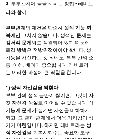
3. 부부관계에 불을 지피는 방법 - 레비트
라와 함께
부부관계의 재건은 단순히 
성적 기능 회
복
에만 그치지 않습니다. 성적인 문제는 
정서적 문제
와도 직결되어 있기 때문에, 
해결 방법은 전방위적이어야 합니다. 성
기능을 개선하는 것 외에도, 부부 간의 소
통, 이해, 배려가 중요합니다. 레비트라
는 이러한 과정에 큰 역할을 합니다.
1) 
성적 자신감을 되찾다
부부 간의 성적 불만이 쌓이면, 그것이 자
칫 
자신감 상실
로 이어질 수 있습니다. 성
기능에 문제가 생기면 자신을 비하하게 
되고, 그 결과 관계에서 더욱 거리감이 생
기기 마련입니다. 하지만 레비트라는 
성
적 자신감
을 회복시켜주는 중요한 도구