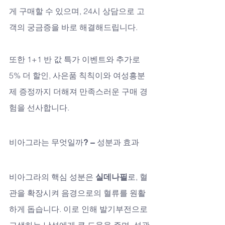
게 구매할 수 있으며, 24시 상담으로 고
객의 궁금증을 바로 해결해드립니다. 
또한 1+1 반 값 특가 이벤트와 추가로 
5% 더 할인, 사은품 칙칙이와 여성흥분
제 증정까지 더해져 만족스러운 구매 경
험을 선사합니다.
비아그라는 무엇일까? – 성분과 효과
비아그라의 핵심 성분은 
실데나필
로, 혈
관을 확장시켜 음경으로의 혈류를 원활
하게 돕습니다. 이로 인해 발기부전으로 
고생하는 남성에게 큰 도움을 주며, 성관