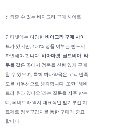
신뢰할 수 있는 비아그라 구매 사이트
인터넷에는 다양한 
비아그라 구매 사이
트
가 있지만, 100% 정품 여부는 반드시 
확인해야 합니다. 
비아마켓
, 
골드비아
, 
라
무몰
 같은 곳에서 정품을 신뢰 있게 구매
할 수 있으며, 특히 하나약국은 고객 만족
도를 최우선으로 생각합니다. 또한 “레비
트라 효과 있나요”라는 질문을 자주 받는
데, 레비트라 역시 대표적인 발기부전 치
료제로 정품구입처를 통한 구매가 중요
합니다.