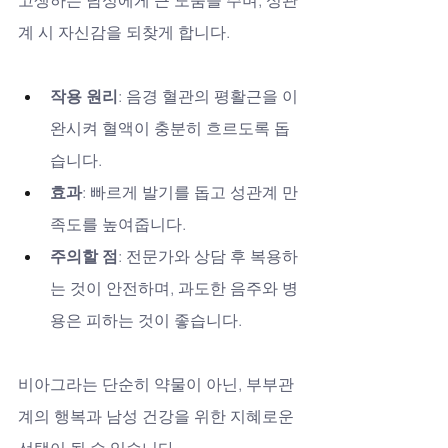
계 시 자신감을 되찾게 합니다.
작용 원리
: 음경 혈관의 평활근을 이
완시켜 혈액이 충분히 흐르도록 돕
습니다.
효과
: 빠르게 발기를 돕고 성관계 만
족도를 높여줍니다.
주의할 점
: 전문가와 상담 후 복용하
는 것이 안전하며, 과도한 음주와 병
용은 피하는 것이 좋습니다.
비아그라는 단순히 약물이 아닌, 부부관
계의 행복과 남성 건강을 위한 지혜로운 
선택이 될 수 있습니다.