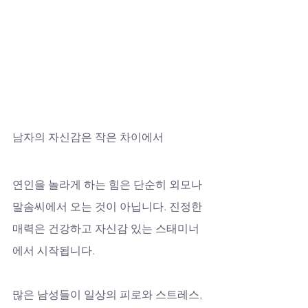
남자의 자신감은 작은 차이에서
연인을 놀라게 하는 힘은 단순히 외모나 
말솜씨에서 오는 것이 아닙니다. 진정한 
매력은 건강하고 자신감 있는 스태미너
에서 시작됩니다. 
많은 남성들이 일상의 피로와 스트레스, 