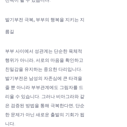
발기부전 극복, 부부의 행복을 지키는 지
름길
부부 사이에서 성관계는 단순한 육체적 
행위가 아니라, 서로의 마음을 확인하고 
친밀감을 유지하는 중요한 다리입니다. 
발기부전은 남성의 자존심에 큰 타격을 
줄 뿐 아니라 부부관계에도 그림자를 드
리울 수 있습니다. 그러나 비아그라와 같
은 검증된 방법을 통해 극복한다면, 단순
한 문제가 아닌 새로운 출발의 기회가 됩
니다.