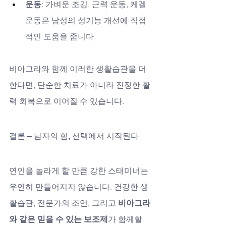
운동
: 가벼운 조깅, 근력 운동, 케겔 
운동은 남성의 성기능 개선에 직접
적인 도움을 줍니다.
비아그라와 함께 이러한 생활습관을 더
한다면, 단순한 치료가 아니라 진정한 활
력 회복으로 이어질 수 있습니다.
결론 – 남자의 힘, 선택에서 시작된다
연인을 놀라게 할 만큼 강한 스태미너는 
우연히 만들어지지 않습니다. 건강한 생
활습관, 전문가의 조언, 그리고 
비아그라
와 같은 믿을 수 있는 보조제
가 함께할 