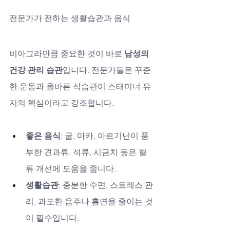
전문가가 전하는 생활습관과 음식
비아그라만큼 중요한 것이 바로 
남성의 
건강 관리 습관
입니다. 전문가들은 꾸준
한 운동과 올바른 식습관이 스태미너 유
지의 핵심이라고 강조합니다.
좋은 음식
: 굴, 마카, 아르기닌이 풍
부한 견과류, 석류, 시금치 등은 혈
류 개선에 도움을 줍니다.
생활습관
: 충분한 수면, 스트레스 관
리, 과도한 음주나 흡연을 줄이는 것
이 필수입니다.