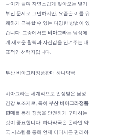
나이가 들며 자연스럽게 찾아오는 발기
부전 문제로 고민하지만, 요즘은 이를 유
쾌하게 극복할 수 있는 다양한 방법이 있
습니다. 그중에서도 
비아그라
는 남성에
게 새로운 활력과 자신감을 안겨주는 대
표적인 선택지입니다.
부산 비아그라정품판매 하나약국
비아그라는 세계적으로 인정받은 남성 
건강 보조제로, 특히 
부산 비아그라정품
판매
를 통해 정품을 안전하게 구매하는 
것이 중요합니다. 하나약국은 온라인 약
국 시스템을 통해 언제 어디서든 편리하