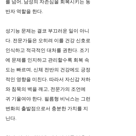
를 넘어, 남성의 자존심을 회복시키는 동
반자 역할을 한다.
성기능 문제는 결코 부끄러운 일이 아니
다. 전문가들은 오히려 이를 건강 신호로 
인식하고 적극적인 대처를 권한다. 조기
에 문제를 인지하고 관리할수록 회복 속
도는 빠르며, 신체 전반의 건강에도 긍정
적인 영향을 미친다. 따라서 자신감 저하
와 침묵의 벽을 깨고, 전문가의 조언에 
귀 기울여야 한다. 필름형 비닉스는 그런 
변화의 출발점으로서 충분한 가치를 지
닌다.