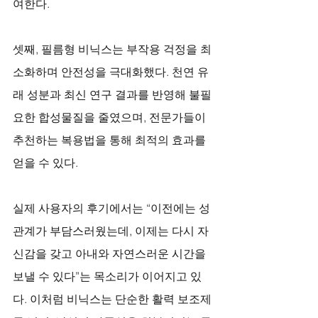
여한다.
셋째, 필름형 비닉스는 부작용 걱정을 최
소화하며 안전성을 극대화했다. 천연 유
래 성분과 최신 연구 결과를 반영해 불필
요한 합성물질을 줄였으며, 전문가들이 
추천하는 복용법을 통해 최적의 효과를 
얻을 수 있다. 
실제 사용자의 후기에서는 “이전에는 성
관계가 부담스러웠는데, 이제는 다시 자
신감을 갖고 아내와 자연스러운 시간을 
보낼 수 있다”는 목소리가 이어지고 있
다. 이처럼 비닉스는 단순한 활력 보조제