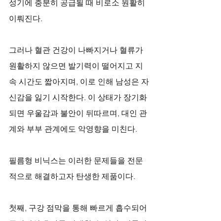
성기에 충분히 공급될 때 비로소 원활히 
이뤄진다. 
그러나 혈관 건강이 나빠지거나 혈류가 
원활하지 않으면 발기력이 떨어지고 지
속 시간도 짧아지며, 이로 인해 남성은 자
신감을 잃기 시작한다. 이 상태가 장기화
되면 우울감과 불안이 뒤따르며, 대인 관
계와 부부 관계에도 악영향을 미친다.
필름형 비닉스는 이러한 문제들을 전문
적으로 해결하고자 탄생한 제품이다. 
첫째, 구강 점막을 통해 빠르게 흡수되어 