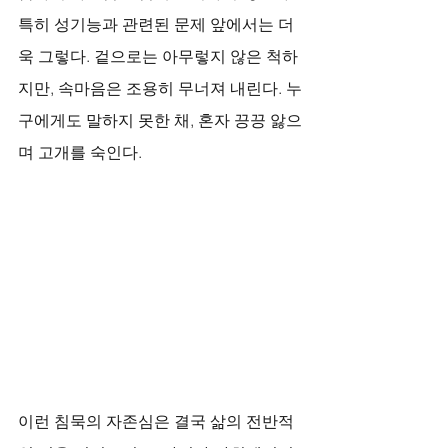
특히 성기능과 관련된 문제 앞에서는 더
욱 그렇다. 겉으로는 아무렇지 않은 척하
지만, 속마음은 조용히 무너져 내린다. 누
구에게도 말하지 못한 채, 혼자 끙끙 앓으
며 고개를 숙인다. 
이런 침묵의 자존심은 결국 삶의 전반적