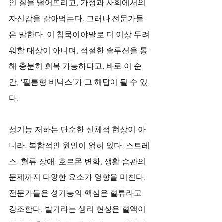
인 질을 떨어뜨리고, 가정과 사회에서의 
자신감을 갉아먹는다. 그러나 전문가들
은 말한다. 이 침묵이야말로 더 이상 두려
워할 대상이 아니며, 적절한 솔루션을 통
해 충분히 회복 가능하다고. 바로 이 순
간, ‘필름형 비닉스’가 그 해답이 될 수 있
다.
성기능 저하는 단순한 신체적 현상이 아
니라, 복합적인 원인이 얽혀 있다. 스트레
스, 혈류 장애, 호르몬 변화, 생활 습관의 
문제까지 다양한 요소가 영향을 미친다. 
전문가들은 성기능의 핵심은 혈류라고 
강조한다. 발기라는 생리 현상은 혈액이 