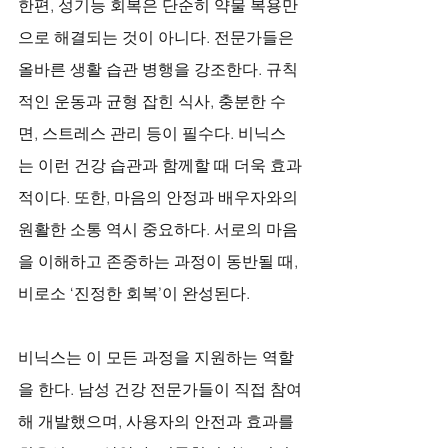
한편, 성기능 회복은 단순히 약물 복용만
으로 해결되는 것이 아니다. 전문가들은 
올바른 생활 습관 병행을 강조한다. 규칙
적인 운동과 균형 잡힌 식사, 충분한 수
면, 스트레스 관리 등이 필수다. 비닉스
는 이런 건강 습관과 함께할 때 더욱 효과
적이다. 또한, 마음의 안정과 배우자와의 
원활한 소통 역시 중요하다. 서로의 마음
을 이해하고 존중하는 과정이 동반될 때, 
비로소 ‘진정한 회복’이 완성된다.
비닉스는 이 모든 과정을 지원하는 역할
을 한다. 남성 건강 전문가들이 직접 참여
해 개발했으며, 사용자의 안전과 효과를 