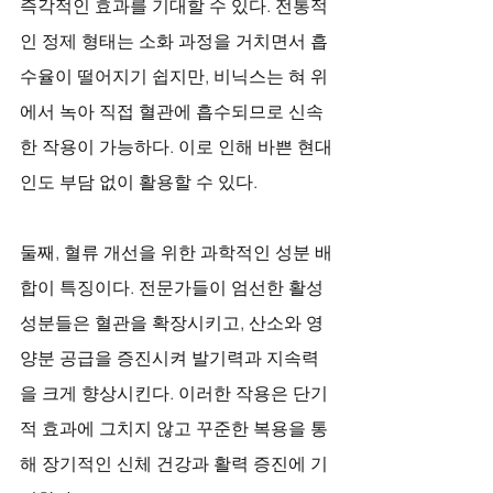
즉각적인 효과를 기대할 수 있다. 전통적
인 정제 형태는 소화 과정을 거치면서 흡
수율이 떨어지기 쉽지만, 비닉스는 혀 위
에서 녹아 직접 혈관에 흡수되므로 신속
한 작용이 가능하다. 이로 인해 바쁜 현대
인도 부담 없이 활용할 수 있다. 
둘째, 혈류 개선을 위한 과학적인 성분 배
합이 특징이다. 전문가들이 엄선한 활성 
성분들은 혈관을 확장시키고, 산소와 영
양분 공급을 증진시켜 발기력과 지속력
을 크게 향상시킨다. 이러한 작용은 단기
적 효과에 그치지 않고 꾸준한 복용을 통
해 장기적인 신체 건강과 활력 증진에 기