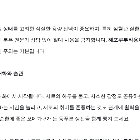
 상태를 고려한 적절한 용량 선택이 중요하며, 특히 심혈관 질환
 분은 전문가 상담 없이 절대 사용을 금지합니다. 
해포쿠부작용
한 주의는 기본입니다.
대화와 습관
대화에서 시작됩니다. 서로의 하루를 묻고, 사소한 감정도 공유하
하는 시간을 늘리고, 서로의 취미를 존중하는 것도 관계에 활력을
 순환에 좋은 오메가-3가 든 등푸른 생선을 함께 챙겨 드세요. 