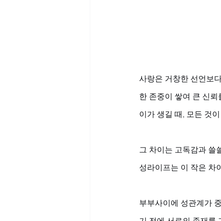
사랑은 거창한 선언보다 
한 존중이 쌓여 큰 신뢰
이가 생길 때, 모든 것이
그 차이는 고독감과 쓸쓸
성라이프는 이 작은 차
부부사이에 성관계가 중요
기 전에 서로의 존재를