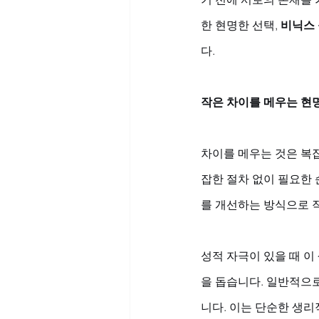
한 현명한 선택, 
비닉스
다.
작은 차이를 메우는 현명
차이를 메우는 것은 복잡
잡한 절차 없이 필요한
를 개선하는 방식으로 
성적 자극이 있을 때 
을 돕습니다. 일반적으로
니다. 이는 단순한 생리