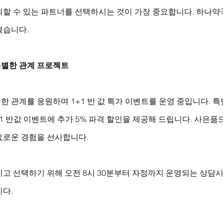
뢰할 수 있는 파트너를 선택하시는 것이 가장 중요합니다. 하나약
겠습니다.
별한 관계 프로젝트
 관계를 응원하며 1+1 반 값 특가 이벤트를 운영 중입니다. 
+1 반값 이벤트에 추가 5% 파격 할인을 제공해 드립니다. 사은
요로운 경험을 선사합니다. 
고 선택하기 위해 오전 8시 30분부터 자정까지 운영되는 상담시
니다.