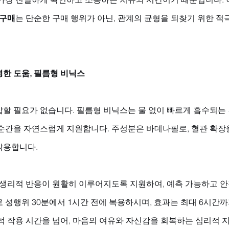
 구매
는 단순한 구매 행위가 아닌, 관계의 균형을 되찾기 위한 
한 도움, 필름형 비닉스
할 필요가 없습니다. 필름형 비닉스는 물 없이 빠르게 흡수되는 
 순간을 자연스럽게 지원합니다. 주성분은 바데나필로, 혈관 확장
작용합니다. 
이 생리적 반응이 원활히 이루어지도록 지원하여, 예측 가능하고 
 성행위 30분에서 1시간 전에 복용하시며, 효과는 최대 6시간까
적 작용 시간을 넘어, 마음의 여유와 자신감을 회복하는 심리적 지