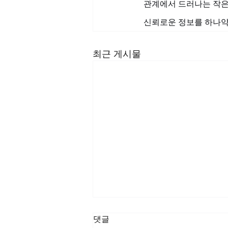
관계에서 드러나는 작은 
신뢰로운 정보를 하나약
최근 게시물
댓글