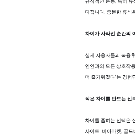
규칙적인 운동, 특히 유
다집니다. 충분한 휴식
차이가 사라진 순간의 
실제 사용자들의 복용후기
연인과의 모든 상호작용을
더 즐거워졌다"는 경험
작은 차이를 만드는 신
차이를 좁히는 선택은 
사이트, 비아마켓, 골드