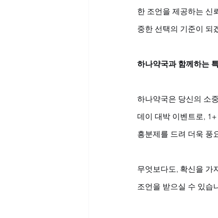
한 조언을 제공하는 신
중한 선택의 기준이 되
하나약국과 함께하는 특
하나약국은 당신의 소중한
데이 대박 이벤트로, 1
흥분제를 드려 더욱 풍
무엇보다도, 확신을 가지
조언을 받으실 수 있습