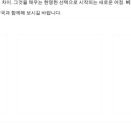
차이, 그것을 채우는 현명한 선택으로 시작되는 새로운 여정. 
비
국과 함께해 보시길 바랍니다.