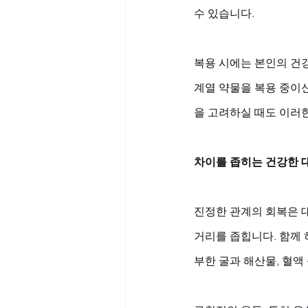
수 있습니다. 
복용 시에는 본인의 건강
계열 약물을 복용 중이신
을 고려하실 때도 이러
차이를 좁히는 건강한 
진정한 관계의 회복은 
거리를 좁힙니다. 함께 
부한 굴과 해산물, 혈액