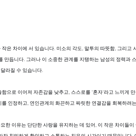
작은 차이에 서 있습니다. 미소의 각도, 말투의 따뜻함, 그리고 
를 만듭니다. 그러나 이 소중한 관계를 지탱하는 남성의 정력과 
 달라질 수 있습니다. 
함으로 이어져 자존감을 낮추고, 스스로를 '혼자'라고 느끼게 만
이를 인정하고, 연인관계의 화끈하고 짜릿한 연결감을 회복하려는
한 이유는 단단한 사랑을 유지하는 데 있어, 이 작은 차이들이 
 가장 친밀하게 확인하고 소통하는 치유의 시간이기 때문입니다. 