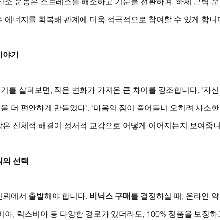
산소 운동은 스트레스를 해소하고 기분을 전환하며, 하체 근력 운
은 에너지를 회복해 관계에 더욱 적극적으로 참여할 수 있게 합니
이야기
를 살펴보면, 작은 변화가 가져온 큰 차이를 강조합니다. "자신
 더 편안하게 만들었다", "마음의 짐이 줄어들니 오히려 사소한
담은 신체적 해결이 정서적 교감으로 어떻게 이어지는지 보여줍니
뢰의 선택
신뢰에서 출발해야 합니다. 
비닉스 구매
를 결정하실 때, 온라인 약
비아, 럭스비아 등 다양한 경로가 있더라도, 100% 정품을 보장