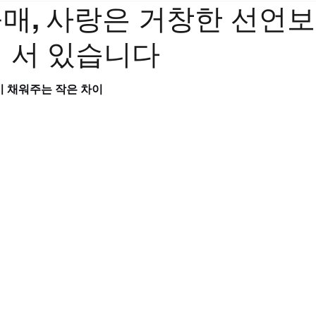
매, 사랑은 거창한 선언보
 서 있습니다
이 채워주는 작은 차이