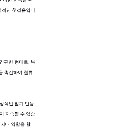
적극적인 첫걸음입니
간편한 형태로, 복
을 촉진하여 혈류
안정적인 발기 반응
지 지속될 수 있습
지대 역할을 할 