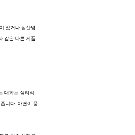
이 있거나 질산염 
과 같은 다른 제품
는 대화는 심리적 
 줍니다. 아연이 풍