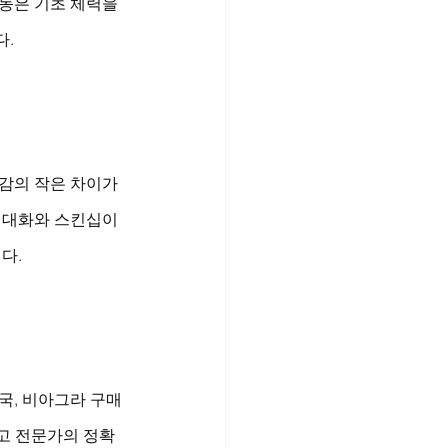
동은 기초 체력을 
다.
감의 작은 차이가 
 대화와 스킨십이 
다.
국, 비아그라 구매 
하고 전문가의 정확