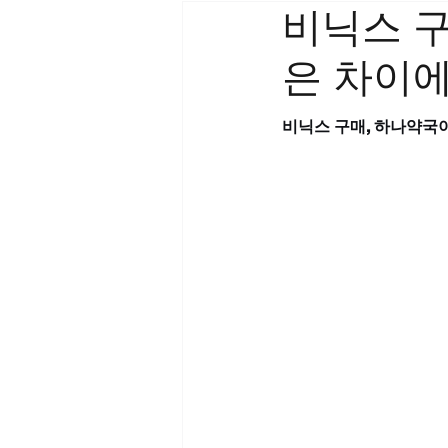
비닉스 구
은 차이에
비닉스 구매, 하나약국