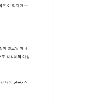
국은 이 작지만 소
특별히 월요일 하나
품으로 칙칙이와 여성
간 내에 전문가의 