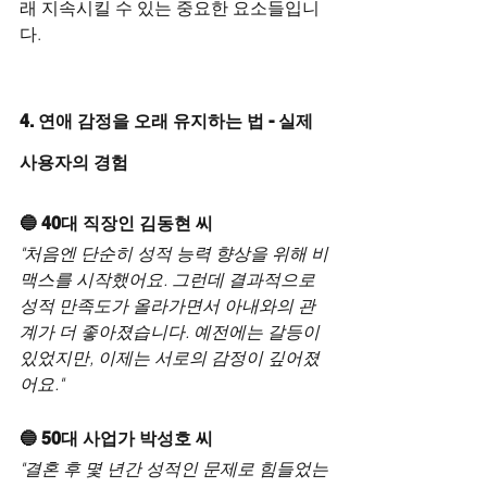
래 지속시킬 수 있는 중요한 요소들입니
다.
4. 연애 감정을 오래 유지하는 법 - 실제 
사용자의 경험
🔵 40대 직장인 김동현 씨
"처음엔 단순히 성적 능력 향상을 위해 비
맥스를 시작했어요. 그런데 결과적으로 
성적 만족도가 올라가면서 아내와의 관
계가 더 좋아졌습니다. 예전에는 갈등이 
있었지만, 이제는 서로의 감정이 깊어졌
어요."
🔵 50대 사업가 박성호 씨
"결혼 후 몇 년간 성적인 문제로 힘들었는