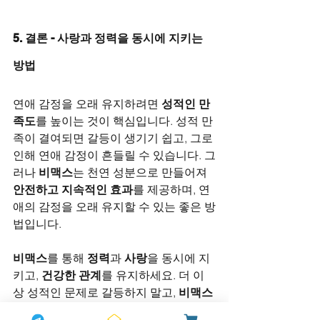
5. 결론 - 사랑과 정력을 동시에 지키는 
방법
연애 감정을 오래 유지하려면 
성적인 만
족도
를 높이는 것이 핵심입니다. 성적 만
족이 결여되면 갈등이 생기기 쉽고, 그로 
인해 연애 감정이 흔들릴 수 있습니다. 그
러나 
비맥스
는 천연 성분으로 만들어져 
안전하고 지속적인 효과
를 제공하며, 연
애의 감정을 오래 유지할 수 있는 좋은 방
법입니다.
비맥스
를 통해 
정력
과 
사랑
을 동시에 지
키고, 
건강한 관계
를 유지하세요. 더 이
상 성적인 문제로 갈등하지 말고, 
비맥스
와 함께 다시 뜨겁고 건강한 연애를 즐기