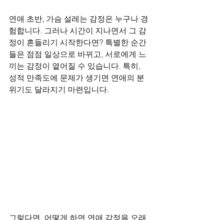
연애 초반, 가슴 설레는 감정은 누구나 경
험합니다. 그러나 시간이 지나면서 그 감
정이 흔들리기 시작한다면? 특별한 순간
들은 점점 일상으로 바뀌고, 서로에게 느
끼는 감정이 옅어질 수 있습니다. 특히, 
성적 만족도에 문제가 생기면 연애의 분
위기도 달라지기 마련입니다.
그렇다면, 어떻게 하면 연애 감정을 오래 