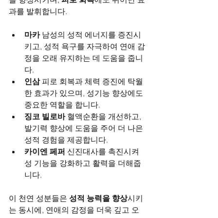
과를 발휘합니다.
마카
 남성의 성적 에너지를 증진시
키고, 성적 욕구를 자극하여 연애 감
정을 오래 유지하는 데 도움을 줍니
다.
인삼
 피로 회복과 체력 증진에 탁월
한 효과가 있으며, 성기능 향상에도 
중요한 역할을 합니다.
징코 빌로바
 혈액순환을 개선하고, 
발기력 향상에 도움을 주어 더 나은 
성적 경험을 제공합니다.
카이엔 페퍼
 신진대사를 촉진시켜 
성 기능을 강화하고 활력을 더해줍
니다.
이 천연 성분들은 
성적 능력을 향상
시키
는 동시에, 연애의 감정을 더욱 깊고 오