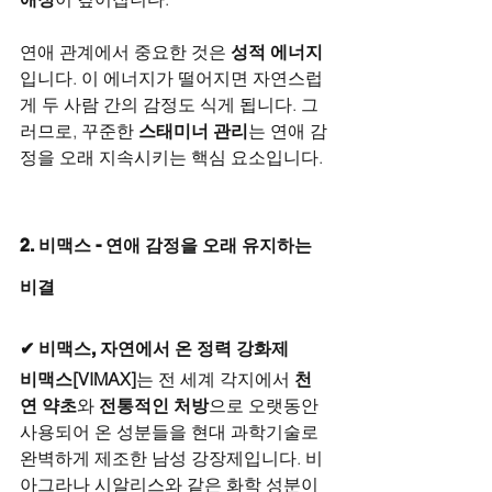
연애 관계에서 중요한 것은 
성적 에너지
입니다. 이 에너지가 떨어지면 자연스럽
게 두 사람 간의 감정도 식게 됩니다. 그
러므로, 꾸준한 
스태미너 관리
는 연애 감
정을 오래 지속시키는 핵심 요소입니다.
2. 비맥스 - 연애 감정을 오래 유지하는 
비결
✔ 비맥스, 자연에서 온 정력 강화제
비맥스[VIMAX]
는 전 세계 각지에서 
천
연 약초
와 
전통적인 처방
으로 오랫동안 
사용되어 온 성분들을 현대 과학기술로 
완벽하게 제조한 남성 강장제입니다. 비
아그라나 시알리스와 같은 화학 성분이 