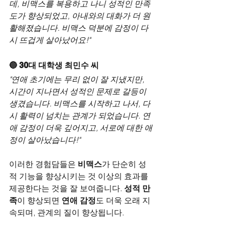
데, 비맥스를 복용하고 나니 성적인 만족
도가 향상되었고, 아내와의 대화가 더 원
활해졌습니다. 비맥스 덕분에 감정이 다
시 뜨겁게 살아났어요!"
🔵 30대 대학생 최민수 씨
"연애 초기에는 무리 없이 잘 지냈지만, 
시간이 지나면서 성적인 문제로 갈등이 
생겼습니다. 비맥스를 시작하고 나서, 다
시 활력이 넘치는 관계가 되었습니다. 연
애 감정이 더욱 깊어지고, 서로에 대한 애
정이 살아났습니다!"
이러한 경험담들은 
비맥스
가 단순히 성
적 기능을 향상시키는 것 이상의 효과를 
제공한다는 것을 잘 보여줍니다. 
성적 만
족
이 향상되면 
연애 감정
도 더욱 오래 지
속되며, 관계의 질이 향상됩니다.