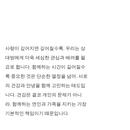
사랑이 깊어지면 깊어질수록, 우리는 상
대방에게 더욱 세심한 관심과 배려를 필
요로 합니다. 함께하는 시간이 길어질수
록 중요한 것은 단순한 열정을 넘어, 서로
의 건강과 안녕을 함께 고민하는 태도입
니다. 건강은 결코 개인의 문제가 아니
라, 함께하는 연인과 가족을 지키는 가장 
기본적인 책임이기 때문입니다. 