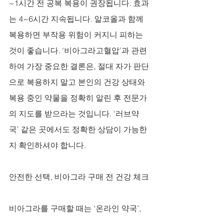
~1시간 전 공복 복용이 권장됩니다. 효과
는 4~6시간 지속됩니다. 알코올과 함께 
복용하면 부작용 위험이 커지니 피하는 
것이 좋습니다. ‘비아그라고혈압’과 관련
하여 가장 중요한 결론은, 절대 자가 판단
으로 복용하지 말고 본인의 건강 상태와 
복용 중인 약물을 정확히 알린 후 전문가
의 지도를 받으라는 것입니다. ‘러브약
국’ 같은 곳에서도 정확한 상담이 가능한
지 확인하셔야 합니다.
안전한 선택, 비아그라 구매 전 건강 체크
비아그라를 구매할 때는 ‘온라인 약국’, 