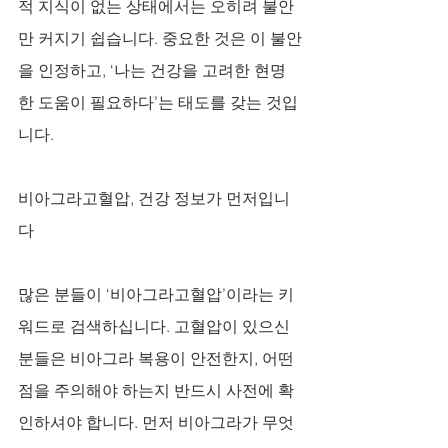
적 지식이 없는 상태에서는 오히려 불안
만 커지기 쉽습니다. 중요한 것은 이 불안
을 인정하고, ‘나는 건강을 고려한 현명
한 도움이 필요하다’는 태도를 갖는 것입
니다.
비아그라고혈압, 건강 정보가 먼저입니
다
많은 분들이 ‘비아그라고혈압’이라는 키
워드로 검색하십니다. 고혈압이 있으신 
분들은 비아그라 복용이 안전한지, 어떤 
점을 주의해야 하는지 반드시 사전에 확
인하셔야 합니다. 먼저 비아그라가 무엇