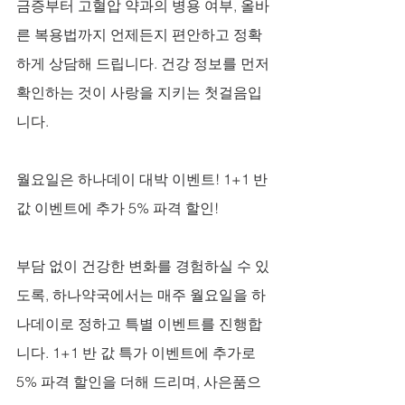
금증부터 고혈압 약과의 병용 여부, 올바
른 복용법까지 언제든지 편안하고 정확
하게 상담해 드립니다. 건강 정보를 먼저 
확인하는 것이 사랑을 지키는 첫걸음입
니다.
월요일은 하나데이 대박 이벤트! 1+1 반 
값 이벤트에 추가 5% 파격 할인!
부담 없이 건강한 변화를 경험하실 수 있
도록, 하나약국에서는 매주 월요일을 하
나데이로 정하고 특별 이벤트를 진행합
니다. 1+1 반 값 특가 이벤트에 추가로 
5% 파격 할인을 더해 드리며, 사은품으