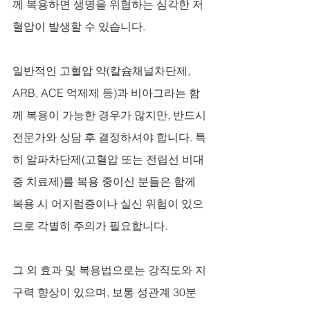
께 복용하면 생명을 위협하는 심각한 저
혈압이 발생할 수 있습니다. 
일반적인 고혈압 약(칼슘채널차단제, 
ARB, ACE 억제제 등)과 비아그라는 함
께 복용이 가능한 경우가 많지만, 반드시 
전문가와 상담 후 결정하셔야 합니다. 특
히 알파차단제(고혈압 또는 전립선 비대
증 치료제)를 복용 중이신 분들은 함께 
복용 시 어지럼증이나 실신 위험이 있으
므로 각별히 주의가 필요합니다.
그 외 효과 및 복용법으로는 강직도와 지
구력 향상이 있으며, 보통 성관계 30분