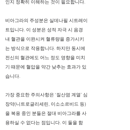
인지 정확히 이해하는 것이 필요합니다.
비아그라의 주성분은 실데나필 시트레이
트입니다. 이 성분은 성적 자극 시 음경 
내 혈관을 이완시켜 혈류량을 증가시키
는 방식으로 작용합니다. 하지만 동시에 
전신의 혈관에도 어느 정도 영향을 미치
기 때문에 혈압을 약간 낮추는 효과가 있
습니다.
가장 중요한 주의사항은 ‘질산염 계열’ 심
장약(니트로글리세린, 이소소르비드 등)
을 복용 중인 분들은 절대 비아그라를 사
용하실 수 없다는 점입니다. 이 둘을 함