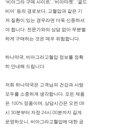
‘비아그라 구매 사이트’, ‘비아마켓’, ‘골드
비아’ 등의 경로보다, 고혈압과 같은 기
저 질환이 있는 경우라면 더욱 신중하셔
야 합니다. 전문가와의 상담 없이 무분별
하게 구매하는 것은 매우 위험합니다.
하나약국, 비아그라고혈압 정보를 정확
히 안내해 드립니다
저희 하나약국은 고객님의 건강과 사랑 
모두를 소중하게 생각합니다. 모든 제품
은 100% 정품이며, 상담시간은 오전 08
시 30분부터 자정 24시 00분까지 길게 
운영하오니, 비아그라고혈압에 대한 궁