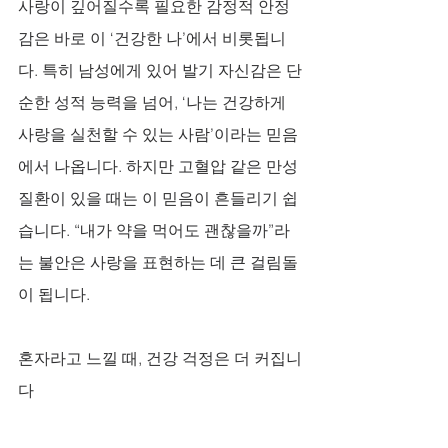
사랑이 깊어질수록 필요한 감정적 안정
감은 바로 이 ‘건강한 나’에서 비롯됩니
다. 특히 남성에게 있어 발기 자신감은 단
순한 성적 능력을 넘어, ‘나는 건강하게 
사랑을 실천할 수 있는 사람’이라는 믿음
에서 나옵니다. 하지만 고혈압 같은 만성 
질환이 있을 때는 이 믿음이 흔들리기 쉽
습니다. “내가 약을 먹어도 괜찮을까”라
는 불안은 사랑을 표현하는 데 큰 걸림돌
이 됩니다.
혼자라고 느낄 때, 건강 걱정은 더 커집니
다