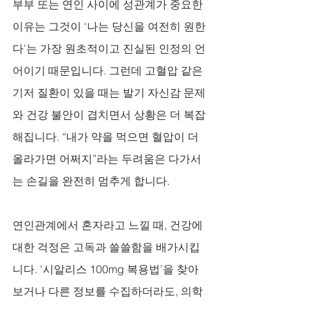
부부 또는 연인 사이에 성관계가 중요한 
이유는 그것이 ‘나는 당신을 여전히 원한
다’는 가장 원초적이고 진실된 인정의 언
어이기 때문입니다. 그런데 고혈압 같은 
기저 질환이 있을 때는 발기 자신감 문제
와 건강 불안이 겹치면서 상황은 더 복잡
해집니다. “내가 약을 먹으면 혈압이 더 
올라가면 어쩌지”라는 두려움은 다가서
는 손길을 완전히 멈추게 합니다. 
연인관계에서 혼자라고 느낄 때, 건강에 
대한 걱정은 고독과 쓸쓸함을 배가시킵
니다. ‘시알리스 100mg 복용법’을 찾아
보거나 다른 정보를 수집하더라도, 의학