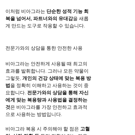
이처럼 비아그라는 
단순한 성적 기능 회
복을 넘어서, 파트너와의 유대감
을 새롭
게 만드는 도구로 작용할 수 있습니다.
전문가와의 상담을 통한 안전한 사용
비아그라는 안전하게 사용될 때 최고의 
효과를 발휘합니다. 그러나 모든 약물이 
그렇듯, 
개인의 건강 상태에 맞는 복용 방
법
을 정확히 이해하고 사용하는 것이 중
요합니다. 
전문가와의 상담을 통해 자신
에게 맞는 복용량과 사용법을 결정하는 
것
은 비아그라를 가장 안전하고 효과적
으로 사용하는 방법입니다.
비아그라 복용 시 주의해야 할 점은 
고혈