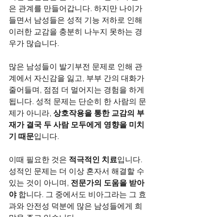
은 관계를 만들어갑니다. 하지만 나이가 
들면서 남성들은 성적 기능 저하로 인해 
이러한 교감을 충분히 나누지 못하는 경
우가 많습니다.
많은 남성들이 발기부전 문제로 인해 관
계에서 자신감을 잃고, 부부 간의 대화가 
줄어들며, 점점 더 멀어지는 경험을 하게 
됩니다. 성적 문제는 단순히 한 사람의 문
제가 아니라, 
상호작용을 통한 교감의 부
재가 결국 두 사람 모두에게 영향을 미치
기 때문
입니다.
이때 필요한 것은 
적극적인 치료
입니다. 
성적인 문제는 더 이상 혼자서 해결할 수 
있는 것이 아니며, 
전문가의 도움을 받아
야
 합니다. 그 중에서도 비아그라는 그 효
과와 안전성 덕분에 많은 남성들에게 희