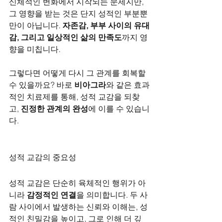
신체적인 변화에서 시작되는 문제지만, 
그 영향을 받는 것은 단지 성적인 부분뿐
만이 아닙니다. 
자존감, 부부 사이의 유대
감, 그리고 일상적인 삶의 만족도
까지 영
향을 미칩니다.
그렇다면 어떻게 다시 그 관계를 회복할 
수 있을까요? 바로 
비아그라
와 같은 효과
적인 치료제를 통해, 성적 교감을 되찾
고, 
진정한 관계의 완성
에 이를 수 있습니
다.
성적 교감의 중요성
성적 교감은 단순히 육체적인 행위가 아
니라 
감정적인 연결
을 의미합니다. 두 사
람 사이에서 발생하는 신뢰와 이해는, 성
적인 친밀감을 높이고, 그로 인해 더 깊