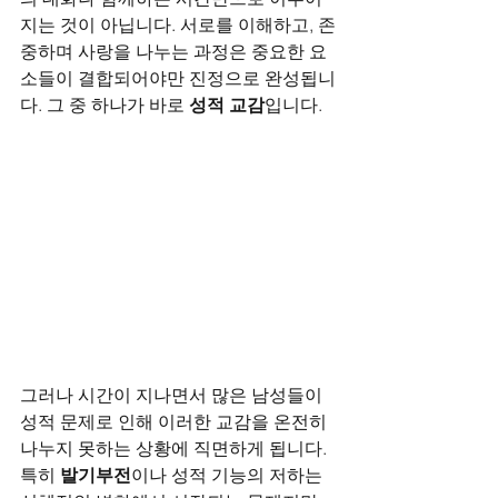
지는 것이 아닙니다. 서로를 이해하고, 존
중하며 사랑을 나누는 과정은 중요한 요
소들이 결합되어야만 진정으로 완성됩니
다. 그 중 하나가 바로 
성적 교감
입니다. 
그러나 시간이 지나면서 많은 남성들이 
성적 문제로 인해 이러한 교감을 온전히 
나누지 못하는 상황에 직면하게 됩니다. 
특히 
발기부전
이나 성적 기능의 저하는 