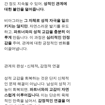
간 정도 지속될 수 있어, 
성적인 관계에 
대한 불안을 덜어줍니다.
비아그라는 
그 자체로 성적 자극을 일으
키지는 않지만
, 자연스러운 발기를 유도
하고, 
파트너와의 성적 교감을 충분히 이
루게
 만듭니다. 이 과정은 
심리적인 안정
감을
 주며, 관계에 대한 긍정적인 변화를 
이끌어냅니다.
관계의 완성 - 신체적, 감정적 연결
성적 교감을 회복하는 것은 단지 신체적
인 문제 해결이 아닙니다. 남성의 성적 기
능이 회복되면, 
파트너와의 교감이 자연
스럽게 이루어집니다.
 이는 단순히 육체
적인 만족을 넘어서, 
감정적인 연결을 더