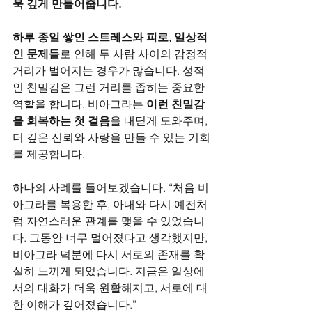
욱 깊게 만들어줍니다.
하루 종일 쌓인 스트레스와 피로, 일상적
인 문제들
로 인해 두 사람 사이의 감정적 
거리가 벌어지는 경우가 많습니다. 성적
인 친밀감은 그런 거리를 좁히는 중요한 
역할을 합니다. 비아그라는 
이런 친밀감
을 회복하는 첫 걸음
을 내딛게 도와주며, 
더 깊은 신뢰와 사랑을 만들 수 있는 기회
를 제공합니다.
하나의 사례를 들어보겠습니다. “처음 비
아그라를 복용한 후, 아내와 다시 예전처
럼 자연스러운 관계를 맺을 수 있었습니
다. 그동안 너무 멀어졌다고 생각했지만, 
비아그라 덕분에 다시 서로의 존재를 확
실히 느끼게 되었습니다. 지금은 일상에
서의 대화가 더욱 원활해지고, 서로에 대
한 이해가 깊어졌습니다.”