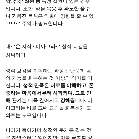
압, 심장 질환 등
 특정 질환이 있는 경우
입니다. 또한, 약물 복용 후 
과도한 음주
나 
기름진 음식
은 약효에 영향을 줄 수 있
으므로 주의가 필요합니다.
새로운 시작 - 비아그라로 성적 교감을 
회복하다
성적 교감을 회복하는 과정은 단순히 몸
의 기능을 회복하는 것 이상의 의미를 가
집니다. 
성적 만족은 서로를 이해하고, 존
중하는 마음에서부터 시작되며, 그로 인
해 관계는 더욱 깊어지고 강해집니다.
 비
아그라는 바로 그런 교감을 회복하게 도
와주는 도구입니다.
나이가 들어가며 성적인 문제를 겪는 것
은 자연스러운 일이지만, 이를 극복할 방