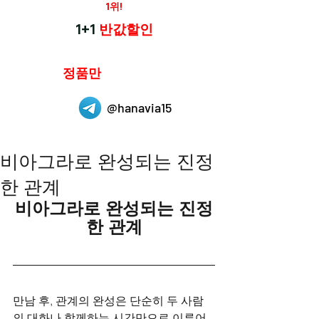
재구매율
1위!
하나약국
1+1
반값할인
하나약국은
정품만
취급 합니다.
@hanavia15
비아그라로 완성되는 진정
한 관계
비아그라로 완성되는 진정
한 관계
만남 후, 관계의 완성은 단순히 두 사람
의 대화나 함께하는 시간만으로 이루어