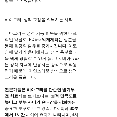
망을 주고 있습니다.
비아그라, 성적 교감을 회복하는 시작
비아그라는 성적 기능 회복을 위한 대표
적인 약물로, 
PDE-5 억제제
라는 성분을 
통해 음경의 혈류를 증가시킵니다. 이로 
인해 발기가 용이해지고, 성적 흥분을 더
욱 쉽게 경험할 수 있게 됩니다. 비아그라
는 성적 자극에 반응하는 방식으로 작용
하기 때문에, 자연스러운 방식으로 성적 
교감을 돕습니다.
전문가들은 비아그라를 단순한 발기부
전 치료제
로 보기보다는, 
성적 만족도를 
높이고 부부 사이의 유대감을 강화
하는 
중요한 도구로 보고 있습니다. 특히 
30분
에서 1시간
 사이에 효과가 나타나며, 4시