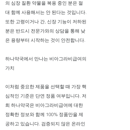
의 심장 질환 약물을 복용 중인 분은 절
대 함께 사용해서는 안 된다는 것입니다. 
또한 고령이거나 간, 신장 기능이 저하된 
분은 반드시 전문가와의 상담을 통해 낮
은 용량부터 시작하는 것이 안전합니다.
하나약국에서 만나는 비아그라비급여의 
가치
이처럼 중요한 제품을 선택할 때 가장 핵
심적인 기준은 단연 정품 여부입니다. 저
희 하나약국은 비아그라비급여에 대한 
정확한 정보와 함께 100% 정품만을 제
공하고 있습니다. 검증되지 않은 온라인 