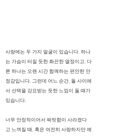
사랑에는 두 가지 얼굴이 있습니다. 하나
는 가슴이 터질 듯한 화끈한 열정이고, 다
른 하나는 오랜 시간 함께하는 편안한 안
정감입니다. 그런데 어느 순간, 둘 사이에
서 선택을 강요받는 듯한 느낌이 들 때가 
있습니다. 
너무 안정적이어서 짜릿함이 사라졌다
고 느껴질 때, 혹은 여전히 사랑하지만 예