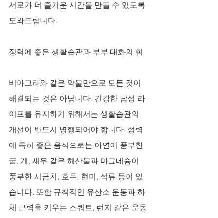
서로가 더 즐거운 시간을 만들 수 있도록 
도와드립니다.
정력에 좋은 생활습관과 부부 대화의 힘
비아그라와 같은 약물만으로 모든 것이 
해결되는 것은 아닙니다. 건강한 남성 라
이프를 유지하기 위해서는 생활습관의 
개선이 반드시 병행되어야 합니다. 정력
에 특히 좋은 음식으로는 아연이 풍부한 
굴, 게, 새우 같은 해산물과 마그네슘이 
풍부한 시금치, 호두, 현미, 석류 등이 있
습니다. 또한 규칙적인 유산소 운동과 하
체 근력을 키우는 스쿼트, 런지 같은 운동