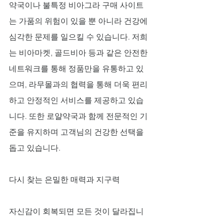
약국이나 불특정 비아그라 구매 사이트
는 가품의 위험이 있을 뿐 아니라 건강에 
심각한 문제를 일으킬 수 있습니다. 저희
는 비아마켓, 골드비아 등과 같은 안전한 
네트워크를 통해 정품만을 유통하고 있
으며, 라무몰과의 협력을 통해 더욱 편리
하고 안정적인 서비스를 제공하고 있습
니다. 또한 로얄약국과 함께 전문적인 기
준을 유지하며 고객님의 건강한 선택을 
돕고 있습니다.
다시 찾는 은밀한 매력과 지구력
자신감이 회복되면 모든 것이 달라집니