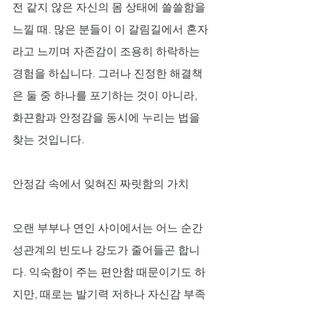
전 같지 않은 자신의 몸 상태에 쓸쓸함을 
느낄 때. 많은 분들이 이 갈림길에서 혼자
라고 느끼며 자존감이 조용히 하락하는 
경험을 하십니다. 그러나 진정한 해결책
은 둘 중 하나를 포기하는 것이 아니라, 
화끈함과 안정감을 동시에 누리는 법을 
찾는 것입니다.
안정감 속에서 잊혀진 짜릿함의 가치
오랜 부부나 연인 사이에서는 어느 순간 
성관계의 빈도나 강도가 줄어들곤 합니
다. 익숙함이 주는 편안함 때문이기도 하
지만, 때로는 발기력 저하나 자신감 부족