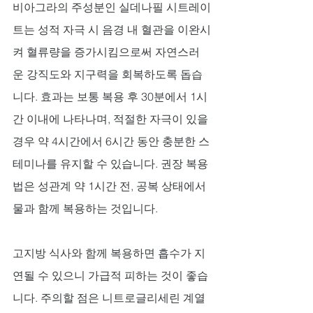
비아그라의 주성분인 실데나필 시트레이
트는 성적 자극 시 음경 내 혈관을 이완시
켜 혈류량을 증가시킴으로써 자연스러
운 강직도와 지구력을 회복하도록 돕습
니다. 효과는 보통 복용 후 30분에서 1시
간 이내에 나타나며, 적절한 자극이 있을 
경우 약 4시간에서 6시간 동안 충분한 스
테미나를 유지할 수 있습니다. 권장 복용
법은 성관계 약 1시간 전, 공복 상태에서 
물과 함께 복용하는 것입니다. 
고지방 식사와 함께 복용하면 흡수가 지
연될 수 있으니 가급적 피하는 것이 좋습
니다. 주의할 점은 니트로글리세린 계열