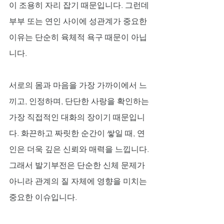
이 조용히 자리 잡기 때문입니다. 그런데 
부부 또는 연인 사이에 성관계가 중요한 
이유는 단순히 육체적 욕구 때문이 아닙
니다. 
서로의 몸과 마음을 가장 가까이에서 느
끼고, 인정하며, 단단한 사랑을 확인하는 
가장 직접적인 대화의 장이기 때문입니
다. 화끈하고 짜릿한 순간이 쌓일 때, 연
인은 더욱 깊은 신뢰와 매력을 느낍니다. 
그래서 발기부전은 단순한 신체 문제가 
아니라 관계의 질 자체에 영향을 미치는 
중요한 이슈입니다.