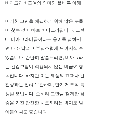
비아그라비급여의 의미와 올바른 이해
이러한 고민을 해결하기 위해 많은 분들
이 찾는 것이 바로 비아그라입니다. 그런
데 비아그라비급여라는 용어를 접하시
면 다소 낯설고 부담스럽게 느껴지실 수 
있습니다. 간단히 말씀드리면, 비아그라
는 건강보험이 적용되지 않는 비급여 항
목입니다. 하지만 이는 제품의 효과나 안
전성과는 전혀 무관하며, 단지 제도적 특
성일 뿐입니다. 오히려 그만큼 철저한 검
증을 거친 안전한 치료제라는 의미로 받
아들이셔도 좋습니다. 