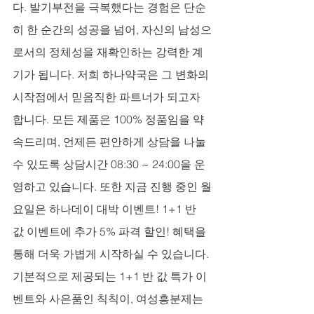
다. 발기부전을 극복했다는 경험은 단순
히 한 순간의 성공을 넘어, 자신의 남성으
로서의 정체성을 재확인하는 강력한 계
기가 됩니다. 저희 하나약국은 그 변화의 
시작점에서 믿음직한 파트너가 되고자 
합니다. 모든 제품은 100% 정품임을 약
속드리며, 언제든 편안하게 상담을 나눌 
수 있도록 상담시간 08:30 ~ 24:00을 운
영하고 있습니다. 또한 지금 진행 중인 월
요일은 하나데이 대박 이벤트! 1+1 반 
값 이벤트에 추가 5% 파격 할인! 혜택을 
통해 더욱 가볍게 시작하실 수 있습니다. 
기본적으로 제공되는 1+1 반 값 특가 이
벤트와 사은품인 칙칙이, 여성흥분제는 