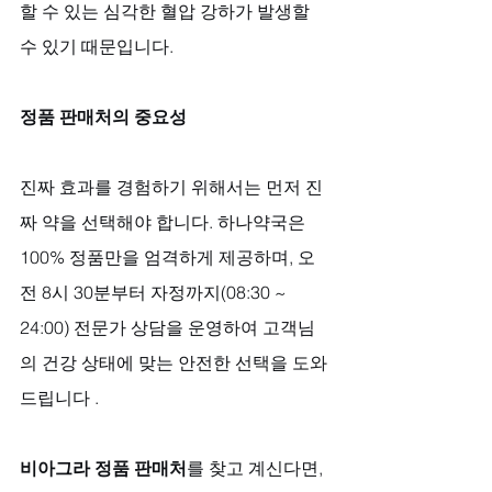
할 수 있는 심각한 혈압 강하가 발생할 
수 있기 때문입니다.
정품 판매처의 중요성
진짜 효과를 경험하기 위해서는 먼저 진
짜 약을 선택해야 합니다. 하나약국은 
100% 정품만을 엄격하게 제공하며, 오
전 8시 30분부터 자정까지(08:30 ~ 
24:00) 전문가 상담을 운영하여 고객님
의 건강 상태에 맞는 안전한 선택을 도와
드립니다 . 
비아그라 정품 판매처
를 찾고 계신다면, 