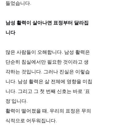
들었습니다.
남성 활력이 살아나면 표정부터 달라집
니다
많은 사람들이 오해합니다. 남성 활력은 
단순히 침실에서만 필요한 것이라고 생
각하는 것입니다. 그러나 진실은 이렇습
니다. 남성 활력은 삶 전체에 영향을 미칩
니다. 그리고 그 첫 번째 신호는 바로 '표
정'입니다.
활력이 떨어졌을 때, 우리의 표정은 무의
식적으로 어두워집니다. 