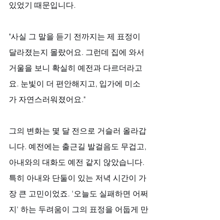
있었기 때문입니다.
"사실 그 말을 듣기 전까지는 제 표정이 
달라졌는지 몰랐어요. 그런데 집에 와서 
거울을 보니 확실히 예전과 다르더라고
요. 눈빛이 더 편안해지고, 입가에 미소
가 자연스러워졌어요."
그의 변화는 몇 달 전으로 거슬러 올라갑
니다. 예전에는 출근길 발걸음도 무겁고, 
아내와의 대화도 예전 같지 않았습니다. 
특히 아내와 단둘이 있는 저녁 시간이 가
장 큰 고민이었죠. '오늘도 실패하면 어쩌
지' 하는 두려움이 그의 표정을 어둡게 만