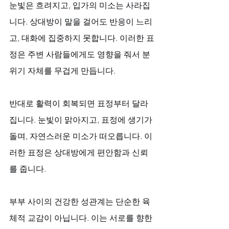
눈빛은 흐려지고, 입가의 미소는 사라집
니다. 상대방이 말을 걸어도 반응이 느리
고, 대화에 집중하지 못합니다. 이러한 표
정은 주변 사람들에게도 영향을 줘서 분
위기 자체를 무겁게 만듭니다.
반대로 활력이 회복되면 표정부터 달라
집니다. 눈빛이 맑아지고, 표정에 생기가 
돌며, 자연스러운 미소가 떠오릅니다. 이
러한 표정은 상대방에게 편안함과 신뢰
를 줍니다.
부부 사이의 건강한 성관계는 단순한 육
체적 교감이 아닙니다. 이는 서로를 향한 