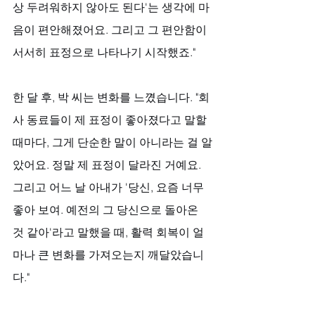
상 두려워하지 않아도 된다'는 생각에 마
음이 편안해졌어요. 그리고 그 편안함이 
서서히 표정으로 나타나기 시작했죠."
한 달 후, 박 씨는 변화를 느꼈습니다. "회
사 동료들이 제 표정이 좋아졌다고 말할 
때마다, 그게 단순한 말이 아니라는 걸 알
았어요. 정말 제 표정이 달라진 거예요. 
그리고 어느 날 아내가 '당신, 요즘 너무 
좋아 보여. 예전의 그 당신으로 돌아온 
것 같아'라고 말했을 때, 활력 회복이 얼
마나 큰 변화를 가져오는지 깨달았습니
다."