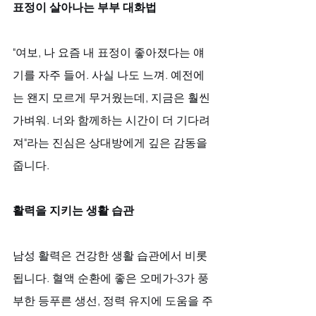
표정이 살아나는 부부 대화법
"여보, 나 요즘 내 표정이 좋아졌다는 얘
기를 자주 들어. 사실 나도 느껴. 예전에
는 왠지 모르게 무거웠는데, 지금은 훨씬 
가벼워. 너와 함께하는 시간이 더 기다려
져"라는 진심은 상대방에게 깊은 감동을 
줍니다.
활력을 지키는 생활 습관
남성 활력은 건강한 생활 습관에서 비롯
됩니다. 혈액 순환에 좋은 오메가-3가 풍
부한 등푸른 생선, 정력 유지에 도움을 주