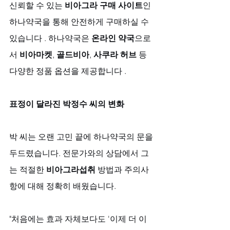
신뢰할 수 있는 
비아그라 구매 사이트
인 
하나약국을 통해 안전하게 구매하실 수 
있습니다 . 하나약국은 
온라인 약국
으로
서 
비아마켓
, 
골드비아
, 
사쿠라 허브
 등 
다양한 정품 옵션을 제공합니다 .
표정이 달라진 박정수 씨의 변화
박 씨는 오랜 고민 끝에 하나약국의 문을 
두드렸습니다. 전문가와의 상담에서 그
는 적절한 
비아그라섭취
 방법과 주의사
항에 대해 정확히 배웠습니다.
"처음에는 효과 자체보다도 '이제 더 이