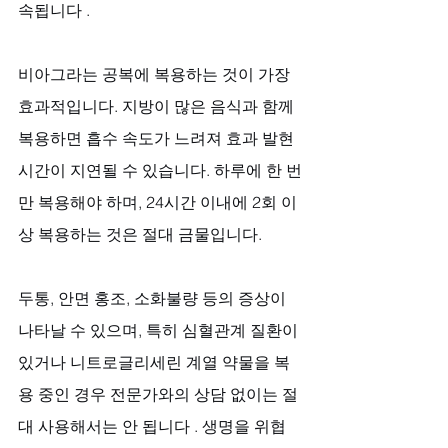
속됩니다 .
비아그라는 공복에 복용하는 것이 가장 
효과적입니다. 지방이 많은 음식과 함께 
복용하면 흡수 속도가 느려져 효과 발현 
시간이 지연될 수 있습니다. 하루에 한 번
만 복용해야 하며, 24시간 이내에 2회 이
상 복용하는 것은 절대 금물입니다.
두통, 안면 홍조, 소화불량 등의 증상이 
나타날 수 있으며, 특히 심혈관계 질환이 
있거나 니트로글리세린 계열 약물을 복
용 중인 경우 전문가와의 상담 없이는 절
대 사용해서는 안 됩니다 . 생명을 위협