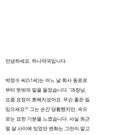
안녕하세요. 하나약국입니다.
박정수 씨(51세)는 어느 날 회사 동료로
부터 뜻밖의 말을 들었습니다. "과장님, 
요즘 표정이 환해지셨어요. 무슨 좋은 일 
있으세요?" 그는 순간 당황했지만, 속으
로는 묘한 기분을 느꼈습니다. 사실 최근 
몇 달 사이에 있었던 변화는 그만이 알고 