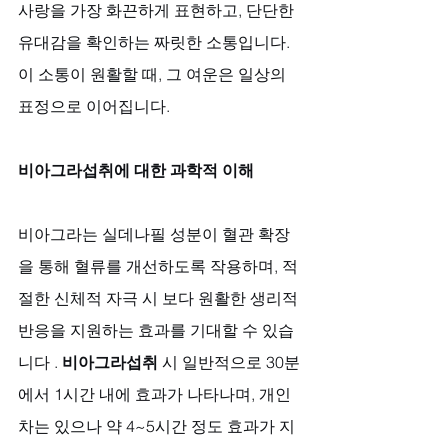
사랑을 가장 화끈하게 표현하고, 단단한 
유대감을 확인하는 짜릿한 소통입니다. 
이 소통이 원활할 때, 그 여운은 일상의 
표정으로 이어집니다.
비아그라섭취에 대한 과학적 이해
비아그라는 실데나필 성분이 혈관 확장
을 통해 혈류를 개선하도록 작용하며, 적
절한 신체적 자극 시 보다 원활한 생리적 
반응을 지원하는 효과를 기대할 수 있습
니다 . 
비아그라섭취
 시 일반적으로 30분
에서 1시간 내에 효과가 나타나며, 개인
차는 있으나 약 4~5시간 정도 효과가 지