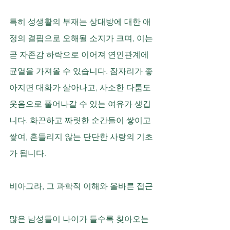
특히 성생활의 부재는 상대방에 대한 애
정의 결핍으로 오해될 소지가 크며, 이는 
곧 자존감 하락으로 이어져 연인관계에 
균열을 가져올 수 있습니다. 잠자리가 좋
아지면 대화가 살아나고, 사소한 다툼도 
웃음으로 풀어나갈 수 있는 여유가 생깁
니다. 화끈하고 짜릿한 순간들이 쌓이고 
쌓여, 흔들리지 않는 단단한 사랑의 기초
가 됩니다.
비아그라, 그 과학적 이해와 올바른 접근
많은 남성들이 나이가 들수록 찾아오는 