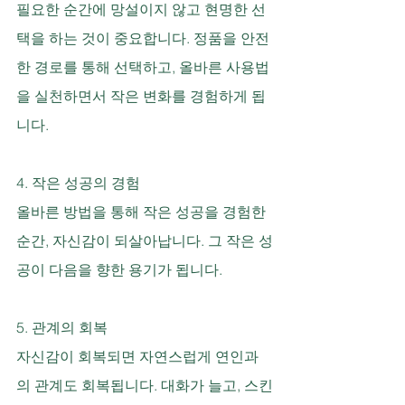
필요한 순간에 망설이지 않고 현명한 선
택을 하는 것이 중요합니다. 정품을 안전
한 경로를 통해 선택하고, 올바른 사용법
을 실천하면서 작은 변화를 경험하게 됩
니다.
4. 작은 성공의 경험
올바른 방법을 통해 작은 성공을 경험한 
순간, 자신감이 되살아납니다. 그 작은 성
공이 다음을 향한 용기가 됩니다.
5. 관계의 회복
자신감이 회복되면 자연스럽게 연인과
의 관계도 회복됩니다. 대화가 늘고, 스킨