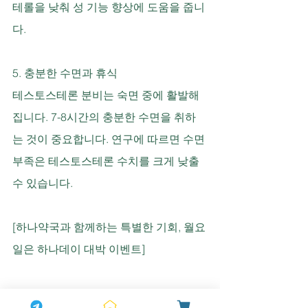
테롤을 낮춰 성 기능 향상에 도움을 줍니
다.
5. 충분한 수면과 휴식
테스토스테론 분비는 숙면 중에 활발해
집니다. 7-8시간의 충분한 수면을 취하
는 것이 중요합니다. 연구에 따르면 수면 
부족은 테스토스테론 수치를 크게 낮출 
수 있습니다.
[하나약국과 함께하는 특별한 기회, 월요
일은 하나데이 대박 이벤트]
잃어버린 자신감을 되찾는 과정, 지금 바