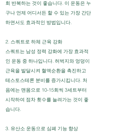
회 반복하는 것이 좋습니다. 이 운동은 누
구나 언제 어디서든 할 수 있는 가장 간단
하면서도 효과적인 방법입니다.
2. 스쿼트로 하체 근육 강화
스쿼트는 남성 정력 강화에 가장 효과적
인 운동 중 하나입니다. 허벅지와 엉덩이 
근육을 발달시켜 혈액순환을 촉진하고 
테스토스테론 분비를 증가시킵니다. 처
음에는 맨몸으로 10-15회씩 3세트부터 
시작하여 점차 횟수를 늘려가는 것이 좋
습니다.
3. 유산소 운동으로 심폐 기능 향상