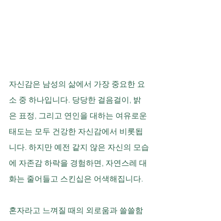
자신감은 남성의 삶에서 가장 중요한 요
소 중 하나입니다. 당당한 걸음걸이, 밝
은 표정, 그리고 연인을 대하는 여유로운 
태도는 모두 건강한 자신감에서 비롯됩
니다. 하지만 예전 같지 않은 자신의 모습
에 자존감 하락을 경험하면, 자연스레 대
화는 줄어들고 스킨십은 어색해집니다. 
혼자라고 느껴질 때의 외로움과 쓸쓸함