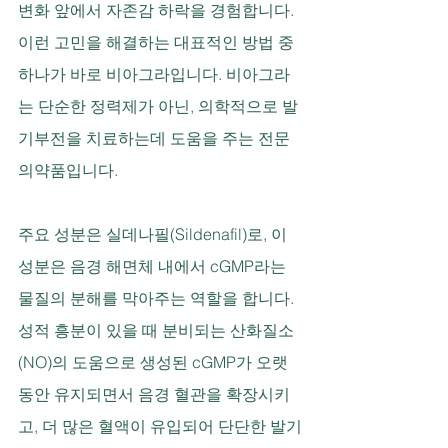
변화 앞에서 자존감 하락을 경험합니다. 
이런 고민을 해결하는 대표적인 방법 중 
하나가 바로 비아그라입니다. 비아그라
는 단순한 정력제가 아닌, 의학적으로 발
기부전을 치료하는데 도움을 주는 전문
의약품입니다. 
주요 성분은 실데나필(Sildenafil)로, 이 
성분은 음경 해면체 내에서 cGMP라는 
물질의 분해를 막아주는 역할을 합니다. 
성적 흥분이 있을 때 분비되는 산화질소
(NO)의 도움으로 생성된 cGMP가 오랫
동안 유지되면서 음경 혈관을 확장시키
고, 더 많은 혈액이 유입되어 단단한 발기