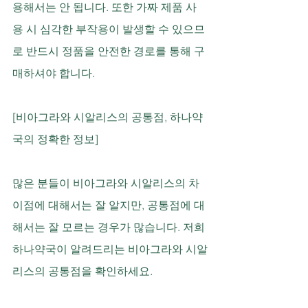
용해서는 안 됩니다. 또한 가짜 제품 사
용 시 심각한 부작용이 발생할 수 있으므
로 반드시 정품을 안전한 경로를 통해 구
매하셔야 합니다.
[비아그라와 시알리스의 공통점, 하나약
국의 정확한 정보]
많은 분들이 비아그라와 시알리스의 차
이점에 대해서는 잘 알지만, 공통점에 대
해서는 잘 모르는 경우가 많습니다. 저희 
하나약국이 알려드리는 비아그라와 시알
리스의 공통점을 확인하세요.