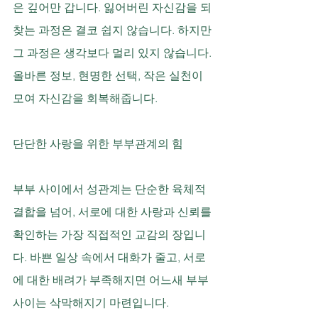
은 깊어만 갑니다. 잃어버린 자신감을 되
찾는 과정은 결코 쉽지 않습니다. 하지만 
그 과정은 생각보다 멀리 있지 않습니다. 
올바른 정보, 현명한 선택, 작은 실천이 
모여 자신감을 회복해줍니다.
단단한 사랑을 위한 부부관계의 힘
부부 사이에서 성관계는 단순한 육체적 
결합을 넘어, 서로에 대한 사랑과 신뢰를 
확인하는 가장 직접적인 교감의 장입니
다. 바쁜 일상 속에서 대화가 줄고, 서로
에 대한 배려가 부족해지면 어느새 부부 
사이는 삭막해지기 마련입니다. 