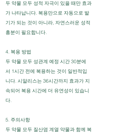
두 약물 모두 성적 자극이 있을 때만 효과
가 나타납니다. 복용만으로 자동으로 발
기가 되는 것이 아니라, 자연스러운 성적 
흥분이 필요합니다.
4. 복용 방법
두 약물 모두 성관계 예정 시간 30분에
서 1시간 전에 복용하는 것이 일반적입
니다. 시알리스는 36시간까지 효과가 지
속되어 복용 시간에 더 유연성이 있습니
다.
5. 주의사항
두 약물 모두 질산염 계열 약물과 함께 복