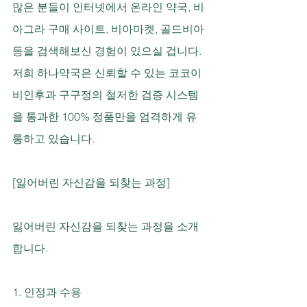
많은 분들이 인터넷에서 온라인 약국, 비
아그라 구매 사이트, 비아마켓, 골드비아 
등을 검색해보신 경험이 있으실 겁니다. 
저희 하나약국은 신뢰할 수 있는 코코이
비인후과 구구정의 철저한 검증 시스템
을 통과한 100% 정품만을 엄격하게 유
통하고 있습니다.
[잃어버린 자신감을 되찾는 과정]
잃어버린 자신감을 되찾는 과정을 소개
합니다.
1. 인정과 수용