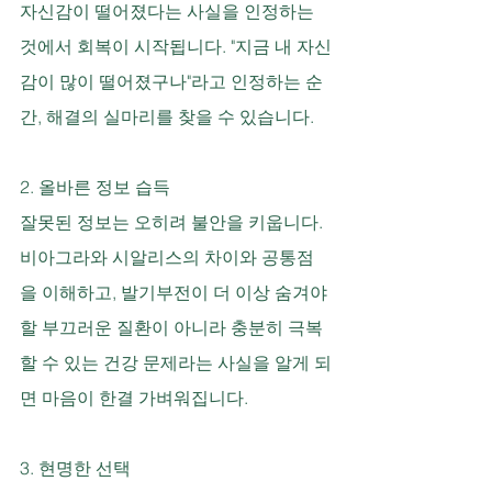
자신감이 떨어졌다는 사실을 인정하는 
것에서 회복이 시작됩니다. "지금 내 자신
감이 많이 떨어졌구나"라고 인정하는 순
간, 해결의 실마리를 찾을 수 있습니다.
2. 올바른 정보 습득
잘못된 정보는 오히려 불안을 키웁니다. 
비아그라와 시알리스의 차이와 공통점
을 이해하고, 발기부전이 더 이상 숨겨야 
할 부끄러운 질환이 아니라 충분히 극복
할 수 있는 건강 문제라는 사실을 알게 되
면 마음이 한결 가벼워집니다.
3. 현명한 선택