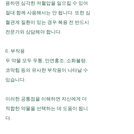
용하면 심각한 저혈압을 일으킬 수 있어 
절대 함께 사용해서는 안 됩니다. 또한 심
혈관계 질환이 있는 경우 복용 전 반드시 
전문가와 상담해야 합니다.
6. 부작용
두 약물 모두 두통, 안면홍조, 소화불량, 
코막힘 등의 유사한 부작용이 나타날 수 
있습니다.
이러한 공통점을 이해하면 자신에게 더 
적합한 약물을 선택하는 데 도움이 됩니
다.