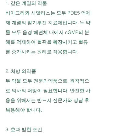
1. 같은 계열의 약물
비아그라와 시알리스는 모두 PDE5 억제
제 계열의 발기부전 치료제입니다. 두 약
물 모두 음경 해면체 내에서 cGMP의 분
해를 억제하여 혈관을 확장시키고 혈류
를 증가시키는 원리로 작용합니다.
2. 처방 의약품
두 약물 모두 전문의약품으로, 원칙적으
로 의사의 처방이 필요합니다. 안전한 사
용을 위해서는 반드시 전문가와 상담 후 
복용해야 합니다.
3. 효과 발현 조건