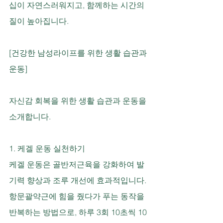
십이 자연스러워지고, 함께하는 시간의 
질이 높아집니다.
[건강한 남성라이프를 위한 생활 습관과 
운동]
자신감 회복을 위한 생활 습관과 운동을 
소개합니다.
1. 케겔 운동 실천하기
케겔 운동은 골반저근육을 강화하여 발
기력 향상과 조루 개선에 효과적입니다. 
항문괄약근에 힘을 줬다가 푸는 동작을 
반복하는 방법으로, 하루 3회 10초씩 10