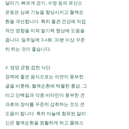
달리기, 빠르게 걷기, 수영 등의 유산소 
운동은 심폐 기능을 향상시키고 혈액순
환을 개선합니다. 특히 혈관 건강에 직접
적인 영향을 미쳐 발기력 향상에 도움을 
줍니다. 일주일에 3-4회, 30분 이상 꾸준
히 하는 것이 좋습니다.
4. 영양 균형 잡힌 식단
정력에 좋은 음식으로는 아연이 풍부한 
굴을 비롯해, 혈액순환에 탁월한 홍삼, 그
리고 단백질과 각종 비타민이 풍부한 견
과류와 장어를 꾸준히 섭취하는 것도 큰 
도움이 됩니다. 특히 마늘에 함유된 알리
신은 혈액순환을 원활하게 하고 콜레스