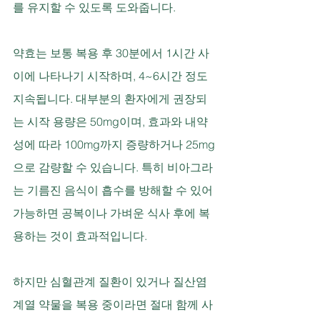
를 유지할 수 있도록 도와줍니다.
약효는 보통 복용 후 30분에서 1시간 사
이에 나타나기 시작하며, 4~6시간 정도 
지속됩니다. 대부분의 환자에게 권장되
는 시작 용량은 50mg이며, 효과와 내약
성에 따라 100mg까지 증량하거나 25mg
으로 감량할 수 있습니다. 특히 비아그라
는 기름진 음식이 흡수를 방해할 수 있어 
가능하면 공복이나 가벼운 식사 후에 복
용하는 것이 효과적입니다.
하지만 심혈관계 질환이 있거나 질산염 
계열 약물을 복용 중이라면 절대 함께 사