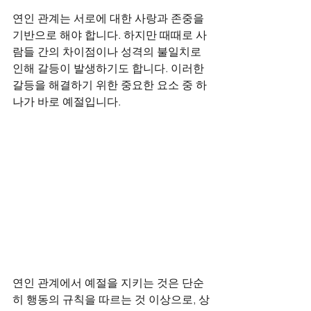
연인 관계는 서로에 대한 사랑과 존중을 
기반으로 해야 합니다. 하지만 때때로 사
람들 간의 차이점이나 성격의 불일치로 
인해 갈등이 발생하기도 합니다. 이러한 
갈등을 해결하기 위한 중요한 요소 중 하
나가 바로 예절입니다. 
연인 관계에서 예절을 지키는 것은 단순
히 행동의 규칙을 따르는 것 이상으로, 상