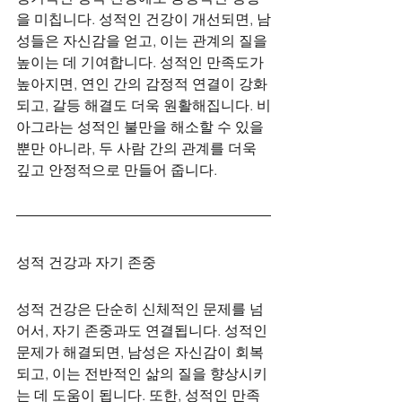
을 미칩니다. 성적인 건강이 개선되면, 남
성들은 자신감을 얻고, 이는 관계의 질을 
높이는 데 기여합니다. 성적인 만족도가 
높아지면, 연인 간의 감정적 연결이 강화
되고, 갈등 해결도 더욱 원활해집니다. 비
아그라는 성적인 불만을 해소할 수 있을 
뿐만 아니라, 두 사람 간의 관계를 더욱 
깊고 안정적으로 만들어 줍니다.
성적 건강과 자기 존중
성적 건강은 단순히 신체적인 문제를 넘
어서, 자기 존중과도 연결됩니다. 성적인 
문제가 해결되면, 남성은 자신감이 회복
되고, 이는 전반적인 삶의 질을 향상시키
는 데 도움이 됩니다. 또한, 성적인 만족