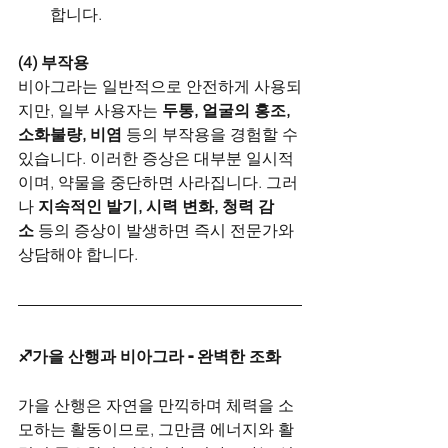
합니다.
(4) 부작용
비아그라는 일반적으로 안전하게 사용되
지만, 일부 사용자는 
두통, 얼굴의 홍조, 
소화불량, 비염
 등의 부작용을 경험할 수 
있습니다. 이러한 증상은 대부분 일시적
이며, 약물을 중단하면 사라집니다. 그러
나 
지속적인 발기, 시력 변화, 청력 감
소
 등의 증상이 발생하면 즉시 전문가와 
상담해야 합니다.
♐가을 산행과 비아그라 - 완벽한 조화
가을 산행은 자연을 만끽하며 체력을 소
모하는 활동이므로, 그만큼 에너지와 활