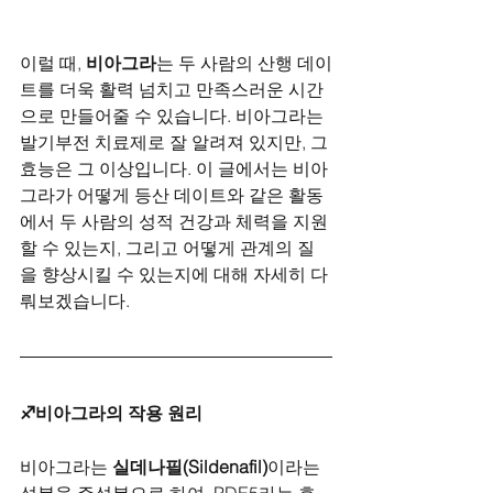
이럴 때, 
비아그라
는 두 사람의 산행 데이
트를 더욱 활력 넘치고 만족스러운 시간
으로 만들어줄 수 있습니다. 비아그라는 
발기부전 치료제로 잘 알려져 있지만, 그 
효능은 그 이상입니다. 이 글에서는 비아
그라가 어떻게 등산 데이트와 같은 활동
에서 두 사람의 성적 건강과 체력을 지원
할 수 있는지, 그리고 어떻게 관계의 질
을 향상시킬 수 있는지에 대해 자세히 다
뤄보겠습니다.
♐비아그라의 작용 원리
비아그라는 
실데나필(Sildenafil)
이라는 
성분을 주성분으로 하여, PDE5라는 효