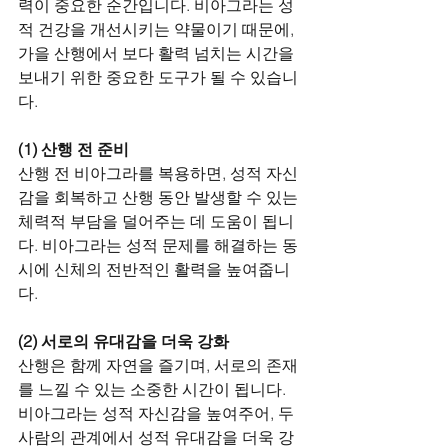
력이 중요한 순간입니다. 비아그라는 성
적 건강을 개선시키는 약물이기 때문에, 
가을 산행에서 보다 활력 넘치는 시간을 
보내기 위한 중요한 도구가 될 수 있습니
다.
(1) 산행 전 준비
산행 전 비아그라를 복용하면, 성적 자신
감을 회복하고 산행 동안 발생할 수 있는 
체력적 부담을 덜어주는 데 도움이 됩니
다. 비아그라는 성적 문제를 해결하는 동
시에 신체의 전반적인 활력을 높여줍니
다.
(2) 서로의 유대감을 더욱 강화
산행은 함께 자연을 즐기며, 서로의 존재
를 느낄 수 있는 소중한 시간이 됩니다. 
비아그라는 성적 자신감을 높여주어, 두 
사람의 관계에서 성적 유대감을 더욱 강