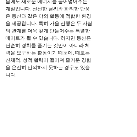
음에도 새로운 에너지를 불어넣어주는 
계절입니다. 선선한 날씨와 화려한 단풍
은 등산과 같은 야외 활동에 적합한 환경
을 제공합니다. 특히 가을 산행은 두 사람
의 관계를 더욱 깊게 만들어주는 특별한 
데이트가 될 수 있습니다. 하지만 등산은 
단순히 경치를 즐기는 것만이 아니라 체
력을 요구하는 활동이기 때문에, 때로는 
신체적, 성적 활력이 떨어져 즐거운 경험
을 온전히 만끽하지 못하는 경우도 있습
니다.