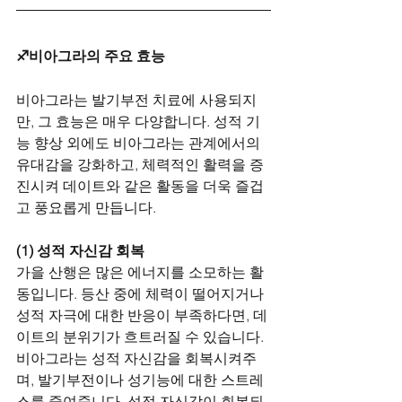
♐비아그라의 주요 효능
비아그라는 발기부전 치료에 사용되지
만, 그 효능은 매우 다양합니다. 성적 기
능 향상 외에도 비아그라는 관계에서의 
유대감을 강화하고, 체력적인 활력을 증
진시켜 데이트와 같은 활동을 더욱 즐겁
고 풍요롭게 만듭니다.
(1) 성적 자신감 회복
가을 산행은 많은 에너지를 소모하는 활
동입니다. 등산 중에 체력이 떨어지거나 
성적 자극에 대한 반응이 부족하다면, 데
이트의 분위기가 흐트러질 수 있습니다. 
비아그라는 성적 자신감을 회복시켜주
며, 발기부전이나 성기능에 대한 스트레
스를 줄여줍니다. 성적 자신감이 회복되