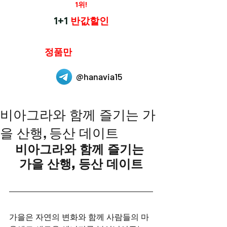
재구매율
1위!
하나약국
1+1
반값할인
하나약국은
정품만
취급 합니다.
@hanavia15
비아그라와 함께 즐기는 가
을 산행, 등산 데이트
비아그라와 함께 즐기는 
가을 산행, 등산 데이트
가을은 자연의 변화와 함께 사람들의 마