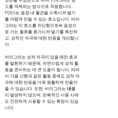
소를 억제하는 방식으로 작용합니다. 
PDE5는 음경 내 혈관을 수축시켜 발기
를 어렵게 만들 수 있는 효소입니다. 비아
그라는 이 효소를 차단함으로써 음경으
로 가는 혈류를 증가시켜 발기를 촉진하
고, 성적인 자극에 대한 반응을 개선합니
다.
비아그라는 성적 자극이 있을 때만 효과
를 발휘하기 때문에, 자연스럽게 성적 활
동을 준비하는 데 큰 도움이 됩니다. 따라
서 가을 산행과 같은 활동 중에도 성적 자
극에 대한 반응을 더욱 원활하게 만들어
줄 수 있습니다. 또한, 비아그라는 
내성
이 발생하지 않으며, 반복적인 사용 시에
도 안전하게 사용할 수 있는 특징이 있습
니다.