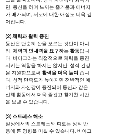
면, 등산을 하며 느끼는 즐거움과 에너지
가 배가되며, 서로에 대한 애정도 더욱 깊
어집니다.
(2) 체력과 활력 증진
등산은 단순히 산을 오르는 것만이 아니
라, 
체력과 인내력을 요구하는 활동
입니
다. 비아그라는 직접적으로 체력을 증진
시키는 역할을 하지는 않지만, 성적 건강
을 지원함으로써 
활력을 더욱 높여
 줍니
다. 성적 만족도가 높아지면 전반적인 에
너지와 자신감이 증진되어 등산과 같은 
신체 활동에서 더욱 즐겁고 활기찬 시간
을 보낼 수 있습니다.
(3) 스트레스 해소
일상에서의 스트레스와 피로는 성적 반
응에 큰 영향을 미칠 수 있습니다. 비아그