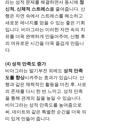
라는 성적 문제를 해결하면서 동시에 
정
신적, 신체적 스트레스
를 줄여줍니다. 산
행은 자연 속에서 스트레스를 해소하고 
새로운 에너지를 얻을 수 있는 좋은 기회
입니다. 비아그라는 이러한 자연 속의 치
유를 더욱 완벽하게 만들어주며, 산행 후
의 여유로운 시간을 더욱 즐겁게 만듭니
다.
(4) 성적 만족도 증가
비아그라는 발기부전 외에도 
성적 만족
도를 향상
시켜주는 효과가 있습니다. 산
행과 같은 체력적인 활동을 마친 후, 서로
의 존재를 다시 한 번 느끼고, 성적 만족
을 통해 관계의 질을 높일 수 있습니다. 
비아그라는 성적 만족도를 높여줌으로
써, 데이트와 같은 특별한 순간을 더욱 의
미 있게 만들어 줍니다.