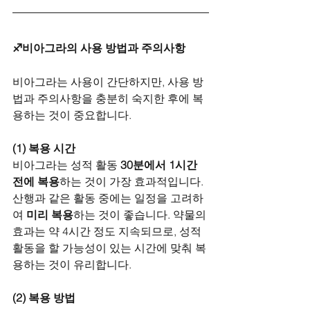
♐비아그라의 사용 방법과 주의사항
비아그라는 사용이 간단하지만, 사용 방
법과 주의사항을 충분히 숙지한 후에 복
용하는 것이 중요합니다.
(1) 복용 시간
비아그라는 성적 활동 
30분에서 1시간 
전에 복용
하는 것이 가장 효과적입니다. 
산행과 같은 활동 중에는 일정을 고려하
여 
미리 복용
하는 것이 좋습니다. 약물의 
효과는 약 4시간 정도 지속되므로, 성적 
활동을 할 가능성이 있는 시간에 맞춰 복
용하는 것이 유리합니다.
(2) 복용 방법