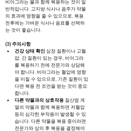
비아그라는 물과 함께 복용하는 것이 일
반적입니다. 고지방 식사나 음주가 약물
의 효과에 영향을 줄 수 있으므로, 복용 
전후에는 가벼운 식사나 음료를 선택하
는 것이 좋습니다.
(3) 주의사항
건강 상태 확인
 심장 질환이나 고혈
압, 간 질환이 있는 경우, 비아그라
를 복용하기 전에 전문가와 상담해
야 합니다. 비아그라는 혈압에 영향
을 미칠 수 있으므로, 기존 질환이 있
다면 복용 전 조언을 받는 것이 중요
합니다.
다른 약물과의 상호작용
 질산염 계
열의 약물과 함께 복용하면 저혈압 
등의 심각한 부작용이 발생할 수 있
습니다. 다른 약물을 복용 중이라면 
전문가와 상의 후 복용을 결정해야 