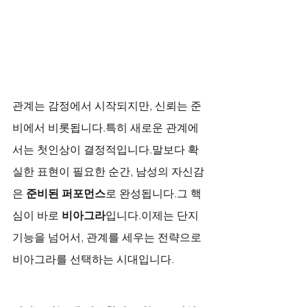
관계는 감정에서 시작되지만, 신뢰는 준
비에서 비롯됩니다.특히 새로운 관계에
서는 첫인상이 결정적입니다.말보다 확
실한 표현이 필요한 순간, 남성의 자신감
은 
준비된 퍼포먼스
로 완성됩니다.그 핵
심이 바로 
비아그라
입니다.이제는 단지 
기능을 넘어서, 관계를 세우는 전략으로 
비아그라를 선택하는 시대입니다.