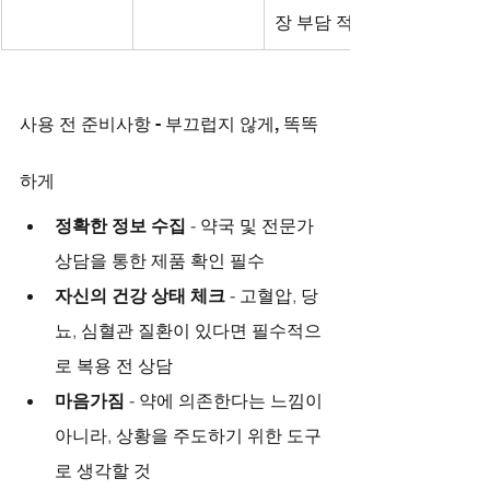
장 부담 적음
사용 전 준비사항 - 부끄럽지 않게, 똑똑
하게
정확한 정보 수집
 - 약국 및 전문가 
상담을 통한 제품 확인 필수
자신의 건강 상태 체크
 - 고혈압, 당
뇨, 심혈관 질환이 있다면 필수적으
로 복용 전 상담
마음가짐
 - 약에 의존한다는 느낌이 
아니라, 상황을 주도하기 위한 도구
로 생각할 것