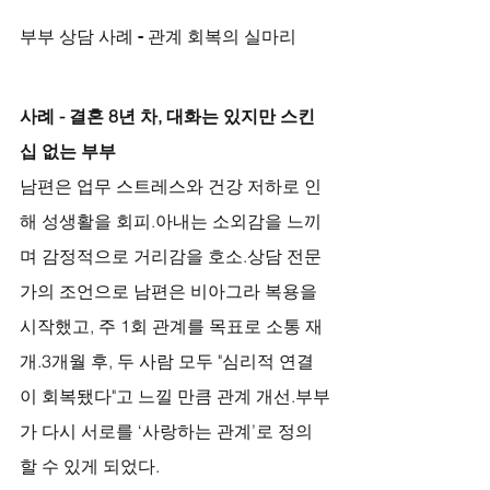
부부 상담 사례 - 관계 회복의 실마리
사례 - 결혼 8년 차, 대화는 있지만 스킨
십 없는 부부
남편은 업무 스트레스와 건강 저하로 인
해 성생활을 회피.아내는 소외감을 느끼
며 감정적으로 거리감을 호소.상담 전문
가의 조언으로 남편은 비아그라 복용을 
시작했고, 주 1회 관계를 목표로 소통 재
개.3개월 후, 두 사람 모두 "심리적 연결
이 회복됐다"고 느낄 만큼 관계 개선.부부
가 다시 서로를 ‘사랑하는 관계’로 정의
할 수 있게 되었다.