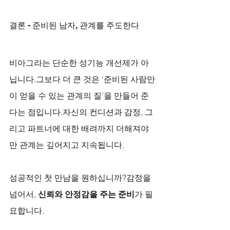
결론 - 준비된 남자, 관계를 주도한다
비아그라는 단순한 성기능 개선제가 아
닙니다.그보다 더 큰 것은 ‘준비된 사람만
이 얻을 수 있는 관계의 질’을 만들어 준
다는 점입니다.자신의 컨디션과 감정, 그
리고 파트너에 대한 배려까지 더해져야
만 관계는 깊어지고 지속됩니다.
성공적인 첫 만남을 원하십니까?감정을 
넘어서, 
신뢰와 안정감을 주는 준비
가 필
요합니다.