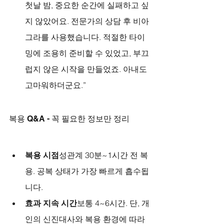
첫날 밤, 중요한 순간에 실패하고 싶
지 않았어요. 전문가의 상담 후 비아
그라를 사용했습니다. 적절한 타이
밍에 조용히 준비할 수 있었고, 부끄
럽지 않은 시작을 만들었죠. 아내도 
고마워하더군요.”
복용 Q&A - 꼭 필요한 정보만 정리
복용 시점
성관계 30분~1시간 전 복
용. 공복 상태가 가장 빠르게 흡수됩
니다.
효과 지속 시간
보통 4~6시간. 단, 개
인의 신진대사와 복용 환경에 따라 