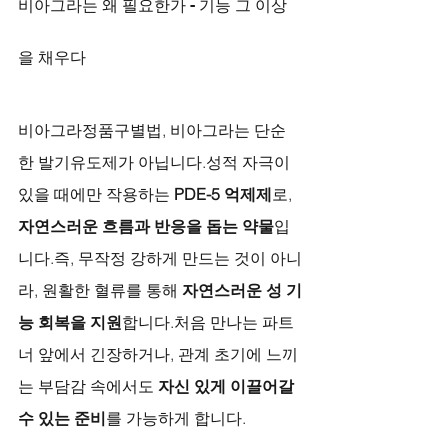
비아그라는 왜 필요한가 - 기능 그 이상
을 채우다
비아그라정품구별법, 비아그라는 단순
한 발기유도제가 아닙니다.성적 자극이 
있을 때에만 작용하는 
PDE-5 억제제
로, 
자연스러운 흐름과 반응을 돕는 약물
입
니다.즉, 무작정 강하게 만드는 것이 아니
라, 원활한 혈류를 통해 
자연스러운 성 기
능 회복을 지원
합니다.처음 만나는 파트
너 앞에서 긴장하거나, 관계 초기에 느끼
는 부담감 속에서도 
자신 있게 이끌어갈 
수 있는 준비
를 가능하게 합니다.