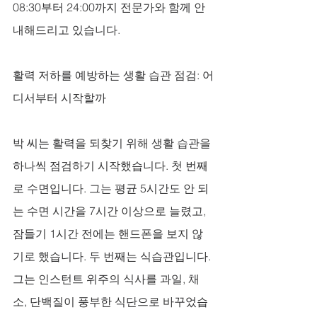
08:30부터 24:00까지 전문가와 함께 안
내해드리고 있습니다.
활력 저하를 예방하는 생활 습관 점검: 어
디서부터 시작할까
박 씨는 활력을 되찾기 위해 생활 습관을 
하나씩 점검하기 시작했습니다. 첫 번째
로 수면입니다. 그는 평균 5시간도 안 되
는 수면 시간을 7시간 이상으로 늘렸고, 
잠들기 1시간 전에는 핸드폰을 보지 않
기로 했습니다. 두 번째는 식습관입니다. 
그는 인스턴트 위주의 식사를 과일, 채
소, 단백질이 풍부한 식단으로 바꾸었습