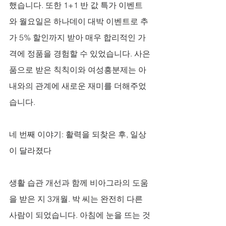
했습니다. 또한 1+1 반 값 특가 이벤트
와 월요일은 하나데이 대박 이벤트로 추
가 5% 할인까지 받아 매우 합리적인 가
격에 정품을 경험할 수 있었습니다. 사은
품으로 받은 칙칙이와 여성흥분제는 아
내와의 관계에 새로운 재미를 더해주었
습니다.
네 번째 이야기: 활력을 되찾은 후, 일상
이 달라졌다
생활 습관 개선과 함께 비아그라의 도움
을 받은 지 3개월. 박 씨는 완전히 다른 
사람이 되었습니다. 아침에 눈을 뜨는 것