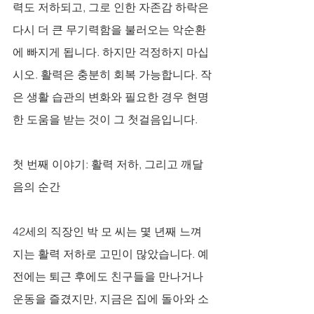
력도 저하되고, 그로 인한 자존감 하락은 
다시 더 큰 무기력함을 불러오는 악순환
에 빠지게 됩니다. 하지만 걱정하지 마십
시오. 활력은 충분히 회복 가능합니다. 작
은 생활 습관의 변화와 필요한 경우 현명
한 도움을 받는 것이 그 첫걸음입니다.
첫 번째 이야기: 활력 저하, 그리고 깨달
음의 순간
42세의 직장인 박 모 씨는 몇 년째 느껴
지는 활력 저하로 고민이 많았습니다. 예
전에는 퇴근 후에도 친구들을 만나거나 
운동을 즐겼지만, 지금은 집에 돌아와 소