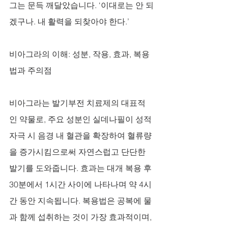
그는 문득 깨달았습니다. ‘이대로는 안 되
겠구나. 내 활력을 되찾아야 한다.’
비아그라의 이해: 성분, 작용, 효과, 복용
법과 주의점
비아그라는 발기부전 치료제의 대표적
인 약물로, 주요 성분인 실데나필이 성적 
자극 시 음경 내 혈관을 확장하여 혈류량
을 증가시킴으로써 자연스럽고 단단한 
발기를 도와줍니다. 효과는 대개 복용 후 
30분에서 1시간 사이에 나타나며 약 4시
간 동안 지속됩니다. 복용법은 공복에 물
과 함께 섭취하는 것이 가장 효과적이며, 