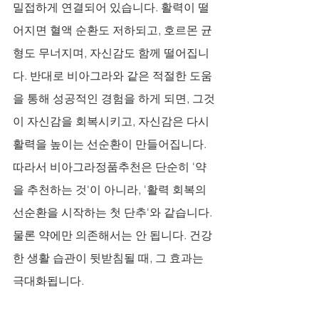
밀접하게 연결되어 있습니다. 활력이 떨
어지면 혈액 순환도 저하되고, 호르몬 균
형도 무너지며, 자신감도 함께 떨어집니
다. 반대로 비아그라와 같은 적절한 도움
을 통해 성공적인 경험을 하게 되면, 그것
이 자신감을 회복시키고, 자신감은 다시 
활력을 높이는 선순환이 만들어집니다. 
따라서 비아그라정품추천은 단순히 '약
을 추천하는 것'이 아니라, '활력 회복의 
선순환을 시작하는 첫 단추'와 같습니다. 
물론 약에만 의존해서는 안 됩니다. 건강
한 생활 습관이 뒷받침될 때, 그 효과는 
극대화됩니다.