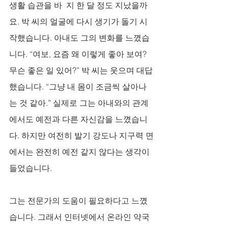
생활 습관을 바  지 한 달 정도 지났을까
요. 박 씨의 얼굴에 다시 생기가 돌기 시
작했습니다. 아내도 그의 변화를 느꼈습
니다. “여보, 요즘 왜 이렇게 좋아 보여? 
무슨 좋은 일 있어?” 박 씨는 웃으며 대답
했습니다. “그냥 내 몸이 조금씩 살아나
는 것 같아.” 실제로 그는 아내와의 관계
에서도 예전과 다른 자신감을 느꼈습니
다. 하지만 여전히 발기 강도나 지구력 면
에서는 완전히 예전 같지 않다는 생각이 
들었습니다. 
그는 전문가의 도움이 필요하다고 느꼈
습니다. 그래서 인터넷에서 온라인 약국