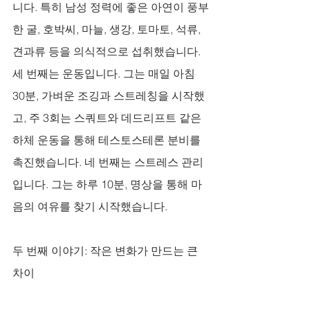
니다. 특히 남성 정력에 좋은 아연이 풍부
한 굴, 호박씨, 마늘, 생강, 토마토, 석류, 
견과류 등을 의식적으로 섭취했습니다. 
세 번째는 운동입니다. 그는 매일 아침 
30분, 가벼운 조깅과 스트레칭을 시작했
고, 주 3회는 스쿼트와 데드리프트 같은 
하체 운동을 통해 테스토스테론 분비를 
촉진했습니다. 네 번째는 스트레스 관리
입니다. 그는 하루 10분, 명상을 통해 마
음의 여유를 찾기 시작했습니다.
두 번째 이야기: 작은 변화가 만드는 큰 
차이