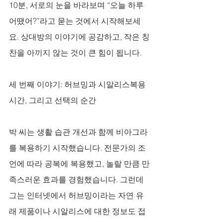
10분, 서로의 눈을 바라보며 “오늘 하루 
어땠어?”라고 묻는 것에서 시작해보세
요. 상대방의 이야기에 공감하고, 작은 칭
찬을 아끼지 않는 것이 큰 힘이 됩니다.
세 번째 이야기: 허브밍과 시알리스복용
시간, 그리고 선택의 순간
박 씨는 생활 습관 개선과 함께 비아그라
를 복용하기 시작했습니다. 전문가의 조
언에 따라 공복에 복용했고, 놀랄 만큼 만
족스러운 효과를 경험했습니다. 그런데 
그는 인터넷에서 허브밍이라는 자연 유
래 제품이나 시알리스에 대한 정보도 접