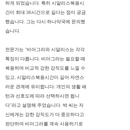
하게 되었습니다. 특히 시알리스복용시
간이 최대 36시간으로 길다는 점이 궁금
했습니다. 그는 다시 하나약국에 문의했
습니다. 
전문가는 “비아그라와 시알리스는 각각 
특징이 다릅니다. 비아그라는 필요할 때 
복용하며 비교적 강한 강직도를 느낄 수 
있고, 시알리스복용시간이 길어 자연스
러운 관계에 유리합니다. 개인의 생활 패
턴과 선호도에 따라 선택하시면 됩니
다”라고 설명해 주었습니다. 박 씨는 자
신에게는 강한 강직도가 더 중요하다고 
판단하여 비아그라를 계속 사용하기로 