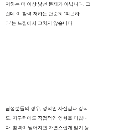
저하는 더 이상 낯선 문제가 아닙니다. 그
런데 이 활력 저하는 단순히 '피곤하
다'는 느낌에서 그치지 않습니다. 
남성분들의 경우, 성적인 자신감과 강직
도, 지구력에도 직접적인 영향을 미칩니
다. 활력이 떨어지면 자연스럽게 발기 능