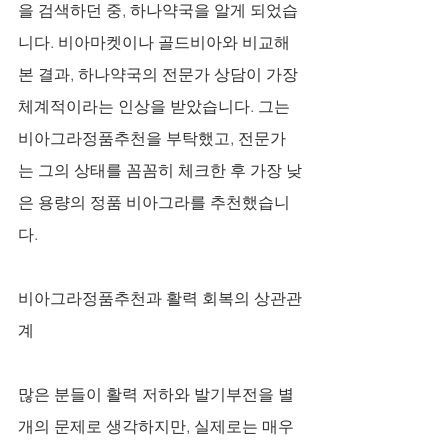
을 검색하던 중, 하나약국을 알게 되었습
니다. 비아마켓이나 골드비아와 비교해 
본 결과, 하나약국의 전문가 상담이 가장 
체계적이라는 인상을 받았습니다. 그는 
비아그라정품추천을 부탁했고, 전문가
는 그의 상태를 꼼꼼히 체크한 후 가장 낮
은 용량의 정품 비아그라를 추천했습니
다.
비아그라정품추천과 활력 회복의 상관관
계
많은 분들이 활력 저하와 발기부전을 별
개의 문제로 생각하지만, 실제로는 매우 