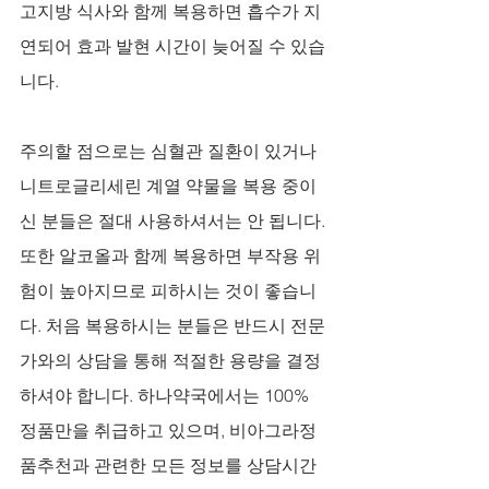
고지방 식사와 함께 복용하면 흡수가 지
연되어 효과 발현 시간이 늦어질 수 있습
니다. 
주의할 점으로는 심혈관 질환이 있거나 
니트로글리세린 계열 약물을 복용 중이
신 분들은 절대 사용하셔서는 안 됩니다. 
또한 알코올과 함께 복용하면 부작용 위
험이 높아지므로 피하시는 것이 좋습니
다. 처음 복용하시는 분들은 반드시 전문
가와의 상담을 통해 적절한 용량을 결정
하셔야 합니다. 하나약국에서는 100% 
정품만을 취급하고 있으며, 비아그라정
품추천과 관련한 모든 정보를 상담시간 