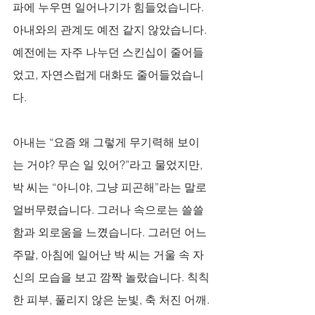
파에 누우면 일어나기가 힘들었습니다. 
아내와의 관계도 예전 같지 않았습니다. 
예전에는 자주 나누던 스킨십이 줄어들
었고, 자연스럽게 대화도 줄어들었습니
다. 
아내는 “요즘 왜 그렇게 무기력해 보이
는 거야? 무슨 일 있어?”라고 물었지만, 
박 씨는 “아니야, 그냥 피곤해”라는 말로 
얼버무렸습니다. 그러나 속으로는 쓸쓸
함과 외로움을 느꼈습니다. 그러던 어느 
주말, 아침에 일어난 박 씨는 거울 속 자
신의 모습을 보고 깜짝 놀랐습니다. 칙칙
한 피부, 풀리지 않은 눈빛, 축 처진 어깨. 