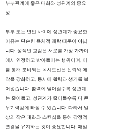
부부관계에 좋은 대화와 성관계의 중요
성
부부 또는 연인 사이에 성관계가 중요한 
이유는 단순한 육체적 쾌락 때문이 아닙
니다. 성적인 교감은 서로를 가장 가까이
에서 인정하고 받아들이는 행위이며, 이
를 통해 분비되는 옥시토신은 신뢰와 애
착을 강화하고, 동시에 활력과 생기를 불
어넣습니다. 활력이 떨어질수록 성관계
는 줄어들고, 성관계가 줄어들수록 더 큰 
무기력감에 빠질 수 있습니다. 따라서 일
상의 작은 대화와 스킨십을 통해 감정적 
연결을 유지하는 것이 중요합니다. 매일 