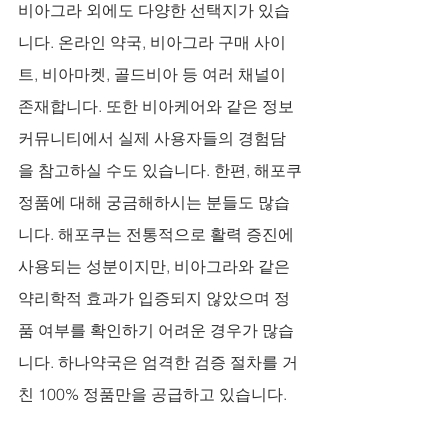
비아그라 외에도 다양한 선택지가 있습
니다. 온라인 약국, 비아그라 구매 사이
트, 비아마켓, 골드비아 등 여러 채널이 
존재합니다. 또한 비아케어와 같은 정보 
커뮤니티에서 실제 사용자들의 경험담
을 참고하실 수도 있습니다. 한편, 해포쿠
정품에 대해 궁금해하시는 분들도 많습
니다. 해포쿠는 전통적으로 활력 증진에 
사용되는 성분이지만, 비아그라와 같은 
약리학적 효과가 입증되지 않았으며 정
품 여부를 확인하기 어려운 경우가 많습
니다. 하나약국은 엄격한 검증 절차를 거
친 100% 정품만을 공급하고 있습니다.