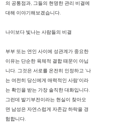
의 공통점과, 그들의 현명한 관리 비결에 
대해 이야기해보겠습니다.
나이보다 빛나는 사람들의 비결
부부 또는 연인 사이에 성관계가 중요한 
이유는 단순한 육체적 결합 때문이 아닙
니다. 그것은 서로를 온전히 인정하고 '나
는 여전히 당신에게 매력적인 사람'이라
는 확인을 받는 가장 솔직한 대화입니다. 
그런데 발기부전이라는 현실이 찾아오
면 남성은 자연스럽게 자존감 하락을 경
험합니다. 