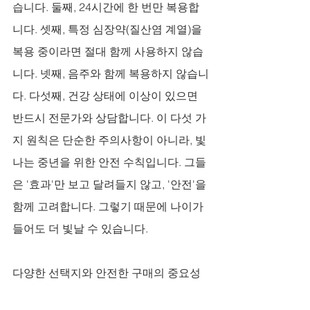
습니다. 둘째, 24시간에 한 번만 복용합
니다. 셋째, 특정 심장약(질산염 계열)을 
복용 중이라면 절대 함께 사용하지 않습
니다. 넷째, 음주와 함께 복용하지 않습니
다. 다섯째, 건강 상태에 이상이 있으면 
반드시 전문가와 상담합니다. 이 다섯 가
지 원칙은 단순한 주의사항이 아니라, 빛
나는 중년을 위한 안전 수칙입니다. 그들
은 '효과'만 보고 달려들지 않고, '안전'을 
함께 고려합니다. 그렇기 때문에 나이가 
들어도 더 빛날 수 있습니다.
다양한 선택지와 안전한 구매의 중요성