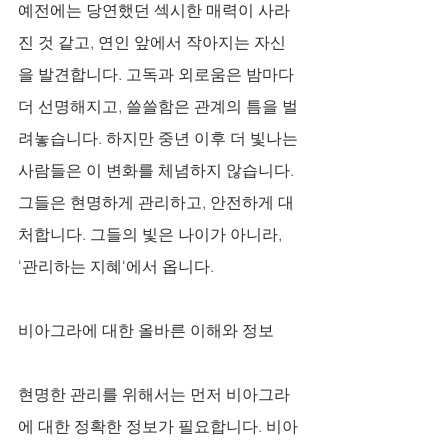
예전에는 당연했던 섹시한 매력이 사라
진 것 같고, 연인 앞에서 작아지는 자신
을 발견합니다. 고독과 외로움은 밤마다 
더 선명해지고, 쓸쓸함은 관계의 틈을 벌
려놓습니다. 하지만 중년 이후 더 빛나는 
사람들은 이 변화를 체념하지 않습니다. 
그들은 현명하게 관리하고, 안전하게 대
처합니다. 그들의 빛은 나이가 아니라, 
'관리하는 지혜'에서 옵니다.
비아그라에 대한 올바른 이해와 정보
현명한 관리를 위해서는 먼저 비아그라
에 대한 정확한 정보가 필요합니다. 비아