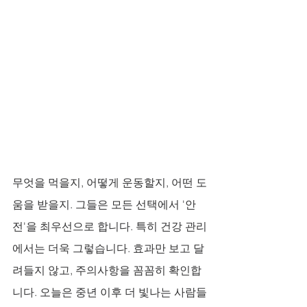
무엇을 먹을지, 어떻게 운동할지, 어떤 도
움을 받을지. 그들은 모든 선택에서 '안
전'을 최우선으로 합니다. 특히 건강 관리
에서는 더욱 그렇습니다. 효과만 보고 달
려들지 않고, 주의사항을 꼼꼼히 확인합
니다. 오늘은 중년 이후 더 빛나는 사람들