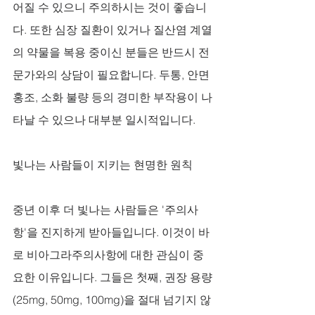
어질 수 있으니 주의하시는 것이 좋습니
다. 또한 심장 질환이 있거나 질산염 계열
의 약물을 복용 중이신 분들은 반드시 전
문가와의 상담이 필요합니다. 두통, 안면 
홍조, 소화 불량 등의 경미한 부작용이 나
타날 수 있으나 대부분 일시적입니다.
빛나는 사람들이 지키는 현명한 원칙
중년 이후 더 빛나는 사람들은 '주의사
항'을 진지하게 받아들입니다. 이것이 바
로 비아그라주의사항에 대한 관심이 중
요한 이유입니다. 그들은 첫째, 권장 용량
(25mg, 50mg, 100mg)을 절대 넘기지 않