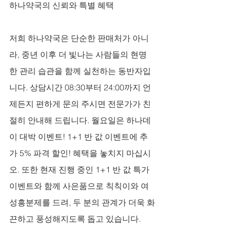
하나약국의 신뢰와 특별 혜택
저희 하나약국은 단순한 판매처가 아니
라, 중년 이후 더 빛나는 사람들의 현명
한 관리 습관을 함께 실천하는 동반자입
니다. 상담시간 08:30부터 24:00까지 언
제든지 편하게 문의 주시면 전문가가 친
절히 안내해 드립니다. 월요일은 하나데
이 대박 이벤트! 1+1 반 값 이벤트에 추
가 5% 파격 할인! 혜택을 놓치지 마십시
오. 또한 현재 진행 중인 1+1 반 값 특가 
이벤트와 함께 사은품으로 칙칙이와 여
성흥분제를 드려, 두 분의 관계가 더욱 화
끈하고 풍성해지도록 돕고 있습니다.