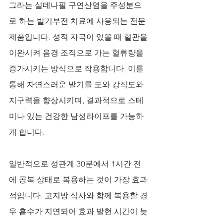
그라는 실데나필 구연산염을 주성분으
로 하는 발기부전 치료에 사용되는 전문 
제품입니다. 성적 자극이 있을 때 혈관을 
이완시켜 음경 조직으로 가는 혈류량을 
증가시키는 방식으로 작용합니다. 이를 
통해 자연스러운 발기를 도와 강직도와 
지구력을 향상시키며, 결과적으로 스테
미나 있는 건강한 남성라이프를 가능하
게 합니다. 
일반적으로 성관계 30분에서 1시간 전
에 공복 상태로 복용하는 것이 가장 효과
적입니다. 고지방 식사와 함께 복용할 경
우 흡수가 지연되어 효과 발현 시간이 늦