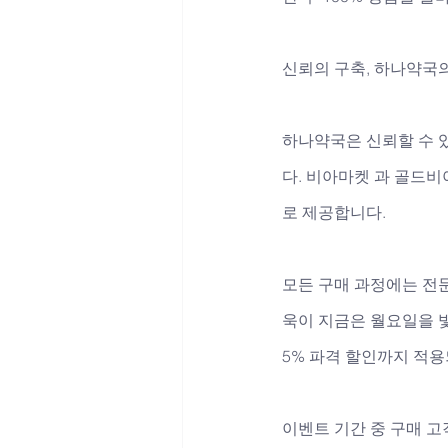
신뢰의 구축, 하나약국
하나약국은 신뢰할 수 
다. 비아마켓 과 골드비
로 제공합니다. 
모든 구매 과정에는 전문가
욱이 지금은 월요일을 빛
5% 파격 할인까지 적용
이벤트 기간 중 구매 