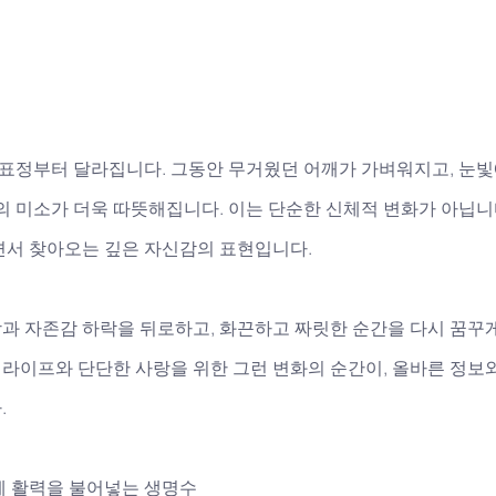
 표정부터 달라집니다. 그동안 무거웠던 어깨가 가벼워지고, 눈빛
의 미소가 더욱 따뜻해집니다. 이는 단순한 신체적 변화가 아닙니
면서 찾아오는 깊은 자신감의 표현입니다. 
과 자존감 하락을 뒤로하고, 화끈하고 짜릿한 순간을 다시 꿈꾸게
라이프와 단단한 사랑을 위한 그런 변화의 순간이, 올바른 정보와
.
에 활력을 불어넣는 생명수