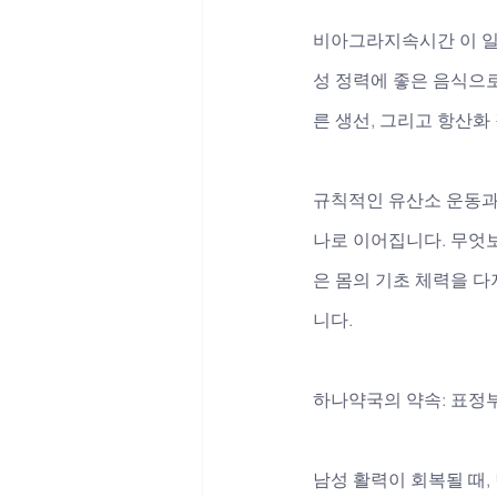
비아그라지속시간 이 일
성 정력에 좋은 음식으로
른 생선, 그리고 항산화
규칙적인 유산소 운동과
나로 이어집니다. 무엇
은 몸의 기초 체력을 
니다.
하나약국의 약속: 표정
남성 활력이 회복될 때,