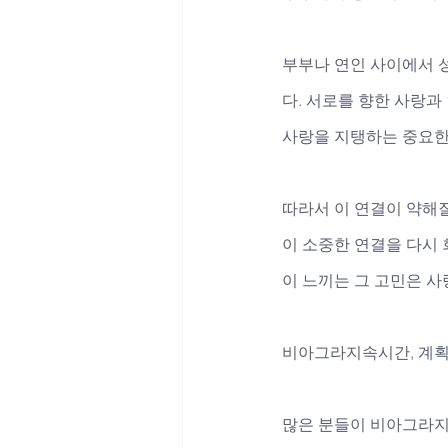
부부나 연인 사이에서 
다. 서로를 향한 사랑과
사랑을 지탱하는 중요한
따라서 이 연결이 약해질
이 소중한 연결을 다시
이 느끼는 그 고민은 
비아그라지속시간, 계획
많은 분들이 비아그라지