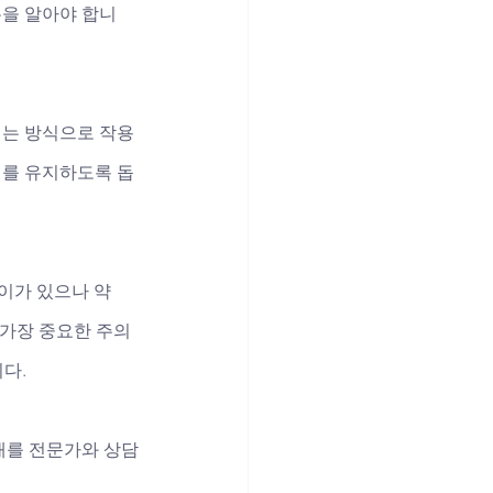
을 알아야 합니
키는 방식으로 작용
기를 유지하도록 돕
이가 있으나 약 
 가장 중요한 주의
다. 
상태를 전문가와 상담
.