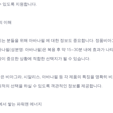
수 있도록 지원합니다.
의 이해
시는 분들을 위해 아바나필 에 대한 정보도 중요합니다. 정품비아
나필(성분명: 아바나필)은 복용 후 약 15~30분 내에 효과가 나타
이 중요한 상황에 적합한 선택지가 될 수 있습니다. 
 비아그라, 시알리스, 아바나필 등 각 제품의 특징을 명확히 비
최적의 선택을 하실 수 있도록 객관적인 정보를 제공합니다.
에서 쌓는 파워맨 에너지