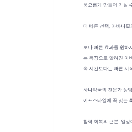
풍요롭게 만들어 가실 
더 빠른 선택, 아바나필
보다 빠른 효과를 원하
는 특징으로 알려진 아바
속 시간보다는 빠른 시작
하나약국의 전문가 상담은
이프스타일에 꼭 맞는 
활력 회복의 근본, 일상