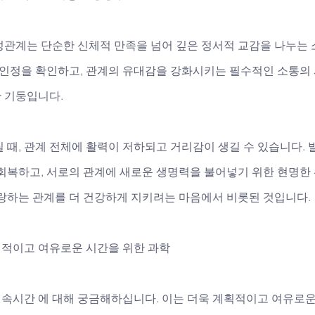
성관계는 단순한 신체적 만족을 넘어 깊은 정서적 교감을 나누는
 인정을 확인하고, 관계의 유대감을 강화시키는 필수적인 소통의 
 기둥입니다. 
 때, 관계 전체에 활력이 저하되고 거리감이 생길 수 있습니다. 
 회복하고, 서로의 관계에 새로운 생명력을 불어넣기 위한 현명한
사랑하는 관계를 더 건강하게 지키려는 마음에서 비롯된 것입니다.
적이고 여유로운 시간을 위한 과학
속시간 에 대해 궁금해하십니다. 이는 더욱 계획적이고 여유로운