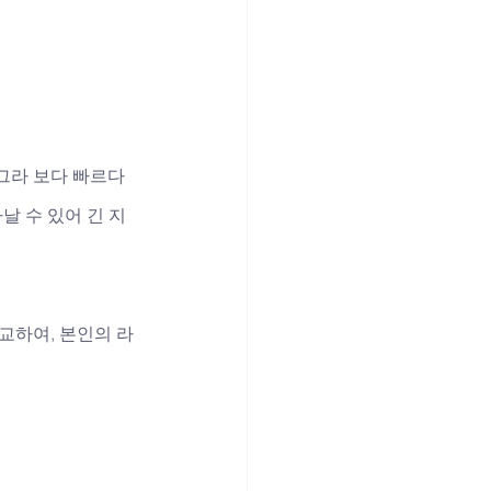
그라 보다 빠르다 
날 수 있어 긴 지
교하여, 본인의 라