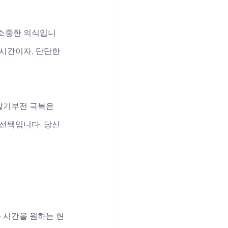
 소중한 의식입니
시간이자, 단단한 
발기부전 극복은 
 선택입니다. 당신
 시간을 원하는 현