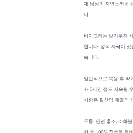
대 남성의 자연스러운 
다. 
비아그라는 발기부전 치
합니다. 성적 자극이 있
습니다. 
일반적으로 복용 후 약 
4~5시간 정도 지속될 
사항은 질산염 계열의 
두통, 안면 홍조, 소화
한 후 100% 정품을 