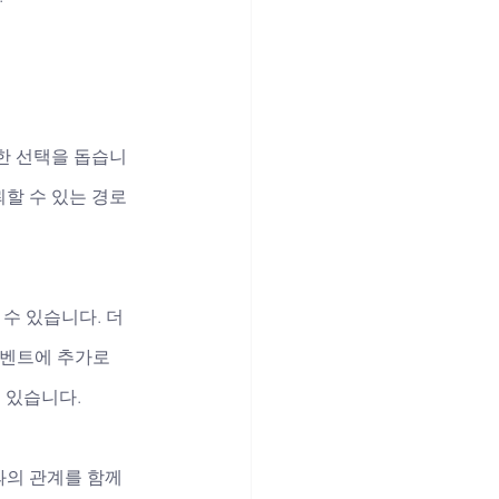
한 선택을 돕습니
뢰할 수 있는 경로
 수 있습니다. 더
이벤트에 추가로 
 있습니다. 
의 관계를 함께 