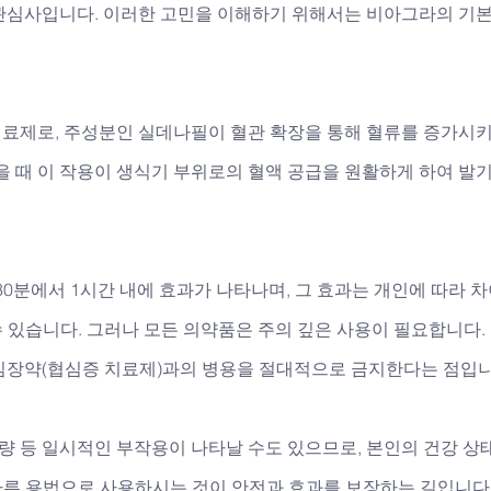
관심사입니다. 이러한 고민을 이해하기 위해서는 비아그라의 기본
료제로, 주성분인 실데나필이 혈관 확장을 통해 혈류를 증가시
을 때 이 작용이 생식기 부위로의 혈액 공급을 원활하게 하여 발
30분에서 1시간 내에 효과가 나타나며, 그 효과는 개인에 따라 차
수 있습니다. 그러나 모든 의약품은 주의 깊은 사용이 필요합니다.
심장약(협심증 치료제)과의 병용을 절대적으로 금지한다는 점입니
불량 등 일시적인 부작용이 나타날 수도 있으므로, 본인의 건강 
올바른 용법으로 사용하시는 것이 안전과 효과를 보장하는 길입니다