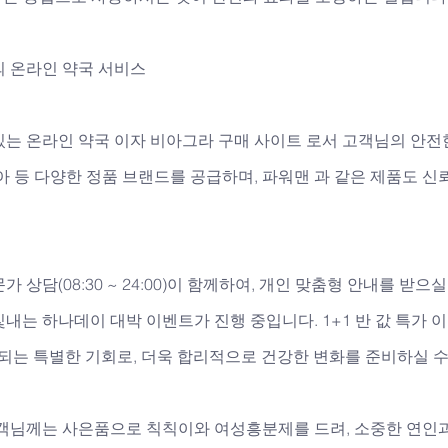
의 온라인 약국 서비스
있는 온라인 약국 이자 비아그라 구매 사이트 로서 고객님의 안전
아 등 다양한 정품 브랜드를 공급하며, 파워맨 과 같은 제품도 신
 상담(08:30 ~ 24:00)이 함께하여, 개인 맞춤형 안내를 받으실
내는 하나데이 대박 이벤트가 진행 중입니다. 1+1 반 값 특가 
되는 특별한 기회로, 더욱 합리적으로 건강한 변화를 준비하실 수
고객님께는 사은품으로 칙칙이와 여성흥분제를 드려, 소중한 연인과