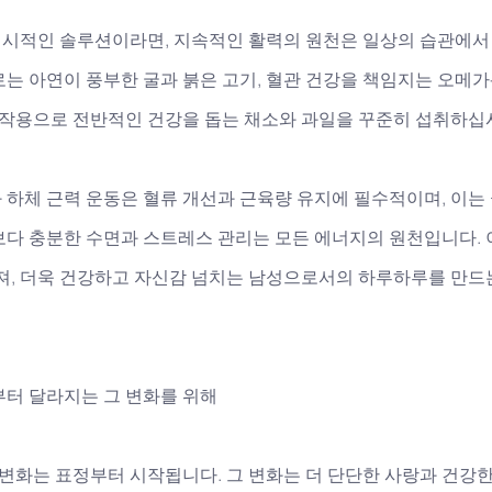
시적인 솔루션이라면, 지속적인 활력의 원천은 일상의 습관에서 
는 아연이 풍부한 굴과 붉은 고기, 혈관 건강을 책임지는 오메가
 작용으로 전반적인 건강을 돕는 채소와 과일을 꾸준히 섭취하십시
 하체 근력 운동은 혈류 개선과 근육량 유지에 필수적이며, 이는
보다 충분한 수면과 스트레스 관리는 모든 에너지의 원천입니다.
다져, 더욱 건강하고 자신감 넘치는 남성으로서의 하루하루를 만드
부터 달라지는 그 변화를 위해
 변화는 표정부터 시작됩니다. 그 변화는 더 단단한 사랑과 건강