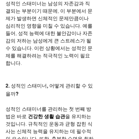
성적인 스태미너는 남성의 자존감과 직
결되는 부분이기 때문에, 이 부분에서 문
제가 발생하면 신체적인 문제만큼이나 
심리적인 영향을 미칠 수 있습니다. 예를 
들어, 성적 능력에 대한 불안감이나 자존
감의 저하는 남성에게 큰 스트레스가 될 
수 있습니다. 이런 상황에서는 성적인 문
제를 해결하려는 적극적인 노력이 필요
합니다.
2. 성적인 스태미너, 어떻게 관리할 수 있
을까?
성적인 스태미너를 관리하는 첫 번째 방
법은 바로 
건강한 생활 습관
을 유지하는 
것입니다. 규칙적인 운동과 균형 잡힌 식
사는 신체적 능력을 유지하는 데 필수적
인 요소입니다. 또한, 충분한 수면을 취하