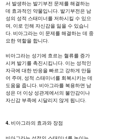
서 발생하는 발기부전 문제를 해결하는 
데 효과적인 약물입니다. 발기부전은 남
성의 성적 스태미너를 저하시킬 수 있으
며, 이로 인해 자신감을 잃을 수 있습니
다. 비아그라는 이 문제를 해결하는 데 중
요한 역할을 합니다.
비아그라는 성기에 흐르는 혈류를 증가
시켜 발기를 촉진시킵니다. 이는 성적인 
자극에 대한 반응을 빠르고 강하게 만들
어 주며, 성적 스태미너를 회복시키는 데 
도움을 줍니다. 비아그라를 복용하면 남
성은 더 이상 성관계에서의 불안감이나 
자신감 부족에 시달리지 않게 됩니다.
4. 비아그라의 효과와 장점
비아그라는 성적인 스태미너를 높이는 