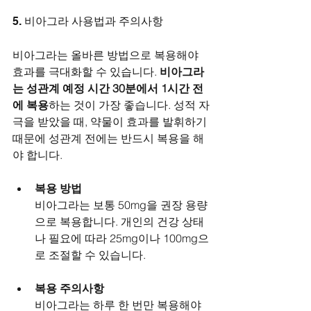
5. 비아그라 사용법과 주의사항
비아그라는 올바른 방법으로 복용해야 
효과를 극대화할 수 있습니다. 
비아그라
는 성관계 예정 시간 30분에서 1시간 전
에 복용
하는 것이 가장 좋습니다. 성적 자
극을 받았을 때, 약물이 효과를 발휘하기 
때문에 성관계 전에는 반드시 복용을 해
야 합니다.
복용 방법
비아그라는 보통 50mg을 권장 용량
으로 복용합니다. 개인의 건강 상태
나 필요에 따라 25mg이나 100mg으
로 조절할 수 있습니다.
복용 주의사항
비아그라는 하루 한 번만 복용해야 