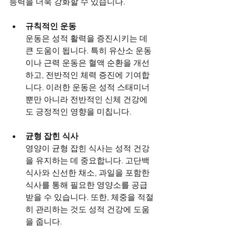
능력을 더욱 강화할 수 있습니다.
규칙적인 운동
운동은 성적 활력을 증진시키는 데 
큰 도움이 됩니다. 특히 유산소 운동
이나 근력 운동은 혈액 순환을 개선
하고, 전반적인 체력 증진에 기여합
니다. 이러한 운동은 성적 스태미너
뿐만 아니라 전반적인 신체 건강에
도 긍정적인 영향을 미칩니다.
균형 잡힌 식사
영양이 균형 잡힌 식사는 성적 건강
을 유지하는 데 중요합니다. 고단백 
식사와 신선한 채소, 과일을 포함한 
식사를 통해 필요한 영양소를 공급
받을 수 있습니다. 또한, 체중을 적절
히 관리하는 것도 성적 건강에 도움
을 줍니다.