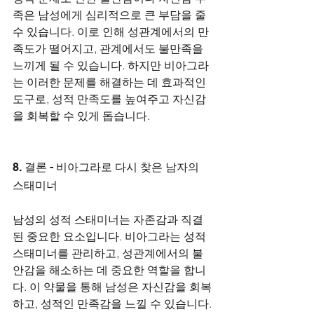
족은 남성에게 심리적으로 큰 부담을 줄 
수 있습니다. 이로 인해 성관계에서의 만
족도가 떨어지고, 관계에서도 불만족을 
느끼게 될 수 있습니다. 하지만 비아그라
는 이러한 문제를 해결하는 데 효과적인 
도구로, 성적 만족도를 높여주고 자신감
을 회복할 수 있게 돕습니다.
8. 결론 - 비아그라로 다시 찾은 남자의 
스태미너
남성의 성적 스태미너는 자존감과 직결
된 중요한 요소입니다. 비아그라는 성적 
스태미너를 관리하고, 성관계에서의 불
안감을 해소하는 데 중요한 역할을 합니
다. 이 약물을 통해 남성은 자신감을 회복
하고, 성적인 만족감을 느낄 수 있습니다.