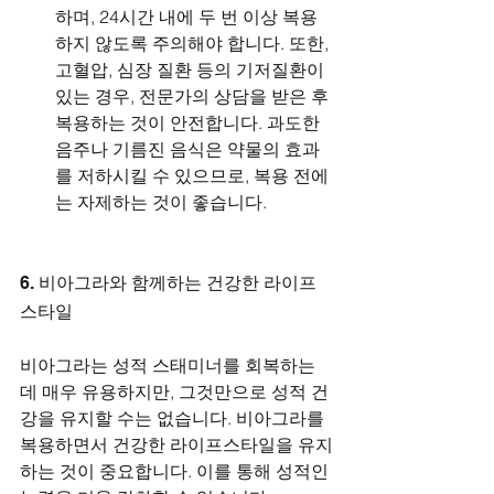
하며, 24시간 내에 두 번 이상 복용
하지 않도록 주의해야 합니다. 또한, 
고혈압, 심장 질환 등의 기저질환이 
있는 경우, 전문가의 상담을 받은 후 
복용하는 것이 안전합니다. 과도한 
음주나 기름진 음식은 약물의 효과
를 저하시킬 수 있으므로, 복용 전에
는 자제하는 것이 좋습니다.
6. 비아그라와 함께하는 건강한 라이프
스타일
비아그라는 성적 스태미너를 회복하는 
데 매우 유용하지만, 그것만으로 성적 건
강을 유지할 수는 없습니다. 비아그라를 
복용하면서 건강한 라이프스타일을 유지
하는 것이 중요합니다. 이를 통해 성적인 