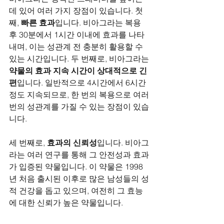
데 있어 여러 가지 장점이 있습니다. 첫
째, 
빠른 효과
입니다. 비아그라는 복용 
후 30분에서 1시간 이내에 효과를 나타
내며, 이는 성관계 전 충분히 활용할 수 
있는 시간입니다. 두 번째로, 비아그라는 
약물의 효과 지속 시간이 상대적으로 긴 
편
입니다. 일반적으로 4시간에서 6시간 
정도 지속되므로, 한 번의 복용으로 여러 
번의 성관계를 가질 수 있는 장점이 있습
니다.
세 번째로, 
효과의 신뢰성
입니다. 비아그
라는 여러 연구를 통해 그 안전성과 효과
가 입증된 약물입니다. 이 약물은 1998
년 처음 출시된 이후로 많은 남성들의 성
적 건강을 돕고 있으며, 여전히 그 효능
에 대한 신뢰가 높은 약물입니다.