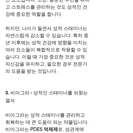
고 스트레스를 관리하는 것도 성적인 건
강에 중요한 역할을 합니다.
하지만, 나이가 들면서 성적 스태미너는 
자연스럽게 감소할 수 있습니다. 특히 중
년 이후에는 성적 건강에 영향을 미치는 
여러 요소들이 복합적으로 작용할 수 있
습니다. 이럴 때 가장 중요한 것은 성적 
자신감을 유지하고, 필요한 경우 전문가
의 도움을 받는 것입니다.
3. 비아그라 - 성적인 스태미너를 되찾는 
열쇠
비아그라는 성적 스태미너를 관리하고 
회복하는 데 큰 도움이 되는 약물입니다. 
비아그라는 
PDE5 억제제
로, 성관계에