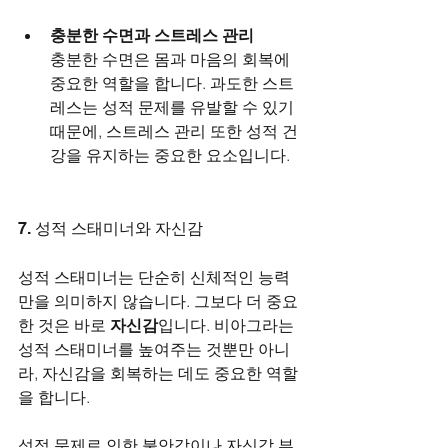
충분한 수면과 스트레스 관리
충분한 수면은 몸과 마음의 회복에 
중요한 역할을 합니다. 과도한 스트
레스는 성적 문제를 유발할 수 있기 
때문에, 스트레스 관리 또한 성적 건
강을 유지하는 중요한 요소입니다.
7. 성적 스태미너와 자신감
성적 스태미너는 단순히 신체적인 능력
만을 의미하지 않습니다. 그보다 더 중요
한 것은 바로 
자신감
입니다. 비아그라는 
성적 스태미너를 높여주는 것뿐만 아니
라, 자신감을 회복하는 데도 중요한 역할
을 합니다.
성적 문제로 인한 불안감이나 자신감 부