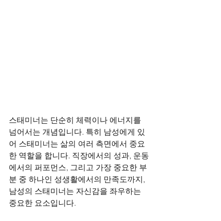
스태미너는 단순히 체력이나 에너지를 
넘어서는 개념입니다. 특히 남성에게 있
어 스태미너는 삶의 여러 측면에서 중요
한 역할을 합니다. 직장에서의 성과, 운동
에서의 퍼포먼스, 그리고 가장 중요한 부
분 중 하나인 성생활에서의 만족도까지, 
남성의 스태미너는 자신감을 좌우하는 
중요한 요소입니다.