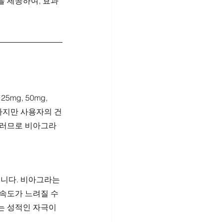
을 제공하여, 효과
g, 50mg, 
하지만 사용자의 건
 그러므로 비아그라
니다. 비아그라는 
속도가 느려질 수 
는 성적인 자극이 