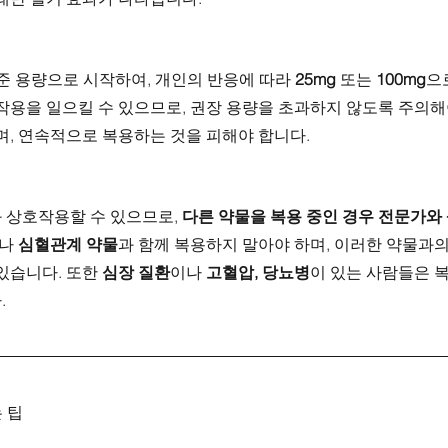
준 용량으로 시작하여, 개인의 반응에 따라 
25mg
 또는 
100mg
으
작용을 일으킬 수 있으므로, 권장 용량을 초과하지 않도록 주의해야
며, 연속적으로 복용하는 것을 피해야 합니다.
 상호작용할 수 있으므로, 
다른 약물을 복용 중인 경우 전문가와
나 
심혈관계 약물
과 함께 복용하지 말아야 하며, 이러한 약물과
있습니다. 또한 
심장 질환
이나 
고혈압, 당뇨병
이 있는 사람들은 
.
 팁