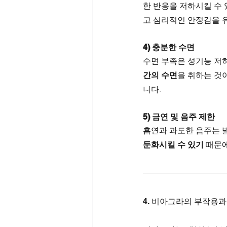
한 반응을 저하시킬 수 
고 심리적인 안정감을 
4) 충분한 수면
수면 부족은 성기능 저하
간의 수면
을 취하는 것이
니다.
5) 금연 및 음주 제한
흡연과 과도한 음주는 
둔화시킬 수 있기
 때문
4. 비아그라의 부작용과