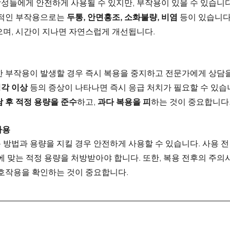
성들에게 안전하게 사용될 수 있지만, 부작용이 있을 수 있습니다
반적인 부작용으로는 
두통, 안면홍조, 소화불량, 비염
 등이 있습니다
으며, 시간이 지나면 자연스럽게 개선됩니다.
한 부작용이 발생할 경우 즉시 복용을 중지하고 전문가에게 상담을
청각 이상
 등의 증상이 나타나면 즉시 응급 처치가 필요할 수 있습
 후 적정 용량을 준수
하고, 
과다 복용을 피
하는 것이 중요합니다
사용
방법과 용량을 지킬 경우 안전하게 사용할 수 있습니다. 사용 전
에 맞는 적정 용량을 처방받아야 합니다. 또한, 복용 전후의 주
상호작용을 확인하는 것이 중요합니다.