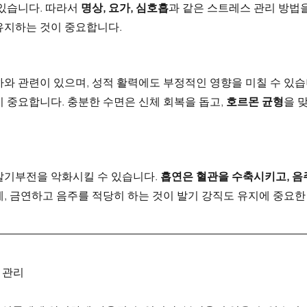
있습니다. 따라서 
명상, 요가, 심호흡
과 같은 스트레스 관리 방법
유지하는 것이 중요합니다.
와 관련이 있으며, 성적 활력에도 부정적인 영향을 미칠 수 있습니
 중요합니다. 충분한 수면은 신체 회복을 돕고, 
호르몬 균형
을 
발기부전을 악화시킬 수 있습니다. 
흡연은 혈관을 수축시키고, 음
에, 금연하고 음주를 적당히 하는 것이 발기 강직도 유지에 중요한
 관리