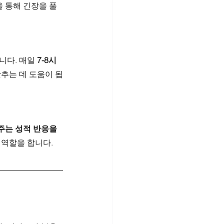
을 통해 긴장을 풀
다. 매일 
7-8시
맞추는 데 도움이 됩
주는 성적 반응을 
 역할을 합니다.