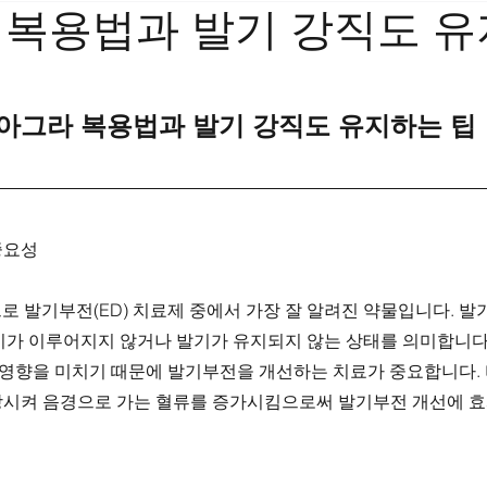
 복용법과 발기 강직도 
아그라 복용법과 발기 강직도 유지하는 팁
중요성
 발기부전(ED) 치료제 중에서 가장 잘 알려진 약물입니다. 발
기가 이루어지지 않거나 발기가 유지되지 않는 상태를 의미합니다.
적 영향을 미치기 때문에 발기부전을 개선하는 치료가 중요합니다.
확장시켜 음경으로 가는 혈류를 증가시킴으로써 발기부전 개선에 