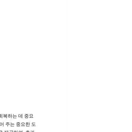
회복하는 데 중요
어 주는 중요한 도