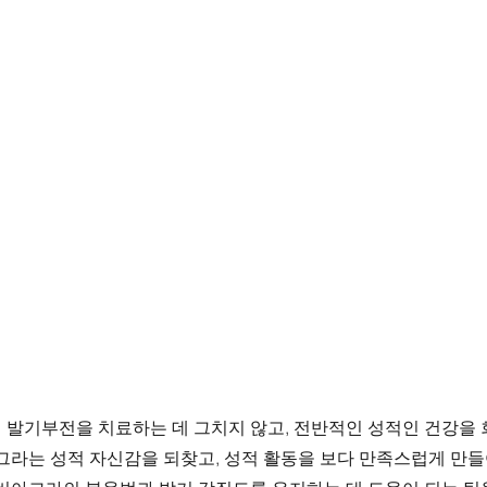
 발기부전을 치료하는 데 그치지 않고, 전반적인 성적인 건강을 
그라는 성적 자신감을 되찾고, 성적 활동을 보다 만족스럽게 만들