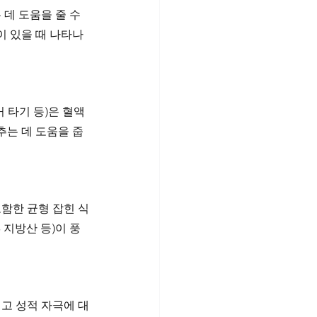
데 도움을 줄 수 
이 있을 때 나타나
거 타기 등)은 혈액 
추는 데 도움을 줍
포함한 균형 잡힌 식
3 지방산 등)이 풍
고 성적 자극에 대