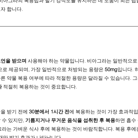
 비아그라의 복용법과 발기 강직도를 유지하는 데 도움이 되는 팁
자 합니다.
조언을 받으며
 사용해야 하는 약물입니다. 비아그라는 일반적으로 25m
량으로 제공되며, 가장 일반적으로 처방되는 용량은 
50mg
입니다. 
 다른 약물 복용 여부에 따라 적절한 용량은 달라질 수 있습니다.
라
 적절히 복용하는 것이 중요합니다.
을 받기 전에 
30분에서 1시간 전
에 복용하는 것이 가장 효과적입
수 있지만, 
기름지거나 무거운 음식을 섭취한 후 복용
하면 흡수 
그라는 가벼운 식사 후에 복용하는 것이 바람직합니다. 복용 후에
때만 발기 효과가 나타납니다.