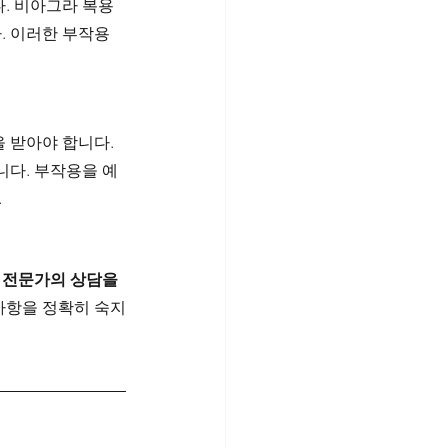
. 비아그라 복용 
. 이러한 부작용
 받아야 합니다. 
니다. 부작용을 예
.
 
전문가의 상담을 
의사항을 정확히 숙지