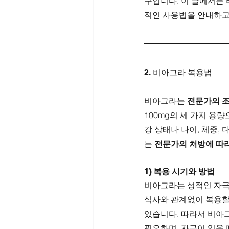
구입니다. 이 글에서는
적인 사용법을 안내하고
2. 비아그라 복용법
비아그라는 
전문가의 
100mg의 세 가지 용
강 상태나 나이, 체중,
는 
전문가의 처방에 따
1) 복용 시기와 방법
비아그라는 성적인 자극
식사와 관계없이 복용할 
있습니다. 따라서 비아
필요하며, 자극이 있을 