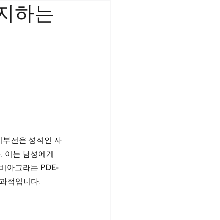
유지하는
기부전은 성적인 자
 이는 남성에게 
 비아그라는 
PDE-
효과적입니다.