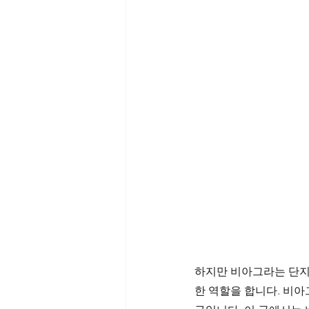
하지만 비아그라는 단지
한 역할을 합니다. 비아