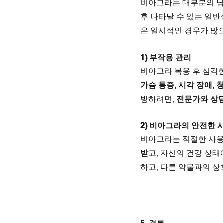
비아그라는 대부분의 남
후 나타날 수 있는 일
은 일시적인 경우가 많
1) 부작용 관리
비아그라 복용 후 심각
가슴 통증, 시각 장애, 
방하려면, 
전문가와 상담
2) 비아그라의 안전한 
비아그라는 적절한 사용 
받
고, 자신의 건강 상태
하고, 다른 약물과의 
5. 결론