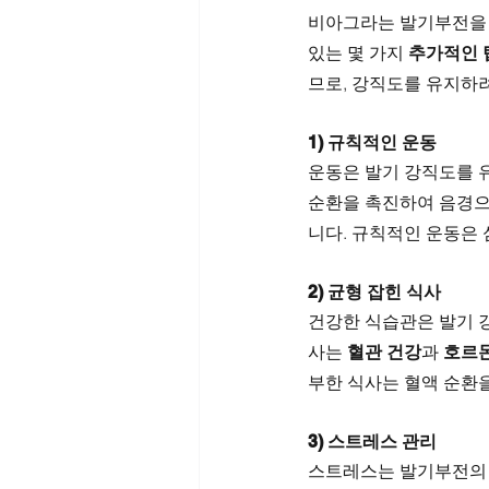
비아그라는 발기부전을 
있는 몇 가지 
추가적인 
므로, 강직도를 유지하
1) 규칙적인 운동
운동은 발기 강직도를 유
순환을 촉진하여 음경으
니다. 규칙적인 운동은
2) 균형 잡힌 식사
건강한 식습관은 발기 
사는 
혈관 건강
과 
호르몬
부한 식사는 혈액 순환을
3) 스트레스 관리
스트레스는 발기부전의 