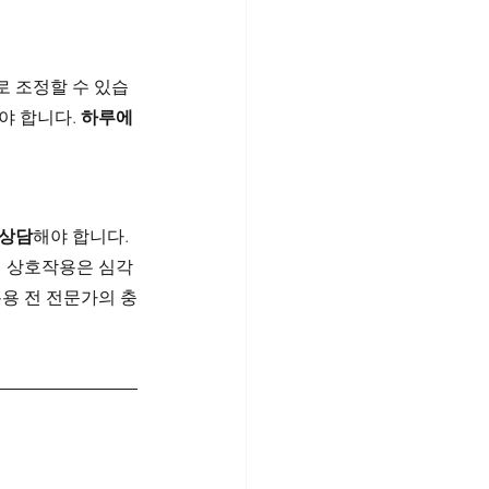
로 조정할 수 있습
 합니다. 
하루에 
 상담
해야 합니다. 
의 상호작용은 심각
복용 전 전문가의 충