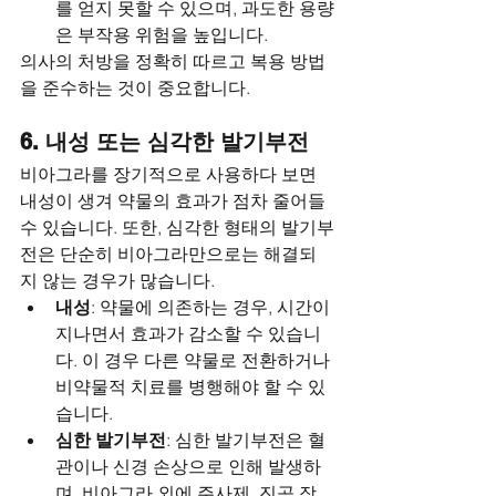
를 얻지 못할 수 있으며, 과도한 용량
은 부작용 위험을 높입니다.
의사의 처방을 정확히 따르고 복용 방법
을 준수하는 것이 중요합니다.
6. 내성 또는 심각한 발기부전
비아그라를 장기적으로 사용하다 보면 
내성이 생겨 약물의 효과가 점차 줄어들 
수 있습니다. 또한, 심각한 형태의 발기부
전은 단순히 비아그라만으로는 해결되
지 않는 경우가 많습니다.
내성
: 약물에 의존하는 경우, 시간이 
지나면서 효과가 감소할 수 있습니
다. 이 경우 다른 약물로 전환하거나 
비약물적 치료를 병행해야 할 수 있
습니다.
심한 발기부전
: 심한 발기부전은 혈
관이나 신경 손상으로 인해 발생하
며, 비아그라 외에 주사제, 진공 장