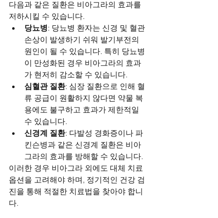
다음과 같은 질환은 비아그라의 효과를 
저하시킬 수 있습니다.
당뇨병
: 당뇨병 환자는 신경 및 혈관 
손상이 발생하기 쉬워 발기부전의 
원인이 될 수 있습니다. 특히 당뇨병
이 만성화된 경우 비아그라의 효과
가 현저히 감소할 수 있습니다.
심혈관 질환
: 심장 질환으로 인해 혈
류 공급이 원활하지 않다면 약물 복
용에도 불구하고 효과가 제한적일 
수 있습니다.
신경계 질환
: 다발성 경화증이나 파
킨슨병과 같은 신경계 질환은 비아
그라의 효과를 방해할 수 있습니다.
이러한 경우 비아그라 외에도 대체 치료 
옵션을 고려해야 하며, 정기적인 건강 검
진을 통해 적절한 치료법을 찾아야 합니
다.