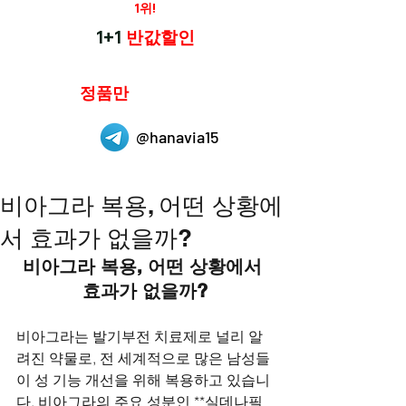
재구매율
1위!
하나약국
1+1
반값할인
하나약국은
정품만
취급 합니다.
@hanavia15
비아그라 복용, 어떤 상황에
서 효과가 없을까?
비아그라 복용, 어떤 상황에서 
효과가 없을까?
비아그라는 발기부전 치료제로 널리 알
려진 약물로, 전 세계적으로 많은 남성들
이 성 기능 개선을 위해 복용하고 있습니
다. 비아그라의 주요 성분인 **실데나필