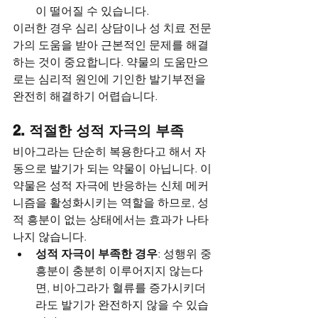
이 떨어질 수 있습니다.
이러한 경우 심리 상담이나 성 치료 전문
가의 도움을 받아 근본적인 문제를 해결
하는 것이 중요합니다. 약물의 도움만으
로는 심리적 원인에 기인한 발기부전을 
완전히 해결하기 어렵습니다.
2. 적절한 성적 자극의 부족
비아그라는 단순히 복용한다고 해서 자
동으로 발기가 되는 약물이 아닙니다. 이 
약물은 성적 자극에 반응하는 신체 메커
니즘을 활성화시키는 역할을 하므로, 성
적 흥분이 없는 상태에서는 효과가 나타
나지 않습니다.
성적 자극이 부족한 경우
: 성행위 중 
흥분이 충분히 이루어지지 않는다
면, 비아그라가 혈류를 증가시키더
라도 발기가 완전하지 않을 수 있습