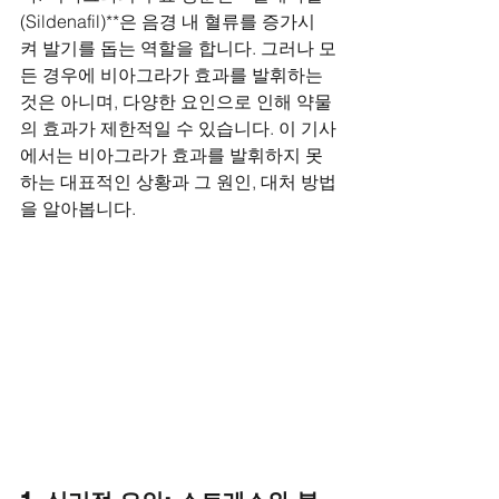
(Sildenafil)**은 음경 내 혈류를 증가시
켜 발기를 돕는 역할을 합니다. 그러나 모
든 경우에 비아그라가 효과를 발휘하는 
것은 아니며, 다양한 요인으로 인해 약물
의 효과가 제한적일 수 있습니다. 이 기사
에서는 비아그라가 효과를 발휘하지 못
하는 대표적인 상황과 그 원인, 대처 방법
을 알아봅니다.