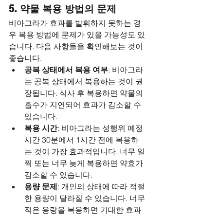
5. 약물 복용 방법의 문제
비아그라가 효과를 발휘하지 못하는 경
우 복용 방법에 문제가 있을 가능성도 있
습니다. 다음 사항들을 확인해보는 것이 
좋습니다.
공복 상태에서 복용 여부
: 비아그라
는 공복 상태에서 복용하는 것이 권
장됩니다. 식사 후 복용하면 약물의 
흡수가 지연되어 효과가 감소할 수 
있습니다.
복용 시간
: 비아그라는 성행위 예정 
시간 30분에서 1시간 전에 복용하
는 것이 가장 효과적입니다. 너무 일
찍 또는 너무 늦게 복용하면 약효가 
감소할 수 있습니다.
용량 문제
: 개인의 상태에 따라 적절
한 용량이 달라질 수 있습니다. 너무 
적은 용량을 복용하면 기대한 효과