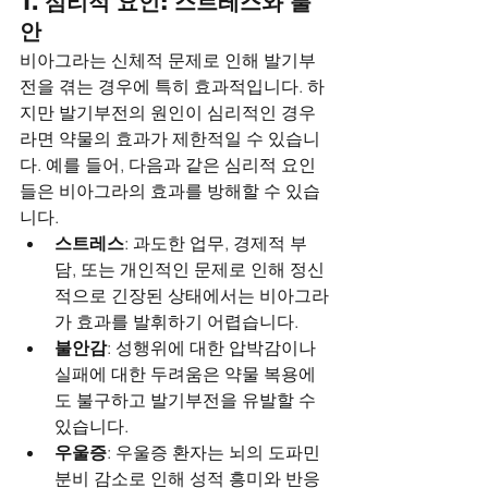
1. 심리적 요인: 스트레스와 불
안
비아그라는 신체적 문제로 인해 발기부
전을 겪는 경우에 특히 효과적입니다. 하
지만 발기부전의 원인이 심리적인 경우
라면 약물의 효과가 제한적일 수 있습니
다. 예를 들어, 다음과 같은 심리적 요인
들은 비아그라의 효과를 방해할 수 있습
니다.
스트레스
: 과도한 업무, 경제적 부
담, 또는 개인적인 문제로 인해 정신
적으로 긴장된 상태에서는 비아그라
가 효과를 발휘하기 어렵습니다.
불안감
: 성행위에 대한 압박감이나 
실패에 대한 두려움은 약물 복용에
도 불구하고 발기부전을 유발할 수 
있습니다.
우울증
: 우울증 환자는 뇌의 도파민 
분비 감소로 인해 성적 흥미와 반응