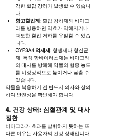
각한 혈압 강하가 발생할 수 있습니
다.
항고혈압제
: 혈압 강하제와 비아그
라를 병용하면 약효가 약해지거나 
과도한 혈압 저하를 유발할 수 있습
니다.
CYP3A4 억제제
: 항생제나 항진균
제, 특정 항바이러스제는 비아그라
의 대사를 방해해 약물의 혈중 농도
를 비정상적으로 높이거나 낮출 수 
있습니다.
약물을 복용하기 전 반드시 의사와 상의
하여 안전성을 확인해야 합니다.
4. 건강 상태: 심혈관계 및 대사 
질환
비아그라가 효과를 발휘하지 못하는 또 
다른 이유는 사용자의 건강 상태입니다. 